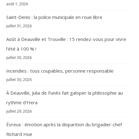
août 1, 2026
Saint-Denis : la police municipale en roue libre
juillet 31, 2026
Août à Deauville et Trouville : 15 rendez-vous pour vivre
l’été à 100 % !
juillet 30, 2026
Incendies : tous coupables, personne responsable
juillet 30, 2026
À Deauville, Julia de Funès fait galoper la philosophie au
rythme d’Hera
juillet 29, 2026
Évreux : émotion après la disparition du brigadier-chef
Richard Hue