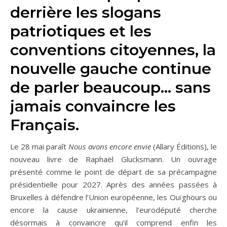
derrière les slogans
patriotiques et les
conventions citoyennes, la
nouvelle gauche continue
de parler beaucoup… sans
jamais convaincre les
Français.
Le 28 mai paraît
Nous avons encore envie
(Allary Éditions), le
nouveau livre de Raphaël Glucksmann. Un ouvrage
présenté comme le point de départ de sa précampagne
présidentielle pour 2027. Après des années passées à
Bruxelles à défendre l’Union européenne, les Ouïghours ou
encore la cause ukrainienne, l’eurodéputé cherche
désormais à convaincre qu’il comprend enfin les