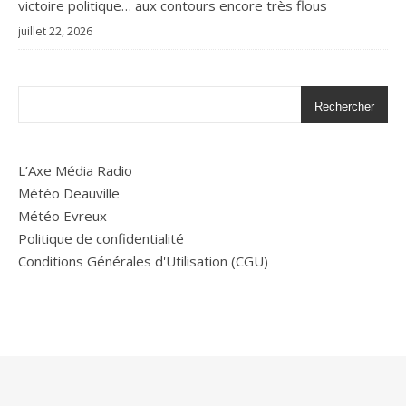
victoire politique… aux contours encore très flous
juillet 22, 2026
Rechercher
L’Axe Média Radio
Météo Deauville
Météo Evreux
Politique de confidentialité
Conditions Générales d'Utilisation (CGU)