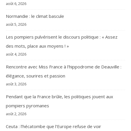
août 6, 2026
Normandie : le climat bascule
août 5, 2026
Les pompiers pulvérisent le discours politique : « Assez
des mots, place aux moyens ! »
août 4, 2026
Rencontre avec Miss France à l’hippodrome de Deauville :
élégance, sourires et passion
août 3, 2026
Pendant que la France brûle, les politiques jouent aux
pompiers pyromanes
août 2, 2026
Ceuta : l’hécatombe que l’Europe refuse de voir