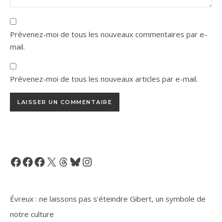
Prévenez-moi de tous les nouveaux commentaires par e-
mail.
Prévenez-moi de tous les nouveaux articles par e-mail.
Facebook
Facebook
Facebook
X
Threads
Bluesky
Instagram
Évreux : ne laissons pas s’éteindre Gibert, un symbole de
notre culture