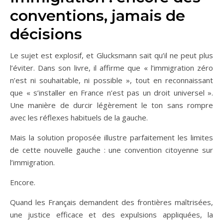
conventions, jamais de
décisions
Le sujet est explosif, et Glucksmann sait qu’il ne peut plus
l’éviter. Dans son livre, il affirme que « l’immigration zéro
n’est ni souhaitable, ni possible », tout en reconnaissant
que « s’installer en France n’est pas un droit universel ».
Une manière de durcir légèrement le ton sans rompre
avec les réflexes habituels de la gauche.
Mais la solution proposée illustre parfaitement les limites
de cette nouvelle gauche : une convention citoyenne sur
l’immigration.
Encore.
Quand les Français demandent des frontières maîtrisées,
une justice efficace et des expulsions appliquées, la