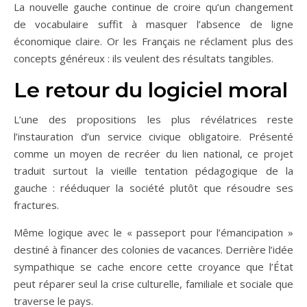
La nouvelle gauche continue de croire qu’un changement
de vocabulaire suffit à masquer l’absence de ligne
économique claire. Or les Français ne réclament plus des
concepts généreux : ils veulent des résultats tangibles.
Le retour du logiciel moral
L’une des propositions les plus révélatrices reste
l’instauration d’un service civique obligatoire. Présenté
comme un moyen de recréer du lien national, ce projet
traduit surtout la vieille tentation pédagogique de la
gauche : rééduquer la société plutôt que résoudre ses
fractures.
Même logique avec le « passeport pour l’émancipation »
destiné à financer des colonies de vacances. Derrière l’idée
sympathique se cache encore cette croyance que l’État
peut réparer seul la crise culturelle, familiale et sociale que
traverse le pays.