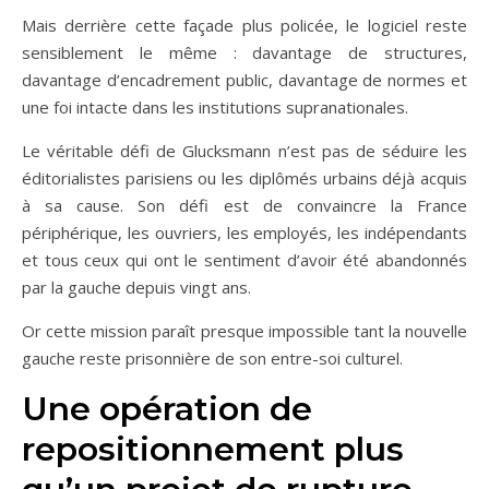
Mais derrière cette façade plus policée, le logiciel reste
sensiblement le même : davantage de structures,
davantage d’encadrement public, davantage de normes et
une foi intacte dans les institutions supranationales.
Le véritable défi de Glucksmann n’est pas de séduire les
éditorialistes parisiens ou les diplômés urbains déjà acquis
à sa cause. Son défi est de convaincre la France
périphérique, les ouvriers, les employés, les indépendants
et tous ceux qui ont le sentiment d’avoir été abandonnés
par la gauche depuis vingt ans.
Or cette mission paraît presque impossible tant la nouvelle
gauche reste prisonnière de son entre-soi culturel.
Une opération de
repositionnement plus