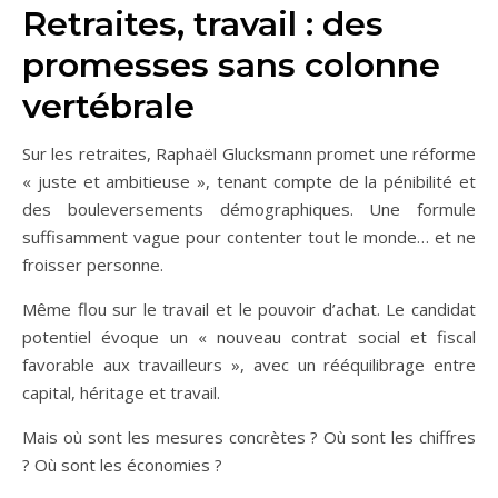
Retraites, travail : des
promesses sans colonne
vertébrale
Sur les retraites, Raphaël Glucksmann promet une réforme
« juste et ambitieuse », tenant compte de la pénibilité et
des bouleversements démographiques. Une formule
suffisamment vague pour contenter tout le monde… et ne
froisser personne.
Même flou sur le travail et le pouvoir d’achat. Le candidat
potentiel évoque un « nouveau contrat social et fiscal
favorable aux travailleurs », avec un rééquilibrage entre
capital, héritage et travail.
Mais où sont les mesures concrètes ? Où sont les chiffres
? Où sont les économies ?