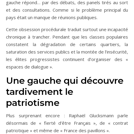
gauche répond… par des débats, des panels tirés au sort
et des consultations. Comme si le problème principal du
pays était un manque de réunions publiques.
Cette obsession procédurale traduit surtout une incapacité
chronique à trancher. Pendant que les classes populaires
constatent la dégradation de certains quartiers, la
saturation des services publics et la montée de l’insécurité,
les élites progressistes continuent d’organiser des «
espaces de dialogue ».
Une gauche qui découvre
tardivement le
patriotisme
Plus surprenant encore : Raphaël Glucksmann parle
désormais de « fierté d’être Français », de « contrat
patriotique » et même de « France des pavillons ».