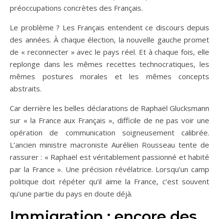
préoccupations concrètes des Français.
Le problème ? Les Français entendent ce discours depuis
des années. À chaque élection, la nouvelle gauche promet
de « reconnecter » avec le pays réel. Et à chaque fois, elle
replonge dans les mêmes recettes technocratiques, les
mêmes postures morales et les mêmes concepts
abstraits.
Car derrière les belles déclarations de Raphaël Glucksmann
sur « la France aux Français », difficile de ne pas voir une
opération de communication soigneusement calibrée.
L’ancien ministre macroniste Aurélien Rousseau tente de
rassurer : « Raphaël est véritablement passionné et habité
par la France ». Une précision révélatrice. Lorsqu’un camp
politique doit répéter qu’il aime la France, c’est souvent
qu’une partie du pays en doute déjà.
Immigration : encore des