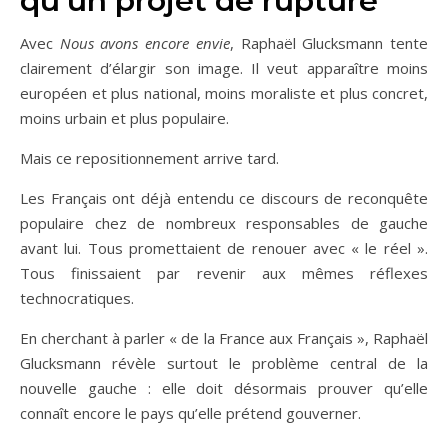
qu’un projet de rupture
Avec
Nous avons encore envie
, Raphaël Glucksmann tente
clairement d’élargir son image. Il veut apparaître moins
européen et plus national, moins moraliste et plus concret,
moins urbain et plus populaire.
Mais ce repositionnement arrive tard.
Les Français ont déjà entendu ce discours de reconquête
populaire chez de nombreux responsables de gauche
avant lui. Tous promettaient de renouer avec « le réel ».
Tous finissaient par revenir aux mêmes réflexes
technocratiques.
En cherchant à parler « de la France aux Français », Raphaël
Glucksmann révèle surtout le problème central de la
nouvelle gauche : elle doit désormais prouver qu’elle
connaît encore le pays qu’elle prétend gouverner.