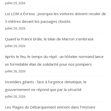
juillet 29, 2026
Loi LOM à Évreux : pourquoi les voitures doivent reculer de
5 mètres devant les passages cloutés
juillet 29, 2026
Quand la France brûle, le bilan de Macron s’embrase
juillet 29, 2026
Après le feu, le temps du répit : un hôtelier normand lance
un formidable élan de solidarité pour nos pompiers
juillet 28, 2026
Incendies géants : face à l’urgence climatique, le
gouvernement ne répond que par la sécurité
juillet 28, 2026
Les Plages du Débarquement entrent dans l’Histoire