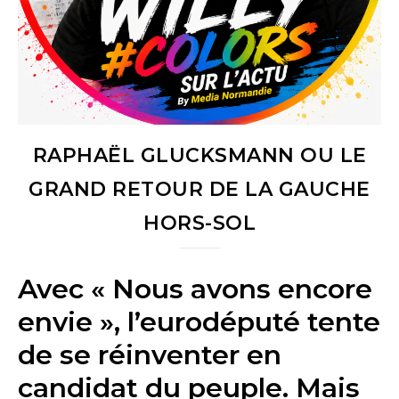
RAPHAËL GLUCKSMANN OU LE
GRAND RETOUR DE LA GAUCHE
HORS-SOL
Avec « Nous avons encore
envie », l’eurodéputé tente
de se réinventer en
candidat du peuple. Mais