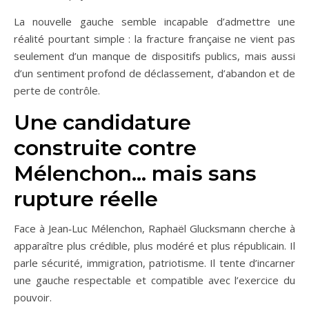
La nouvelle gauche semble incapable d’admettre une
réalité pourtant simple : la fracture française ne vient pas
seulement d’un manque de dispositifs publics, mais aussi
d’un sentiment profond de déclassement, d’abandon et de
perte de contrôle.
Une candidature
construite contre
Mélenchon… mais sans
rupture réelle
Face à Jean‑Luc Mélenchon, Raphaël Glucksmann cherche à
apparaître plus crédible, plus modéré et plus républicain. Il
parle sécurité, immigration, patriotisme. Il tente d’incarner
une gauche respectable et compatible avec l’exercice du
pouvoir.