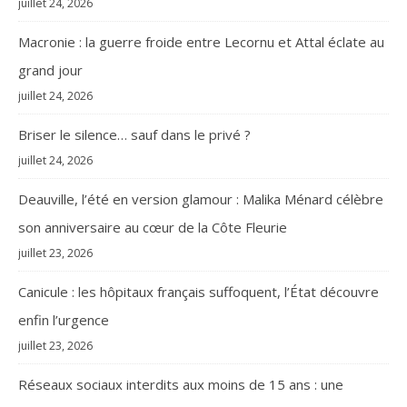
juillet 24, 2026
Macronie : la guerre froide entre Lecornu et Attal éclate au
grand jour
juillet 24, 2026
Briser le silence… sauf dans le privé ?
juillet 24, 2026
Deauville, l’été en version glamour : Malika Ménard célèbre
son anniversaire au cœur de la Côte Fleurie
juillet 23, 2026
Canicule : les hôpitaux français suffoquent, l’État découvre
enfin l’urgence
juillet 23, 2026
Réseaux sociaux interdits aux moins de 15 ans : une