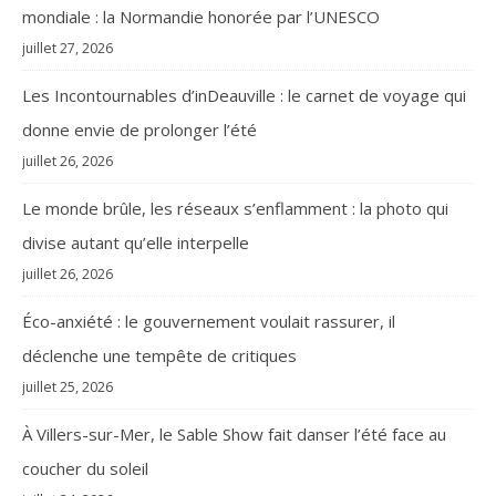
mondiale : la Normandie honorée par l’UNESCO
juillet 27, 2026
Les Incontournables d’inDeauville : le carnet de voyage qui
donne envie de prolonger l’été
juillet 26, 2026
Le monde brûle, les réseaux s’enflamment : la photo qui
divise autant qu’elle interpelle
juillet 26, 2026
Éco-anxiété : le gouvernement voulait rassurer, il
déclenche une tempête de critiques
juillet 25, 2026
À Villers-sur-Mer, le Sable Show fait danser l’été face au
coucher du soleil