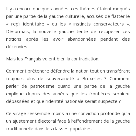
Il y a encore quelques années, ces thèmes étaient moqués
par une partie de la gauche culturelle, accusés de flatter le
« repli identitaire » ou les « instincts conservateurs ».
Désormais, la nouvelle gauche tente de récupérer ces
notions après les avoir abandonnées pendant des
décennies.
Mais les Français voient bien la contradiction.
Comment prétendre défendre la nation tout en transférant
toujours plus de souveraineté à Bruxelles ? Comment
parler de patriotisme quand une partie de la gauche
explique depuis des années que les frontières seraient
dépassées et que l’identité nationale serait suspecte ?
Ce virage ressemble moins à une conviction profonde qu’à
un ajustement électoral face à l’effondrement de la gauche
traditionnelle dans les classes populaires.