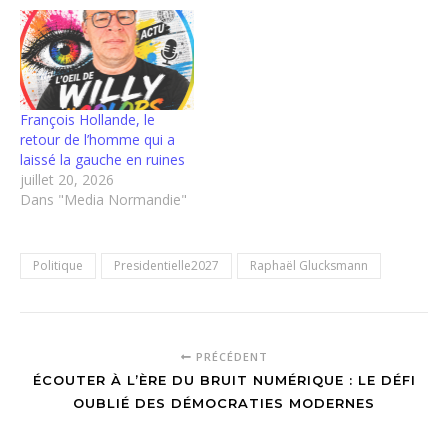
François Hollande, le
retour de l’homme qui a
laissé la gauche en ruines
juillet 20, 2026
Dans "Media Normandie"
Politique
Presidentielle2027
Raphaël Glucksmann
PRÉCÉDENT
ÉCOUTER À L’ÈRE DU BRUIT NUMÉRIQUE : LE DÉFI
OUBLIÉ DES DÉMOCRATIES MODERNES