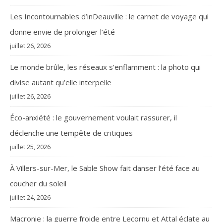
Les Incontournables d’inDeauville : le carnet de voyage qui
donne envie de prolonger l’été
juillet 26, 2026
Le monde brûle, les réseaux s’enflamment : la photo qui
divise autant qu’elle interpelle
juillet 26, 2026
Éco-anxiété : le gouvernement voulait rassurer, il
déclenche une tempête de critiques
juillet 25, 2026
À Villers-sur-Mer, le Sable Show fait danser l’été face au
coucher du soleil
juillet 24, 2026
Macronie : la guerre froide entre Lecornu et Attal éclate au