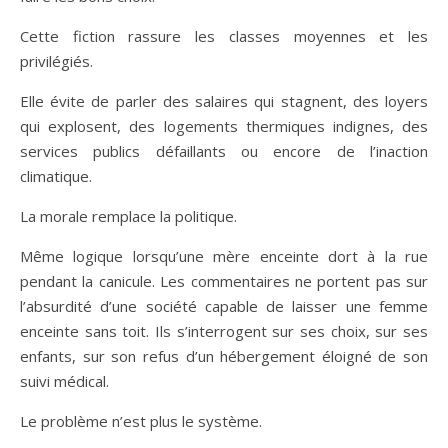
Cette fiction rassure les classes moyennes et les
privilégiés.
Elle évite de parler des salaires qui stagnent, des loyers
qui explosent, des logements thermiques indignes, des
services publics défaillants ou encore de l’inaction
climatique.
La morale remplace la politique.
Même logique lorsqu’une mère enceinte dort à la rue
pendant la canicule. Les commentaires ne portent pas sur
l’absurdité d’une société capable de laisser une femme
enceinte sans toit. Ils s’interrogent sur ses choix, sur ses
enfants, sur son refus d’un hébergement éloigné de son
suivi médical.
Le problème n’est plus le système.