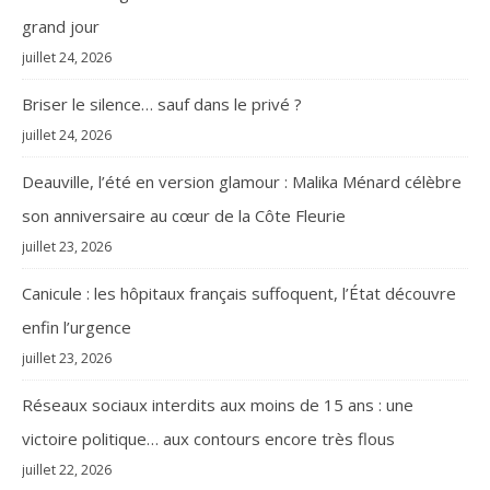
grand jour
juillet 24, 2026
Briser le silence… sauf dans le privé ?
juillet 24, 2026
Deauville, l’été en version glamour : Malika Ménard célèbre
son anniversaire au cœur de la Côte Fleurie
juillet 23, 2026
Canicule : les hôpitaux français suffoquent, l’État découvre
enfin l’urgence
juillet 23, 2026
Réseaux sociaux interdits aux moins de 15 ans : une
victoire politique… aux contours encore très flous
juillet 22, 2026