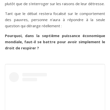
plutôt que de s’interroger sur les raisons de leur détresse.
Tant que le débat restera focalisé sur le comportement
des pauvres, personne n’aura à répondre à la seule
question qui dérange réellement :
Pourquoi, dans la septième puissance économique
mondiale, faut-il se battre pour avoir simplement le
droit de respirer ?