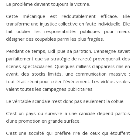
Le problème devient toujours la victime.
Cette mécanique est redoutablement efficace. Elle
transforme une injustice collective en faute individuelle. Elle
fait oublier les responsabilités publiques pour mieux
désigner des coupables parmi les plus fragiles.
Pendant ce temps, Lidl joue sa partition. L’enseigne savait
parfaitement que sa stratégie de rareté provoquerait des
scènes spectaculaires. Quelques milliers d’appareils mis en
avant, des stocks limités, une communication massive :
tout était réuni pour créer l’événement. Les vidéos virales
valent toutes les campagnes publicitaires.
Le véritable scandale n’est donc pas seulement la cohue.
C’est un pays où survivre à une canicule dépend parfois
d’une promotion en grande surface.
C’est une société qui préfère rire de ceux qui étouffent