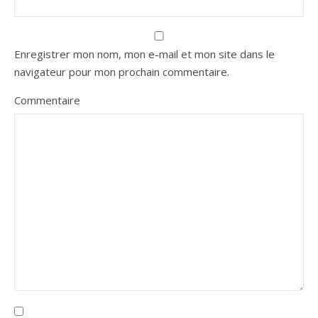
Enregistrer mon nom, mon e-mail et mon site dans le
navigateur pour mon prochain commentaire.
Commentaire