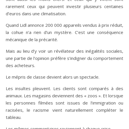
rarement ceux qui peuvent investir plusieurs centaines
d’euros dans une climatisation.
Quand Lidl annonce 200 000 appareils vendus à prix réduit,
la cohue n’a rien d’un mystère. C’est une conséquence
mécanique de la précarité.
Mais au lieu d’y voir un révélateur des inégalités sociales,
une partie de l’opinion préfère s’indigner du comportement
des acheteurs.
Le mépris de classe devient alors un spectacle.
Les insultes pleuvent. Les clients sont comparés à des
animaux. Les magasins deviennent des « zoos ». Et lorsque
les personnes filmées sont issues de l’immigration ou
racisées, le racisme vient naturellement compléter le
tableau.
Les mêmes commentaires reviennent à chaque crise.