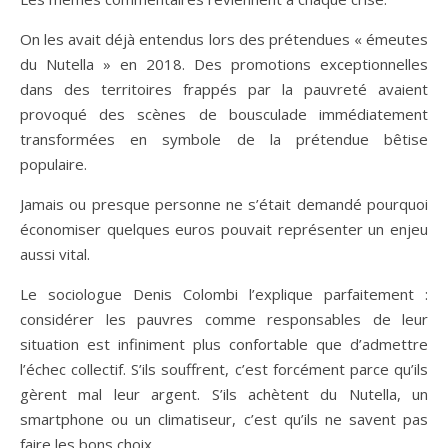
On les avait déjà entendus lors des prétendues « émeutes
du Nutella » en 2018. Des promotions exceptionnelles
dans des territoires frappés par la pauvreté avaient
provoqué des scènes de bousculade immédiatement
transformées en symbole de la prétendue bêtise
populaire.
Jamais ou presque personne ne s’était demandé pourquoi
économiser quelques euros pouvait représenter un enjeu
aussi vital.
Le sociologue Denis Colombi l’explique parfaitement :
considérer les pauvres comme responsables de leur
situation est infiniment plus confortable que d’admettre
l’échec collectif. S’ils souffrent, c’est forcément parce qu’ils
gèrent mal leur argent. S’ils achètent du Nutella, un
smartphone ou un climatiseur, c’est qu’ils ne savent pas
faire les bons choix.