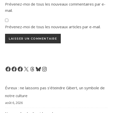
Prévenez-moi de tous les nouveaux commentaires par e-
mail.
Prévenez-moi de tous les nouveaux articles par e-mail.
Facebook
Facebook
Facebook
X
Threads
Bluesky
Instagram
Évreux : ne laissons pas s’éteindre Gibert, un symbole de
notre culture
août 6, 2026