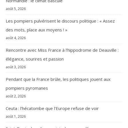
Normandie : le climat bascule
août 5, 2026
Les pompiers pulvérisent le discours politique : « Assez
des mots, place aux moyens ! »
août 4, 2026
Rencontre avec Miss France à l’hippodrome de Deauville :
élégance, sourires et passion
août 3, 2026
Pendant que la France brûle, les politiques jouent aux
pompiers pyromanes
août 2, 2026
Ceuta : l’hécatombe que l’Europe refuse de voir
août 1, 2026