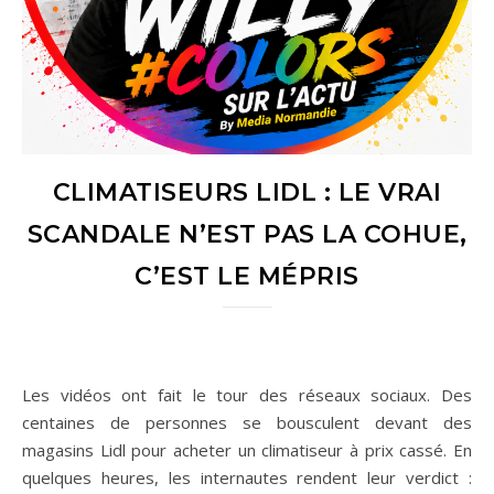
CLIMATISEURS LIDL : LE VRAI
SCANDALE N’EST PAS LA COHUE,
C’EST LE MÉPRIS
Les vidéos ont fait le tour des réseaux sociaux. Des
centaines de personnes se bousculent devant des
magasins Lidl pour acheter un climatiseur à prix cassé. En
quelques heures, les internautes rendent leur verdict :