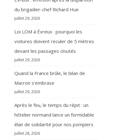
du brigadier-chef Richard Hue
juillet 29, 2026
Loi LOM à Évreux : pourquoi les
voitures doivent reculer de 5 mètres
devant les passages cloutés
juillet 29, 2026
Quand la France brûle, le bilan de
Macron s’embrase
juillet 29, 2026
Après le feu, le temps du répit : un
hôtelier normand lance un formidable
élan de solidarité pour nos pompiers
juillet 28, 2026