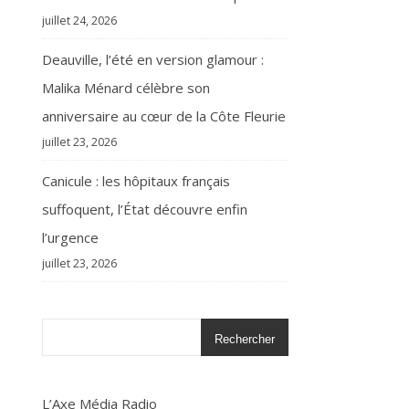
juillet 24, 2026
Deauville, l’été en version glamour :
Malika Ménard célèbre son
anniversaire au cœur de la Côte Fleurie
juillet 23, 2026
Canicule : les hôpitaux français
suffoquent, l’État découvre enfin
l’urgence
juillet 23, 2026
Rechercher
L’Axe Média Radio