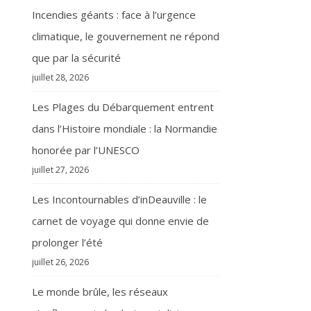
Incendies géants : face à l’urgence
climatique, le gouvernement ne répond
que par la sécurité
juillet 28, 2026
Les Plages du Débarquement entrent
dans l’Histoire mondiale : la Normandie
honorée par l’UNESCO
juillet 27, 2026
Les Incontournables d’inDeauville : le
carnet de voyage qui donne envie de
prolonger l’été
juillet 26, 2026
Le monde brûle, les réseaux