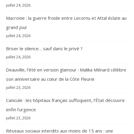
juillet 24, 2026
Macronie : la guerre froide entre Lecornu et Attal éclate au
grand jour
juillet 24, 2026
Briser le silence… sauf dans le privé ?
juillet 24, 2026
Deauville, l’été en version glamour : Malika Ménard célèbre
son anniversaire au cœur de la Côte Fleurie
juillet 23, 2026
Canicule : les hôpitaux français suffoquent, l’État découvre
enfin l’urgence
juillet 23, 2026
Réseaux sociaux interdits aux moins de 15 ans : une