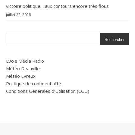
victoire politique… aux contours encore très flous
juillet 22, 2026
Rechercher
L’Axe Média Radio
Météo Deauville
Météo Evreux
Politique de confidentialité
Conditions Générales d'Utilisation (CGU)