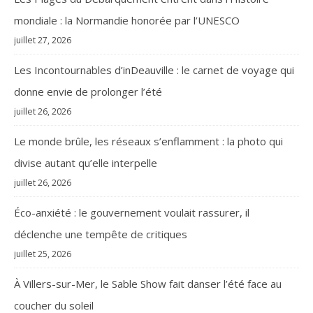
mondiale : la Normandie honorée par l’UNESCO
juillet 27, 2026
Les Incontournables d’inDeauville : le carnet de voyage qui
donne envie de prolonger l’été
juillet 26, 2026
Le monde brûle, les réseaux s’enflamment : la photo qui
divise autant qu’elle interpelle
juillet 26, 2026
Éco-anxiété : le gouvernement voulait rassurer, il
déclenche une tempête de critiques
juillet 25, 2026
À Villers-sur-Mer, le Sable Show fait danser l’été face au
coucher du soleil