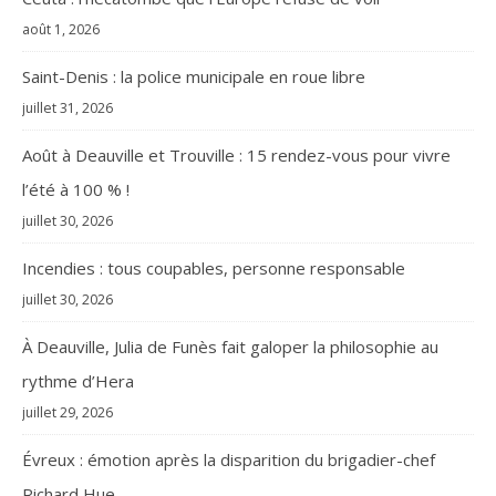
août 1, 2026
Saint-Denis : la police municipale en roue libre
juillet 31, 2026
Août à Deauville et Trouville : 15 rendez-vous pour vivre
l’été à 100 % !
juillet 30, 2026
Incendies : tous coupables, personne responsable
juillet 30, 2026
À Deauville, Julia de Funès fait galoper la philosophie au
rythme d’Hera
juillet 29, 2026
Évreux : émotion après la disparition du brigadier-chef
Richard Hue