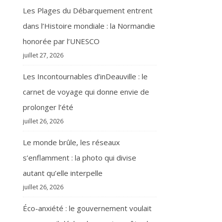
Les Plages du Débarquement entrent
dans l’Histoire mondiale : la Normandie
honorée par l’UNESCO
juillet 27, 2026
Les Incontournables d’inDeauville : le
carnet de voyage qui donne envie de
prolonger l’été
juillet 26, 2026
Le monde brûle, les réseaux
s’enflamment : la photo qui divise
autant qu’elle interpelle
juillet 26, 2026
Éco-anxiété : le gouvernement voulait