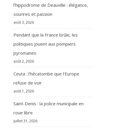
l’hippodrome de Deauville : élégance,
sourires et passion
août 3, 2026
Pendant que la France brûle, les
politiques jouent aux pompiers
pyromanes
août 2, 2026
Ceuta : l’hécatombe que l’Europe
refuse de voir
août 1, 2026
Saint-Denis : la police municipale en
roue libre
juillet 31, 2026