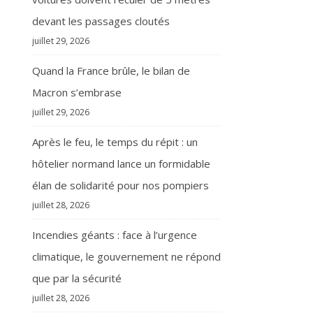
devant les passages cloutés
juillet 29, 2026
Quand la France brûle, le bilan de
Macron s’embrase
juillet 29, 2026
Après le feu, le temps du répit : un
hôtelier normand lance un formidable
élan de solidarité pour nos pompiers
juillet 28, 2026
Incendies géants : face à l’urgence
climatique, le gouvernement ne répond
que par la sécurité
juillet 28, 2026