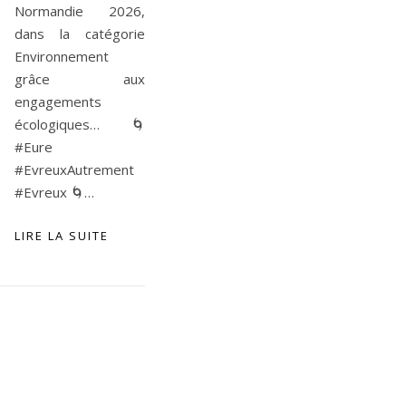
Normandie 2026,
dans la catégorie
Environnement
grâce aux
engagements
écologiques… 🌀
#Eure
#EvreuxAutrement
#Evreux 🌀…
LIRE LA SUITE