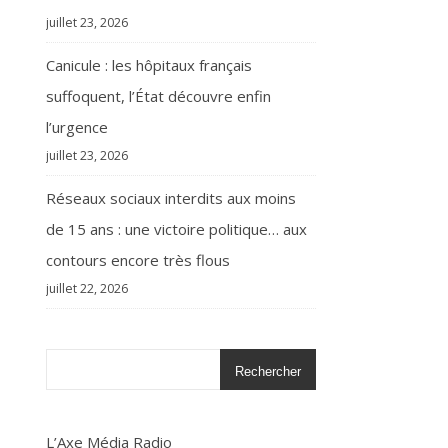
juillet 23, 2026
Canicule : les hôpitaux français
suffoquent, l’État découvre enfin
l’urgence
juillet 23, 2026
Réseaux sociaux interdits aux moins
de 15 ans : une victoire politique… aux
contours encore très flous
juillet 22, 2026
Rechercher
L’Axe Média Radio