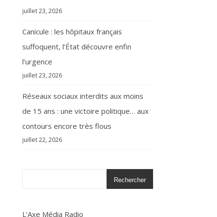
juillet 23, 2026
Canicule : les hôpitaux français
suffoquent, l’État découvre enfin
l’urgence
juillet 23, 2026
Réseaux sociaux interdits aux moins
de 15 ans : une victoire politique… aux
contours encore très flous
juillet 22, 2026
Rechercher
L’Axe Média Radio