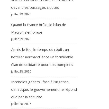
devant les passages cloutés
juillet 29, 2026
Quand la France brûle, le bilan de
Macron s’embrase
juillet 29, 2026
Après le feu, le temps du répit : un
hôtelier normand lance un formidable
élan de solidarité pour nos pompiers
juillet 28, 2026
Incendies géants : face à l’urgence
climatique, le gouvernement ne répond
que par la sécurité
juillet 28, 2026