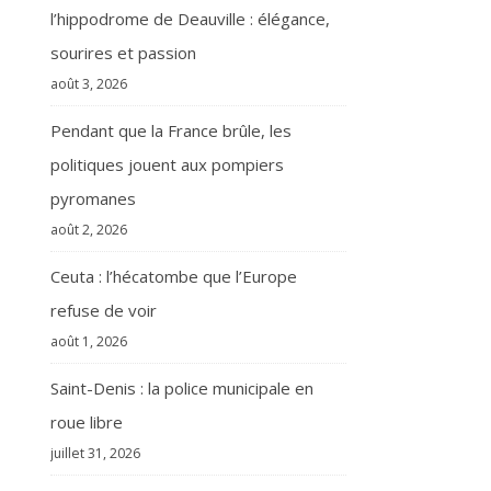
l’hippodrome de Deauville : élégance,
sourires et passion
août 3, 2026
Pendant que la France brûle, les
politiques jouent aux pompiers
pyromanes
août 2, 2026
Ceuta : l’hécatombe que l’Europe
refuse de voir
août 1, 2026
Saint-Denis : la police municipale en
roue libre
juillet 31, 2026