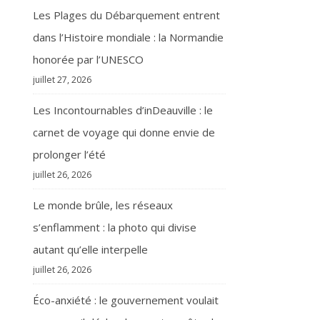
Les Plages du Débarquement entrent
dans l’Histoire mondiale : la Normandie
honorée par l’UNESCO
juillet 27, 2026
Les Incontournables d’inDeauville : le
carnet de voyage qui donne envie de
prolonger l’été
juillet 26, 2026
Le monde brûle, les réseaux
s’enflamment : la photo qui divise
autant qu’elle interpelle
juillet 26, 2026
Éco-anxiété : le gouvernement voulait