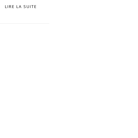
LIRE LA SUITE