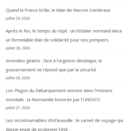
Quand la France brûle, le bilan de Macron s’embrase
juillet 29, 2026
Après le feu, le temps du répit : un hôtelier normand lance
un formidable élan de solidarité pour nos pompiers
juillet 28, 2026
Incendies géants : face à l’urgence climatique, le
gouvernement ne répond que par la sécurité
juillet 28, 2026
Les Plages du Débarquement entrent dans l’Histoire
mondiale : la Normandie honorée par l’UNESCO
juillet 27, 2026
Les Incontournables d’inDeauville : le carnet de voyage qui
donne envie de prolonger l’été