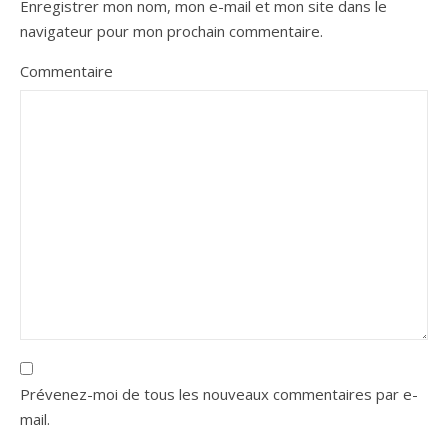
Enregistrer mon nom, mon e-mail et mon site dans le
navigateur pour mon prochain commentaire.
Commentaire
Prévenez-moi de tous les nouveaux commentaires par e-
mail.