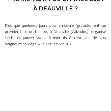
À DEAUVILLE ?
Plus que quelques jours pour s’inscrire (gratuitement) au
premier bain de l’année, à Deauville (Calvados), organisé
lundi 1er janvier 2024, à midi. Ils étaient plus de 400
baigneurs courageux le 1er janvier 2023.