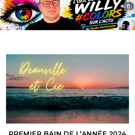
PREMIER BAIN DE L’ANNÉE 2024