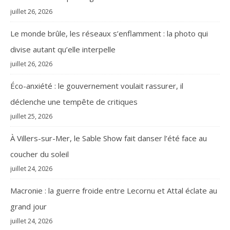
juillet 26, 2026
Le monde brûle, les réseaux s’enflamment : la photo qui
divise autant qu’elle interpelle
juillet 26, 2026
Éco-anxiété : le gouvernement voulait rassurer, il
déclenche une tempête de critiques
juillet 25, 2026
À Villers-sur-Mer, le Sable Show fait danser l’été face au
coucher du soleil
juillet 24, 2026
Macronie : la guerre froide entre Lecornu et Attal éclate au
grand jour
juillet 24, 2026