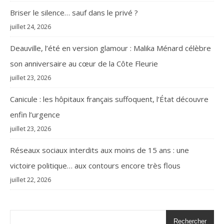
Briser le silence… sauf dans le privé ?
juillet 24, 2026
Deauville, l’été en version glamour : Malika Ménard célèbre
son anniversaire au cœur de la Côte Fleurie
juillet 23, 2026
Canicule : les hôpitaux français suffoquent, l’État découvre
enfin l’urgence
juillet 23, 2026
Réseaux sociaux interdits aux moins de 15 ans : une
victoire politique… aux contours encore très flous
juillet 22, 2026
Rechercher