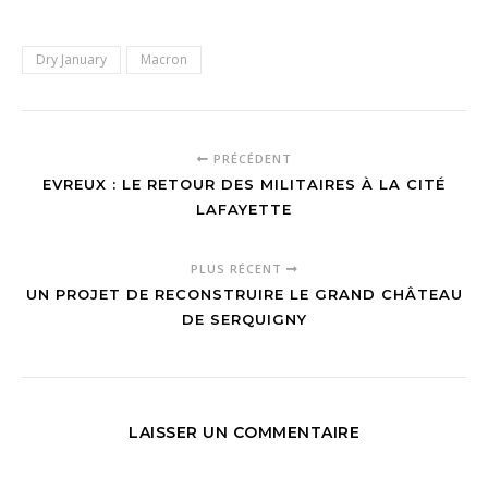
Dry January
Macron
PRÉCÉDENT
EVREUX : LE RETOUR DES MILITAIRES À LA CITÉ
LAFAYETTE
PLUS RÉCENT
UN PROJET DE RECONSTRUIRE LE GRAND CHÂTEAU
DE SERQUIGNY
LAISSER UN COMMENTAIRE