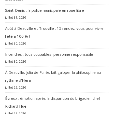
Saint-Denis : la police municipale en roue libre
juillet 31, 2026
Août à Deauville et Trouville : 15 rendez-vous pour vivre
l’été à 100 % !
juillet 30, 2026
Incendies : tous coupables, personne responsable
juillet 30, 2026
À Deauville, Julia de Funès fait galoper la philosophie au
rythme d’Hera
juillet 29, 2026
Évreux : émotion après la disparition du brigadier-chef
Richard Hue
juillet 29, 2026