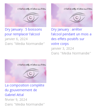
Dry January : 5 boissons
Dry January : arrêter
pour remplacer l’alcool
l’alcool pendant un mois a
janvier 6, 2024
des effets positifs sur
Dans "Media Normandie"
votre corps
janvier 3, 2024
Dans "Media Normandie"
La composition complète
du gouvernement de
Gabriel Attal
février 9, 2024
Dans "Media Normandie"