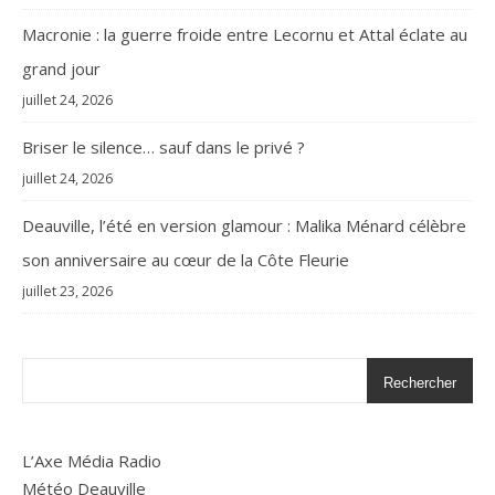
Macronie : la guerre froide entre Lecornu et Attal éclate au
grand jour
juillet 24, 2026
Briser le silence… sauf dans le privé ?
juillet 24, 2026
Deauville, l’été en version glamour : Malika Ménard célèbre
son anniversaire au cœur de la Côte Fleurie
juillet 23, 2026
Rechercher
L’Axe Média Radio
Météo Deauville