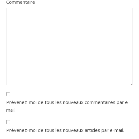
Commentaire
Prévenez-moi de tous les nouveaux commentaires par e-
mail.
Prévenez-moi de tous les nouveaux articles par e-mail.