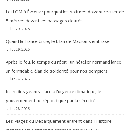
Loi LOM à Évreux : pourquoi les voitures doivent reculer de
5 mètres devant les passages cloutés
juillet 29, 2026
Quand la France brûle, le bilan de Macron s’embrase
juillet 29, 2026
Après le feu, le temps du répit : un hôtelier normand lance
un formidable élan de solidarité pour nos pompiers
juillet 28, 2026
Incendies géants : face à l’urgence climatique, le
gouvernement ne répond que par la sécurité
juillet 28, 2026
Les Plages du Débarquement entrent dans l’Histoire