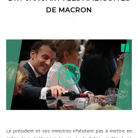
DE MACRON
Le président et ses ministres n’hésitent pas à mettre en