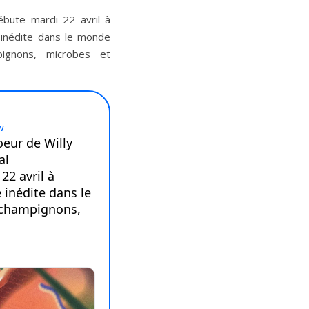
ébute mardi 22 avril à
inédite dans le monde
ignons, microbes et