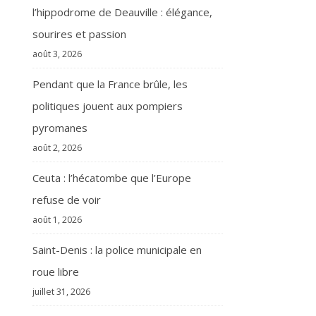
l’hippodrome de Deauville : élégance,
sourires et passion
août 3, 2026
Pendant que la France brûle, les
politiques jouent aux pompiers
pyromanes
août 2, 2026
Ceuta : l’hécatombe que l’Europe
refuse de voir
août 1, 2026
Saint-Denis : la police municipale en
roue libre
juillet 31, 2026