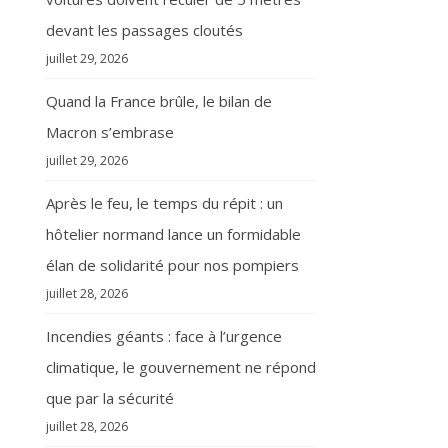
devant les passages cloutés
juillet 29, 2026
Quand la France brûle, le bilan de
Macron s’embrase
juillet 29, 2026
Après le feu, le temps du répit : un
hôtelier normand lance un formidable
élan de solidarité pour nos pompiers
juillet 28, 2026
Incendies géants : face à l’urgence
climatique, le gouvernement ne répond
que par la sécurité
juillet 28, 2026