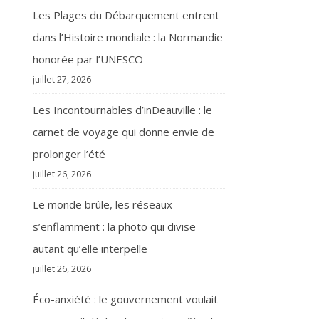
Les Plages du Débarquement entrent
dans l’Histoire mondiale : la Normandie
honorée par l’UNESCO
juillet 27, 2026
Les Incontournables d’inDeauville : le
carnet de voyage qui donne envie de
prolonger l’été
juillet 26, 2026
Le monde brûle, les réseaux
s’enflamment : la photo qui divise
autant qu’elle interpelle
juillet 26, 2026
Éco-anxiété : le gouvernement voulait