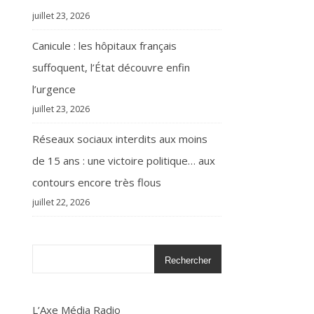
juillet 23, 2026
Canicule : les hôpitaux français
suffoquent, l’État découvre enfin
l’urgence
juillet 23, 2026
Réseaux sociaux interdits aux moins
de 15 ans : une victoire politique… aux
contours encore très flous
juillet 22, 2026
Rechercher
L’Axe Média Radio