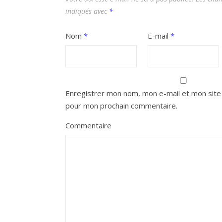
indiqués avec
*
Nom
*
E-mail
*
Enregistrer mon nom, mon e-mail et mon site 
pour mon prochain commentaire.
Commentaire