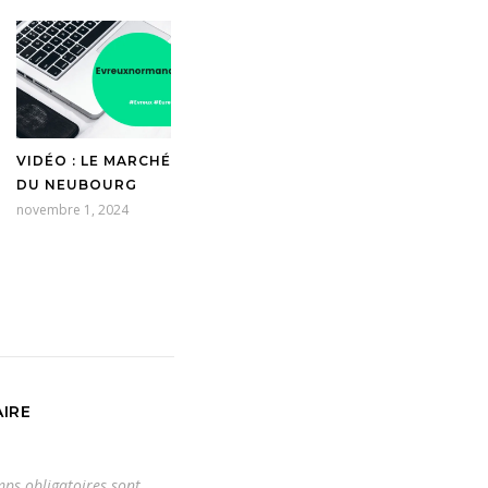
VIDÉO : LE MARCHÉ
DU NEUBOURG
novembre 1, 2024
IRE
ps obligatoires sont