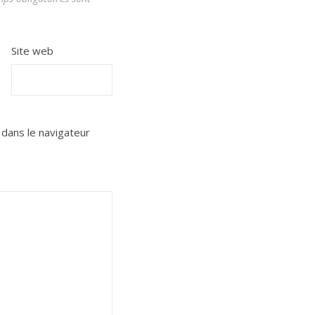
Site web
dans le navigateur