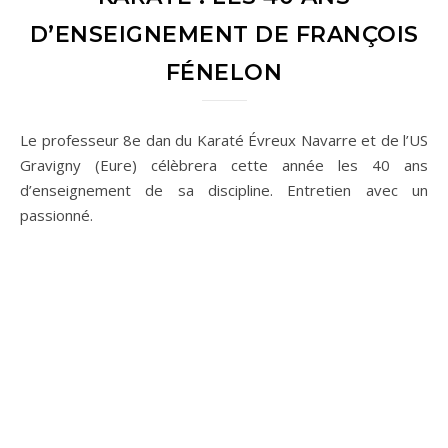
D’ENSEIGNEMENT DE FRANÇOIS
FÉNELON
Le professeur 8e dan du Karaté Évreux Navarre et de l’US
Gravigny (Eure) célèbrera cette année les 40 ans
d’enseignement de sa discipline. Entretien avec un
passionné.