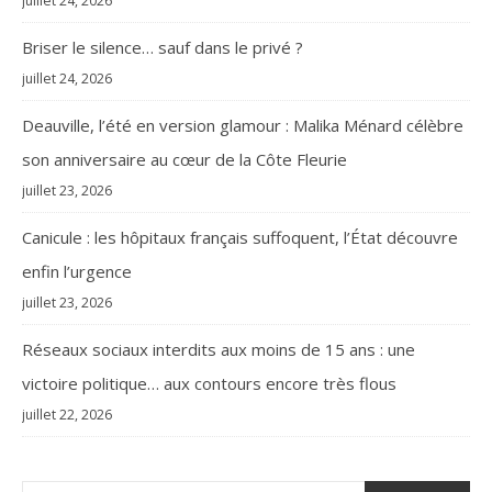
juillet 24, 2026
Briser le silence… sauf dans le privé ?
juillet 24, 2026
Deauville, l’été en version glamour : Malika Ménard célèbre
son anniversaire au cœur de la Côte Fleurie
juillet 23, 2026
Canicule : les hôpitaux français suffoquent, l’État découvre
enfin l’urgence
juillet 23, 2026
Réseaux sociaux interdits aux moins de 15 ans : une
victoire politique… aux contours encore très flous
juillet 22, 2026