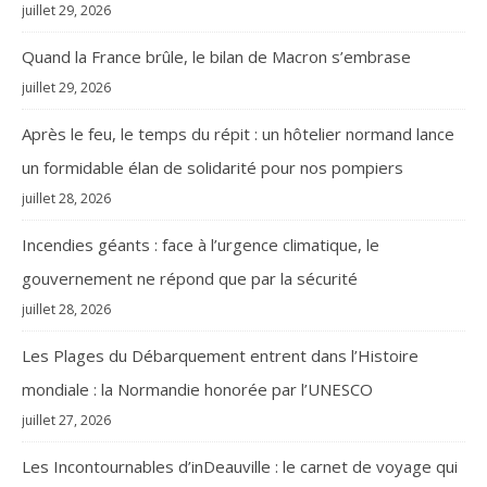
juillet 29, 2026
Quand la France brûle, le bilan de Macron s’embrase
juillet 29, 2026
Après le feu, le temps du répit : un hôtelier normand lance
un formidable élan de solidarité pour nos pompiers
juillet 28, 2026
Incendies géants : face à l’urgence climatique, le
gouvernement ne répond que par la sécurité
juillet 28, 2026
Les Plages du Débarquement entrent dans l’Histoire
mondiale : la Normandie honorée par l’UNESCO
juillet 27, 2026
Les Incontournables d’inDeauville : le carnet de voyage qui