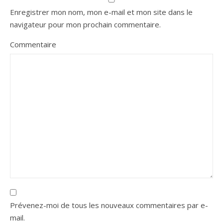
Enregistrer mon nom, mon e-mail et mon site dans le
navigateur pour mon prochain commentaire.
Commentaire
Prévenez-moi de tous les nouveaux commentaires par e-
mail.