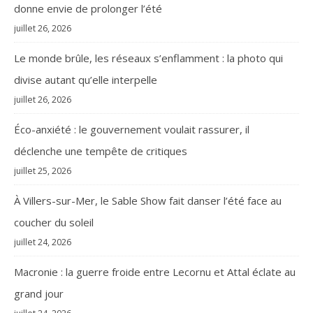
donne envie de prolonger l’été
juillet 26, 2026
Le monde brûle, les réseaux s’enflamment : la photo qui
divise autant qu’elle interpelle
juillet 26, 2026
Éco-anxiété : le gouvernement voulait rassurer, il
déclenche une tempête de critiques
juillet 25, 2026
À Villers-sur-Mer, le Sable Show fait danser l’été face au
coucher du soleil
juillet 24, 2026
Macronie : la guerre froide entre Lecornu et Attal éclate au
grand jour