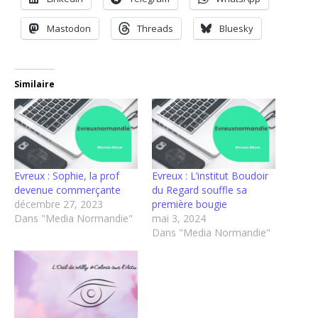
Mastodon
Threads
Bluesky
Similaire
Evreux : Sophie, la prof
Evreux : L’institut Boudoir
devenue commerçante
du Regard souffle sa
décembre 27, 2023
première bougie
Dans "Media Normandie"
mai 3, 2024
Dans "Media Normandie"