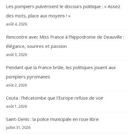
Les pompiers pulvérisent le discours politique : « Assez
des mots, place aux moyens ! »
août 4, 2026
Rencontre avec Miss France à l’hippodrome de Deauville :
élégance, sourires et passion
août 3, 2026
Pendant que la France brûle, les politiques jouent aux
pompiers pyromanes
août 2, 2026
Ceuta : l’hécatombe que l’Europe refuse de voir
août 1, 2026
Saint-Denis : la police municipale en roue libre
juillet 31, 2026