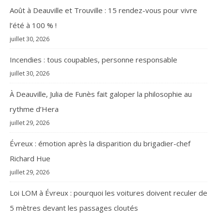
Août à Deauville et Trouville : 15 rendez-vous pour vivre
l’été à 100 % !
juillet 30, 2026
Incendies : tous coupables, personne responsable
juillet 30, 2026
À Deauville, Julia de Funès fait galoper la philosophie au
rythme d’Hera
juillet 29, 2026
Évreux : émotion après la disparition du brigadier-chef
Richard Hue
juillet 29, 2026
Loi LOM à Évreux : pourquoi les voitures doivent reculer de
5 mètres devant les passages cloutés