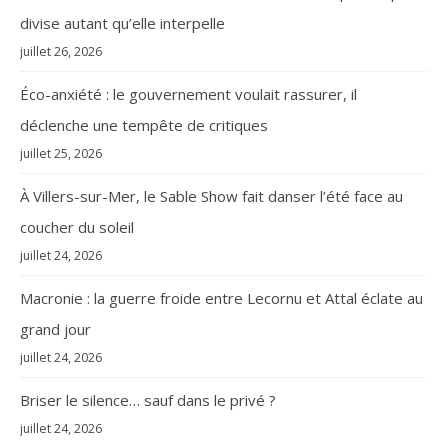
divise autant qu’elle interpelle
juillet 26, 2026
Éco-anxiété : le gouvernement voulait rassurer, il
déclenche une tempête de critiques
juillet 25, 2026
À Villers-sur-Mer, le Sable Show fait danser l’été face au
coucher du soleil
juillet 24, 2026
Macronie : la guerre froide entre Lecornu et Attal éclate au
grand jour
juillet 24, 2026
Briser le silence… sauf dans le privé ?
juillet 24, 2026