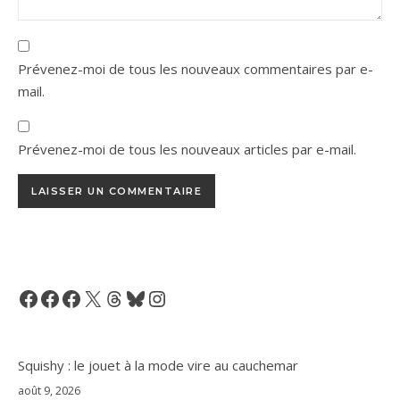
Prévenez-moi de tous les nouveaux commentaires par e-
mail.
Prévenez-moi de tous les nouveaux articles par e-mail.
Facebook
Facebook
Facebook
X
Threads
Bluesky
Instagram
Squishy : le jouet à la mode vire au cauchemar
août 9, 2026