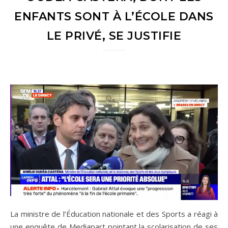
ENFANTS SONT À L’ÉCOLE DANS
LE PRIVÉ, SE JUSTIFIE
La ministre de l’Éducation nationale et des Sports a réagi à
une enquête de Mediapart pointant la scolarisation de ses