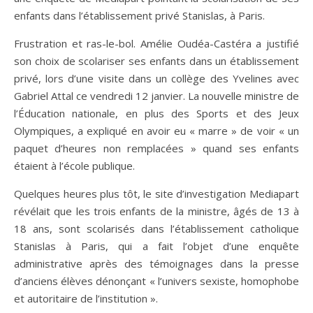
enfants dans l’établissement privé Stanislas, à Paris.
Frustration et ras-le-bol. Amélie Oudéa-Castéra a justifié
son choix de scolariser ses enfants dans un établissement
privé, lors d’une visite dans un collège des Yvelines avec
Gabriel Attal ce vendredi 12 janvier. La nouvelle ministre de
l’Éducation nationale, en plus des Sports et des Jeux
Olympiques, a expliqué en avoir eu « marre » de voir « un
paquet d’heures non remplacées » quand ses enfants
étaient à l’école publique.
Quelques heures plus tôt, le site d’investigation Mediapart
révélait que les trois enfants de la ministre, âgés de 13 à
18 ans, sont scolarisés dans l’établissement catholique
Stanislas à Paris, qui a fait l’objet d’une enquête
administrative après des témoignages dans la presse
d’anciens élèves dénonçant « l’univers sexiste, homophobe
et autoritaire de l’institution ».