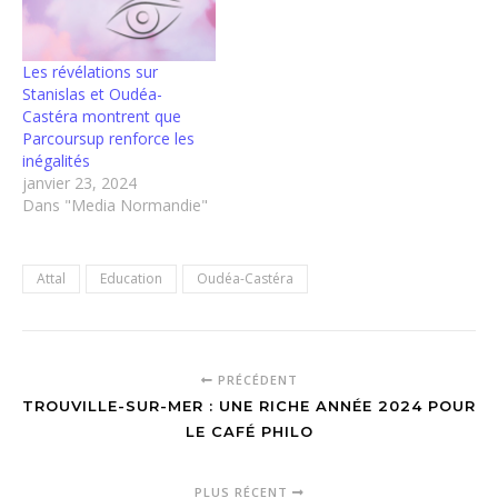
Les révélations sur
Stanislas et Oudéa-
Castéra montrent que
Parcoursup renforce les
inégalités
janvier 23, 2024
Dans "Media Normandie"
Attal
Education
Oudéa-Castéra
PRÉCÉDENT
TROUVILLE-SUR-MER : UNE RICHE ANNÉE 2024 POUR
LE CAFÉ PHILO
PLUS RÉCENT