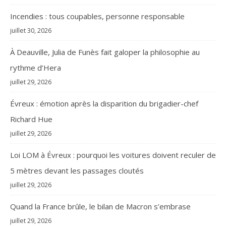
Incendies : tous coupables, personne responsable
juillet 30, 2026
À Deauville, Julia de Funès fait galoper la philosophie au
rythme d’Hera
juillet 29, 2026
Évreux : émotion après la disparition du brigadier-chef
Richard Hue
juillet 29, 2026
Loi LOM à Évreux : pourquoi les voitures doivent reculer de
5 mètres devant les passages cloutés
juillet 29, 2026
Quand la France brûle, le bilan de Macron s’embrase
juillet 29, 2026