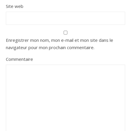
Site web
Enregistrer mon nom, mon e-mail et mon site dans le
navigateur pour mon prochain commentaire.
Commentaire