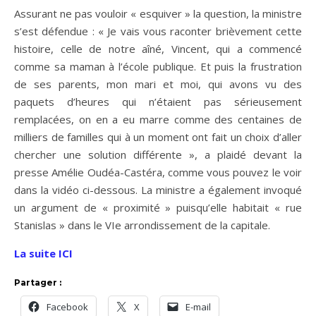
Assurant ne pas vouloir « esquiver » la question, la ministre
s’est défendue : « Je vais vous raconter brièvement cette
histoire, celle de notre aîné, Vincent, qui a commencé
comme sa maman à l’école publique. Et puis la frustration
de ses parents, mon mari et moi, qui avons vu des
paquets d’heures qui n’étaient pas sérieusement
remplacées, on en a eu marre comme des centaines de
milliers de familles qui à un moment ont fait un choix d’aller
chercher une solution différente », a plaidé devant la
presse Amélie Oudéa-Castéra, comme vous pouvez le voir
dans la vidéo ci-dessous. La ministre a également invoqué
un argument de « proximité » puisqu’elle habitait « rue
Stanislas » dans le VIe arrondissement de la capitale.
La suite ICI
Partager :
Facebook
X
E-mail