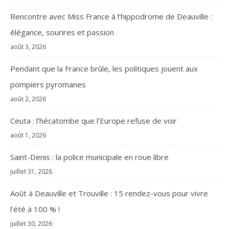
Rencontre avec Miss France à l’hippodrome de Deauville :
élégance, sourires et passion
août 3, 2026
Pendant que la France brûle, les politiques jouent aux
pompiers pyromanes
août 2, 2026
Ceuta : l’hécatombe que l’Europe refuse de voir
août 1, 2026
Saint-Denis : la police municipale en roue libre
juillet 31, 2026
Août à Deauville et Trouville : 15 rendez-vous pour vivre
l’été à 100 % !
juillet 30, 2026