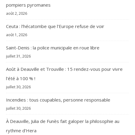
pompiers pyromanes
août 2, 2026
Ceuta : l’hécatombe que l’Europe refuse de voir
août 1, 2026
Saint-Denis : la police municipale en roue libre
juillet 31, 2026
Août à Deauville et Trouville : 15 rendez-vous pour vivre
l’été à 100 % !
juillet 30, 2026
Incendies : tous coupables, personne responsable
juillet 30, 2026
À Deauville, Julia de Funès fait galoper la philosophie au
rythme d’Hera