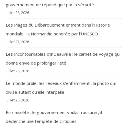
gouvernement ne répond que par la sécurité
juillet 28, 2026
Les Plages du Débarquement entrent dans l’Histoire
mondiale : la Normandie honorée par l’UNESCO
juillet 27, 2026
Les Incontournables d’inDeauville : le carnet de voyage qui
donne envie de prolonger l’été
juillet 26, 2026
Le monde brûle, les réseaux s’enflamment : la photo qui
divise autant qu’elle interpelle
juillet 26, 2026
Éco-anxiété : le gouvernement voulait rassurer, il
déclenche une tempête de critiques