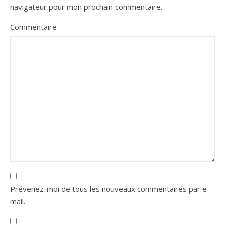
navigateur pour mon prochain commentaire.
Commentaire
Prévenez-moi de tous les nouveaux commentaires par e-
mail.