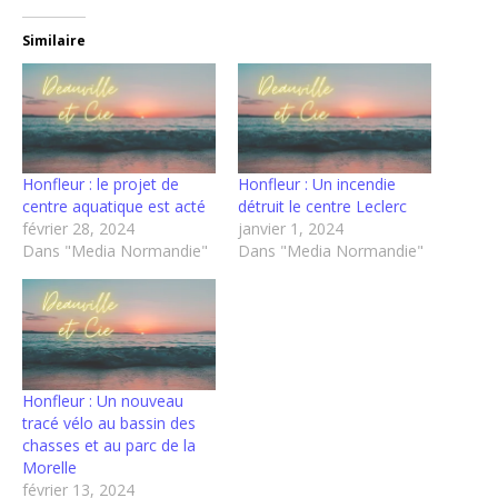
Similaire
Honfleur : le projet de
Honfleur : Un incendie
centre aquatique est acté
détruit le centre Leclerc
février 28, 2024
janvier 1, 2024
Dans "Media Normandie"
Dans "Media Normandie"
Honfleur : Un nouveau
tracé vélo au bassin des
chasses et au parc de la
Morelle
février 13, 2024