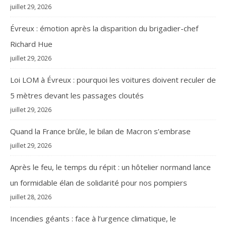
juillet 29, 2026
Évreux : émotion après la disparition du brigadier-chef
Richard Hue
juillet 29, 2026
Loi LOM à Évreux : pourquoi les voitures doivent reculer de
5 mètres devant les passages cloutés
juillet 29, 2026
Quand la France brûle, le bilan de Macron s’embrase
juillet 29, 2026
Après le feu, le temps du répit : un hôtelier normand lance
un formidable élan de solidarité pour nos pompiers
juillet 28, 2026
Incendies géants : face à l’urgence climatique, le