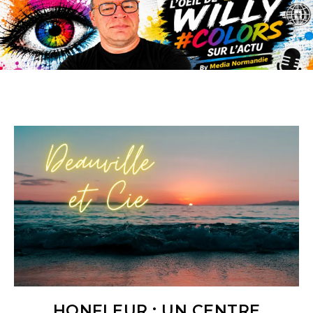
HONFLEUR : UN CENTRE