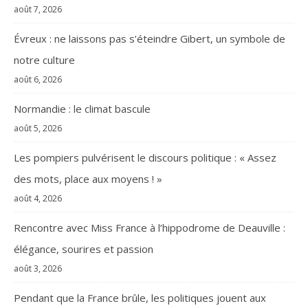
août 7, 2026
Évreux : ne laissons pas s’éteindre Gibert, un symbole de
notre culture
août 6, 2026
Normandie : le climat bascule
août 5, 2026
Les pompiers pulvérisent le discours politique : « Assez
des mots, place aux moyens ! »
août 4, 2026
Rencontre avec Miss France à l’hippodrome de Deauville :
élégance, sourires et passion
août 3, 2026
Pendant que la France brûle, les politiques jouent aux