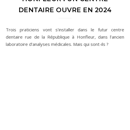
DENTAIRE OUVRE EN 2024
Trois praticiens vont s’installer dans le futur centre
dentaire rue de la République à Honfleur, dans l’ancien
laboratoire d’analyses médicales. Mais qui sont-ils ?