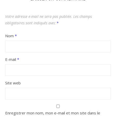
Votre adresse e-mail ne sera pas publiée.
Les champs
obligatoires sont indiqués avec
*
Nom
*
E-mail
*
Site web
Enregistrer mon nom, mon e-mail et mon site dans le