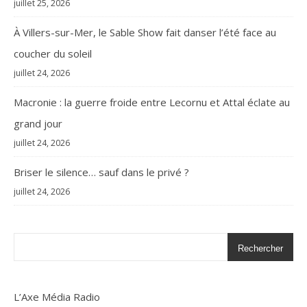
juillet 25, 2026
À Villers-sur-Mer, le Sable Show fait danser l’été face au
coucher du soleil
juillet 24, 2026
Macronie : la guerre froide entre Lecornu et Attal éclate au
grand jour
juillet 24, 2026
Briser le silence… sauf dans le privé ?
juillet 24, 2026
Rechercher
L’Axe Média Radio