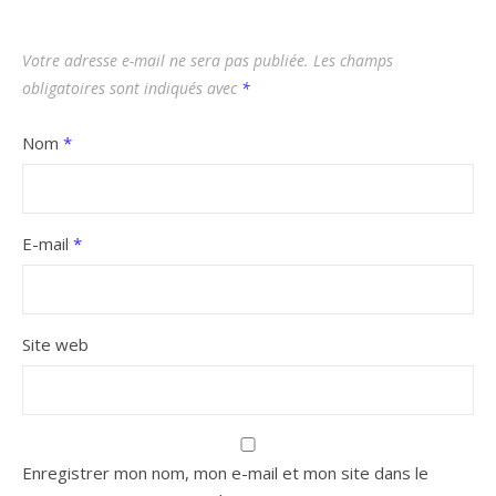
Votre adresse e-mail ne sera pas publiée.
Les champs
obligatoires sont indiqués avec
*
Nom
*
E-mail
*
Site web
Enregistrer mon nom, mon e-mail et mon site dans le