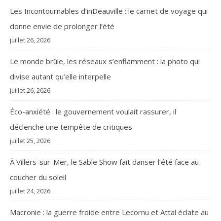
Les Incontournables d’inDeauville : le carnet de voyage qui
donne envie de prolonger l’été
juillet 26, 2026
Le monde brûle, les réseaux s’enflamment : la photo qui
divise autant qu’elle interpelle
juillet 26, 2026
Éco-anxiété : le gouvernement voulait rassurer, il
déclenche une tempête de critiques
juillet 25, 2026
À Villers-sur-Mer, le Sable Show fait danser l’été face au
coucher du soleil
juillet 24, 2026
Macronie : la guerre froide entre Lecornu et Attal éclate au