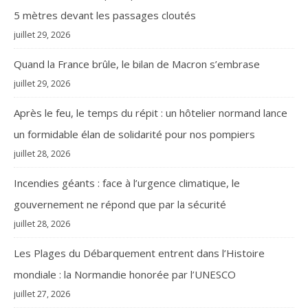
5 mètres devant les passages cloutés
juillet 29, 2026
Quand la France brûle, le bilan de Macron s’embrase
juillet 29, 2026
Après le feu, le temps du répit : un hôtelier normand lance
un formidable élan de solidarité pour nos pompiers
juillet 28, 2026
Incendies géants : face à l’urgence climatique, le
gouvernement ne répond que par la sécurité
juillet 28, 2026
Les Plages du Débarquement entrent dans l’Histoire
mondiale : la Normandie honorée par l’UNESCO
juillet 27, 2026