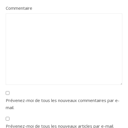
Commentaire
Prévenez-moi de tous les nouveaux commentaires par e-
mail.
Prévenez-moi de tous les nouveaux articles par e-mail.