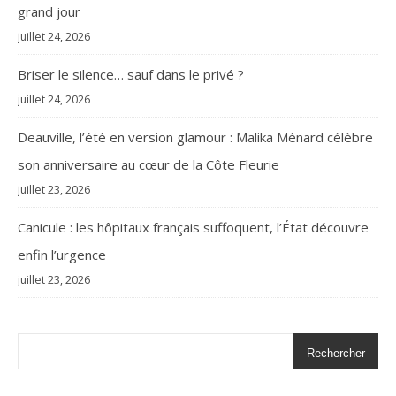
grand jour
juillet 24, 2026
Briser le silence… sauf dans le privé ?
juillet 24, 2026
Deauville, l’été en version glamour : Malika Ménard célèbre
son anniversaire au cœur de la Côte Fleurie
juillet 23, 2026
Canicule : les hôpitaux français suffoquent, l’État découvre
enfin l’urgence
juillet 23, 2026
Rechercher