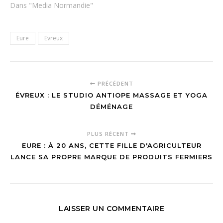
Dans "Media Normandie"
Eure
Evreux
PRÉCÉDENT
ÉVREUX : LE STUDIO ANTIOPE MASSAGE ET YOGA
DÉMÉNAGE
PLUS RÉCENT
EURE : À 20 ANS, CETTE FILLE D'AGRICULTEUR
LANCE SA PROPRE MARQUE DE PRODUITS FERMIERS
LAISSER UN COMMENTAIRE