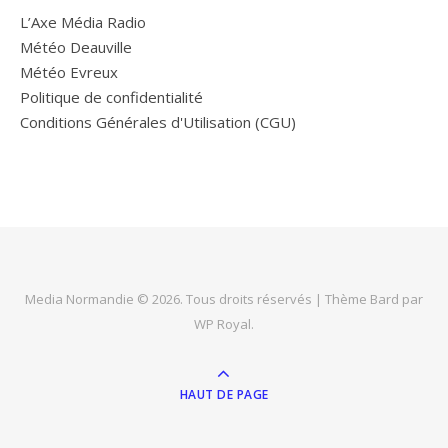
L’Axe Média Radio
Météo Deauville
Météo Evreux
Politique de confidentialité
Conditions Générales d'Utilisation (CGU)
Media Normandie © 2026. Tous droits réservés |
Thème Bard par
WP Royal
.
HAUT DE PAGE