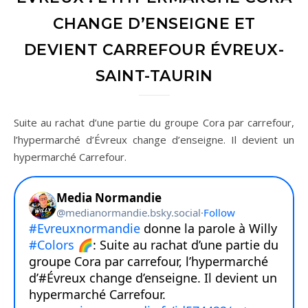
CHANGE D’ENSEIGNE ET
DEVIENT CARREFOUR ÉVREUX-
SAINT-TAURIN
Suite au rachat d’une partie du groupe Cora par carrefour,
l’hypermarché d’Évreux change d’enseigne. Il devient un
hypermarché Carrefour.