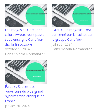
Les magasins Cora, dont
Evreux : Le magasin Cora
celui d’Évreux, vont passer
concerné par le rachat par
sous enseigne Carrefour
le groupe Carrefour
d’ici la fin octobre
juillet 3, 2024
octobre 1, 2024
Dans "Media Normandie"
Dans "Media Normandie"
Évreux : Succès pour
l’ouverture du plus grand
hypermarché ethnique de
France
janvier 20, 2024