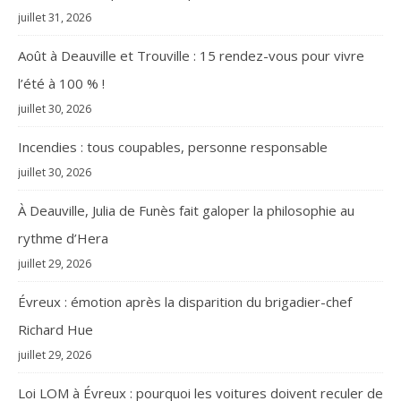
juillet 31, 2026
Août à Deauville et Trouville : 15 rendez-vous pour vivre
l’été à 100 % !
juillet 30, 2026
Incendies : tous coupables, personne responsable
juillet 30, 2026
À Deauville, Julia de Funès fait galoper la philosophie au
rythme d’Hera
juillet 29, 2026
Évreux : émotion après la disparition du brigadier-chef
Richard Hue
juillet 29, 2026
Loi LOM à Évreux : pourquoi les voitures doivent reculer de