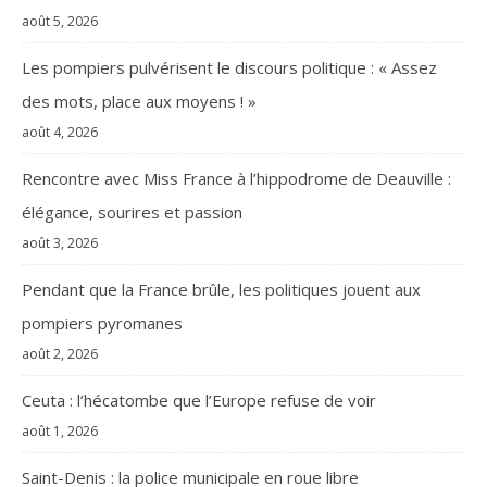
août 5, 2026
Les pompiers pulvérisent le discours politique : « Assez
des mots, place aux moyens ! »
août 4, 2026
Rencontre avec Miss France à l’hippodrome de Deauville :
élégance, sourires et passion
août 3, 2026
Pendant que la France brûle, les politiques jouent aux
pompiers pyromanes
août 2, 2026
Ceuta : l’hécatombe que l’Europe refuse de voir
août 1, 2026
Saint-Denis : la police municipale en roue libre