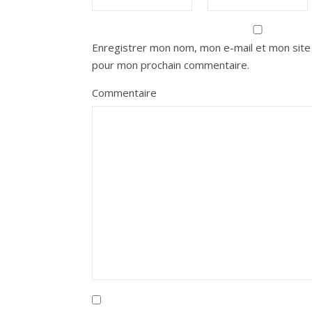
Enregistrer mon nom, mon e-mail et mon site 
pour mon prochain commentaire.
Commentaire