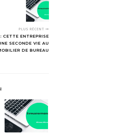
PLUS RÉCENT
: CETTE ENTREPRISE
NE SECONDE VIE AU
MOBILIER DE BUREAU
I