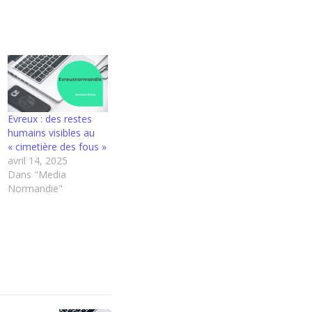
Evreux : des restes
humains visibles au
« cimetière des fous »
avril 14, 2025
Dans "Media
Normandie"