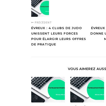
PRÉCÉDENT
ÉVREUX : 4 CLUBS DE JUDO
ÉVREUX 
UNISSENT LEURS FORCES
DONNE U
POUR ÉLARGIR LEURS OFFRES
DE PRATIQUE
VOUS AIMEREZ AUSS