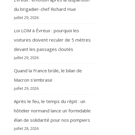
du brigadier-chef Richard Hue
juillet 29, 2026
Loi LOM à Évreux : pourquoi les
voitures doivent reculer de 5 mètres
devant les passages cloutés
juillet 29, 2026
Quand la France brûle, le bilan de
Macron s’embrase
juillet 29, 2026
Après le feu, le temps du répit : un
hôtelier normand lance un formidable
élan de solidarité pour nos pompiers
juillet 28, 2026