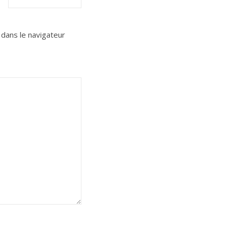
dans le navigateur