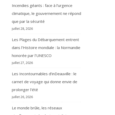
Incendies géants : face à l’urgence
climatique, le gouvernement ne répond
que par la sécurité
juillet 28, 2026
Les Plages du Débarquement entrent
dans l’Histoire mondiale : la Normandie
honorée par l’UNESCO
juillet 27, 2026
Les Incontournables d’inDeauville : le
carnet de voyage qui donne envie de
prolonger l’été
juillet 26, 2026
Le monde brûle, les réseaux