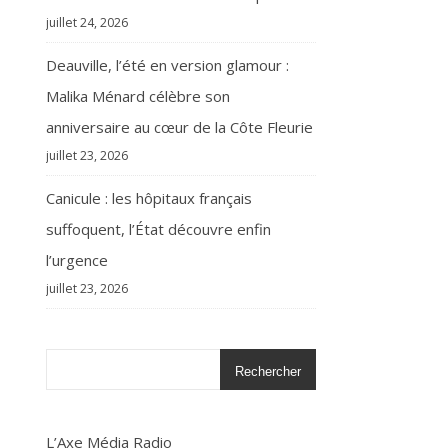
juillet 24, 2026
Deauville, l’été en version glamour :
Malika Ménard célèbre son
anniversaire au cœur de la Côte Fleurie
juillet 23, 2026
Canicule : les hôpitaux français
suffoquent, l’État découvre enfin
l’urgence
juillet 23, 2026
Rechercher
L’Axe Média Radio