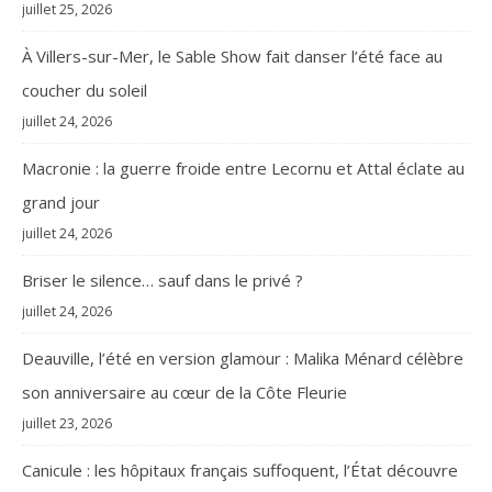
juillet 25, 2026
À Villers-sur-Mer, le Sable Show fait danser l’été face au
coucher du soleil
juillet 24, 2026
Macronie : la guerre froide entre Lecornu et Attal éclate au
grand jour
juillet 24, 2026
Briser le silence… sauf dans le privé ?
juillet 24, 2026
Deauville, l’été en version glamour : Malika Ménard célèbre
son anniversaire au cœur de la Côte Fleurie
juillet 23, 2026
Canicule : les hôpitaux français suffoquent, l’État découvre