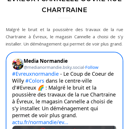
CHARTRAINE
Malgré le bruit et la poussière des travaux de la rue
Chartraine à Évreux, le magasin Cannelle a choisi de s’y
installer. Un déménagement qui permet de voir plus grand.