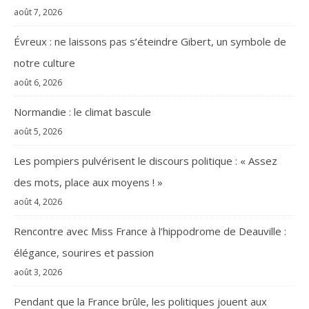
août 7, 2026
Évreux : ne laissons pas s’éteindre Gibert, un symbole de
notre culture
août 6, 2026
Normandie : le climat bascule
août 5, 2026
Les pompiers pulvérisent le discours politique : « Assez
des mots, place aux moyens ! »
août 4, 2026
Rencontre avec Miss France à l’hippodrome de Deauville :
élégance, sourires et passion
août 3, 2026
Pendant que la France brûle, les politiques jouent aux