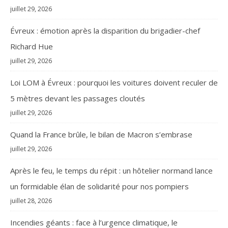
juillet 29, 2026
Évreux : émotion après la disparition du brigadier-chef
Richard Hue
juillet 29, 2026
Loi LOM à Évreux : pourquoi les voitures doivent reculer de
5 mètres devant les passages cloutés
juillet 29, 2026
Quand la France brûle, le bilan de Macron s’embrase
juillet 29, 2026
Après le feu, le temps du répit : un hôtelier normand lance
un formidable élan de solidarité pour nos pompiers
juillet 28, 2026
Incendies géants : face à l’urgence climatique, le