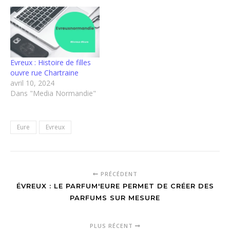
Evreux : Histoire de filles
ouvre rue Chartraine
avril 10, 2024
Dans "Media Normandie"
Eure
Evreux
PRÉCÉDENT
ÉVREUX : LE PARFUM'EURE PERMET DE CRÉER DES
PARFUMS SUR MESURE
PLUS RÉCENT