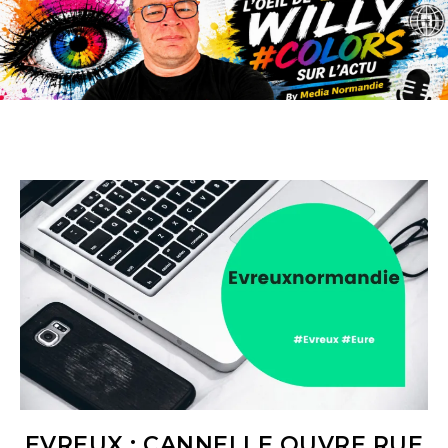
EVREUX : CANNELLE OUVRE RUE