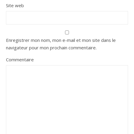
Site web
Enregistrer mon nom, mon e-mail et mon site dans le
navigateur pour mon prochain commentaire.
Commentaire