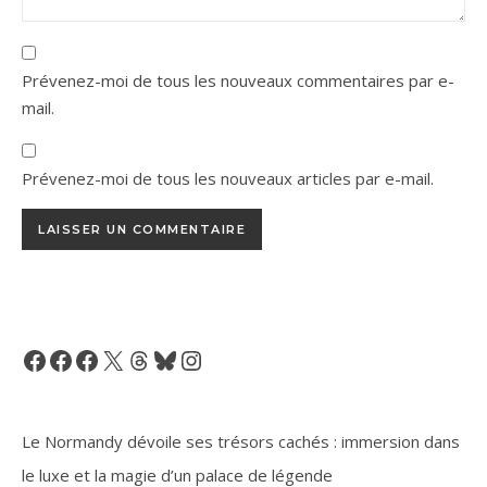
Prévenez-moi de tous les nouveaux commentaires par e-
mail.
Prévenez-moi de tous les nouveaux articles par e-mail.
Facebook
Facebook
Facebook
X
Threads
Bluesky
Instagram
Le Normandy dévoile ses trésors cachés : immersion dans
le luxe et la magie d’un palace de légende