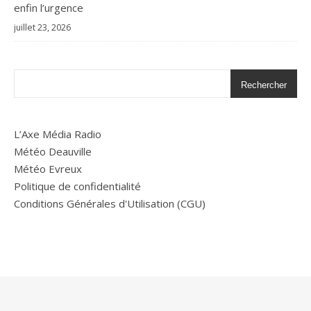
enfin l’urgence
juillet 23, 2026
Rechercher
L’Axe Média Radio
Météo Deauville
Météo Evreux
Politique de confidentialité
Conditions Générales d'Utilisation (CGU)