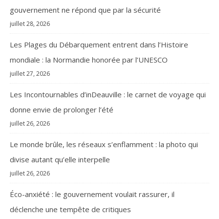
gouvernement ne répond que par la sécurité
juillet 28, 2026
Les Plages du Débarquement entrent dans l’Histoire
mondiale : la Normandie honorée par l’UNESCO
juillet 27, 2026
Les Incontournables d’inDeauville : le carnet de voyage qui
donne envie de prolonger l’été
juillet 26, 2026
Le monde brûle, les réseaux s’enflamment : la photo qui
divise autant qu’elle interpelle
juillet 26, 2026
Éco-anxiété : le gouvernement voulait rassurer, il
déclenche une tempête de critiques