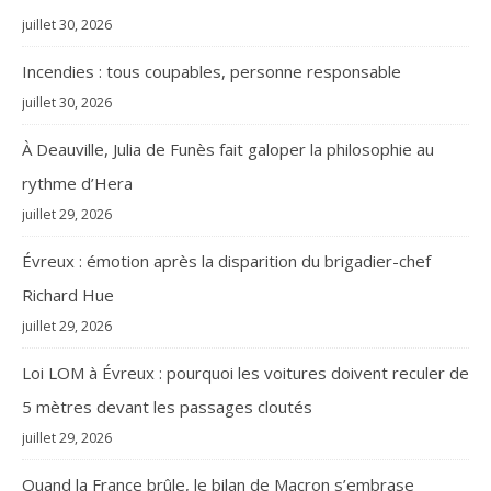
juillet 30, 2026
Incendies : tous coupables, personne responsable
juillet 30, 2026
À Deauville, Julia de Funès fait galoper la philosophie au
rythme d’Hera
juillet 29, 2026
Évreux : émotion après la disparition du brigadier-chef
Richard Hue
juillet 29, 2026
Loi LOM à Évreux : pourquoi les voitures doivent reculer de
5 mètres devant les passages cloutés
juillet 29, 2026
Quand la France brûle, le bilan de Macron s’embrase