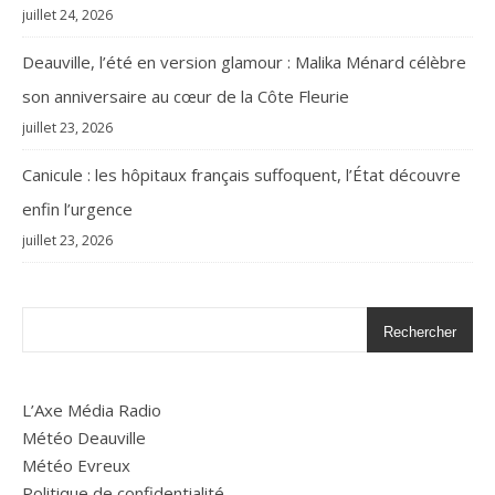
juillet 24, 2026
Deauville, l’été en version glamour : Malika Ménard célèbre
son anniversaire au cœur de la Côte Fleurie
juillet 23, 2026
Canicule : les hôpitaux français suffoquent, l’État découvre
enfin l’urgence
juillet 23, 2026
Rechercher
L’Axe Média Radio
Météo Deauville
Météo Evreux
Politique de confidentialité