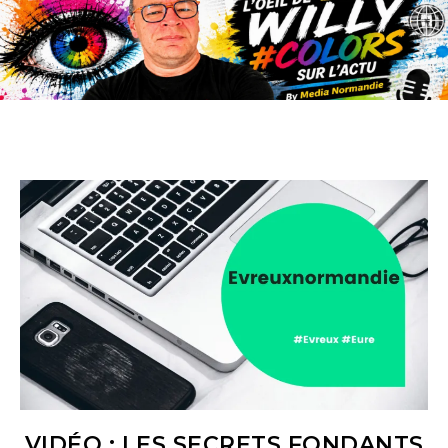
VIDÉO : LES SECRETS FONDANTS