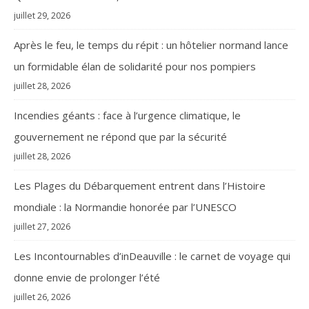
juillet 29, 2026
Après le feu, le temps du répit : un hôtelier normand lance
un formidable élan de solidarité pour nos pompiers
juillet 28, 2026
Incendies géants : face à l’urgence climatique, le
gouvernement ne répond que par la sécurité
juillet 28, 2026
Les Plages du Débarquement entrent dans l’Histoire
mondiale : la Normandie honorée par l’UNESCO
juillet 27, 2026
Les Incontournables d’inDeauville : le carnet de voyage qui
donne envie de prolonger l’été
juillet 26, 2026