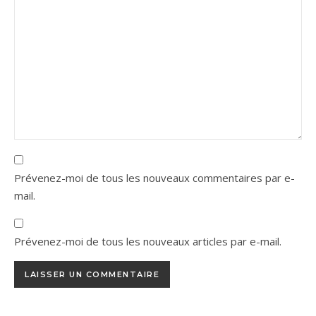
Prévenez-moi de tous les nouveaux commentaires par e-
mail.
Prévenez-moi de tous les nouveaux articles par e-mail.