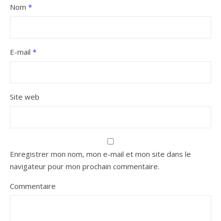
Nom
*
E-mail
*
Site web
Enregistrer mon nom, mon e-mail et mon site dans le
navigateur pour mon prochain commentaire.
Commentaire