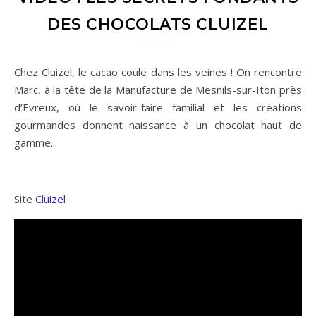
DES CHOCOLATS CLUIZEL
Chez Cluizel, le cacao coule dans les veines ! On rencontre
Marc, à la tête de la Manufacture de Mesnils-sur-Iton près
d’Evreux, où le savoir-faire familial et les créations
gourmandes donnent naissance à un chocolat haut de
gamme.
Site
Cluizel