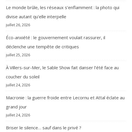
Le monde brûle, les réseaux s’enflamment : la photo qui
divise autant qu’elle interpelle
juillet 26, 2026
Éco-anxiété : le gouvernement voulait rassurer, il
déclenche une tempête de critiques
juillet 25, 2026
À Villers-sur-Mer, le Sable Show fait danser l’été face au
coucher du soleil
juillet 24, 2026
Macronie : la guerre froide entre Lecornu et Attal éclate au
grand jour
juillet 24, 2026
Briser le silence… sauf dans le privé ?