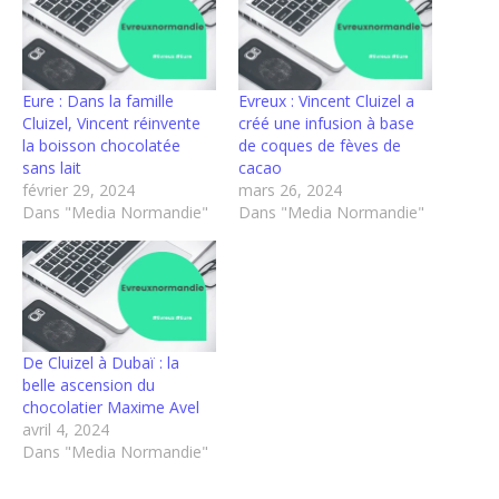
Eure : Dans la famille
Evreux : Vincent Cluizel a
Cluizel, Vincent réinvente
créé une infusion à base
la boisson chocolatée
de coques de fèves de
sans lait
cacao
février 29, 2024
mars 26, 2024
Dans "Media Normandie"
Dans "Media Normandie"
De Cluizel à Dubaï : la
belle ascension du
chocolatier Maxime Avel
avril 4, 2024
Dans "Media Normandie"