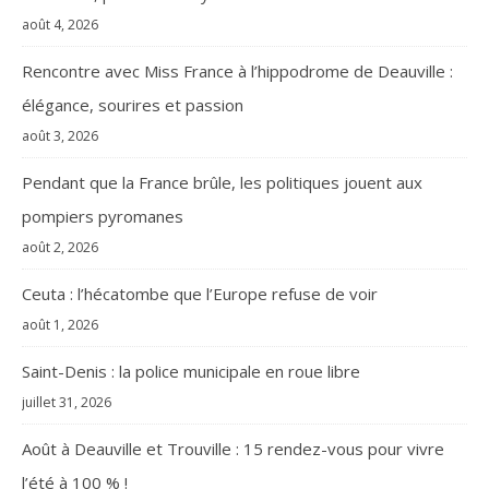
août 4, 2026
Rencontre avec Miss France à l’hippodrome de Deauville :
élégance, sourires et passion
août 3, 2026
Pendant que la France brûle, les politiques jouent aux
pompiers pyromanes
août 2, 2026
Ceuta : l’hécatombe que l’Europe refuse de voir
août 1, 2026
Saint-Denis : la police municipale en roue libre
juillet 31, 2026
Août à Deauville et Trouville : 15 rendez-vous pour vivre
l’été à 100 % !