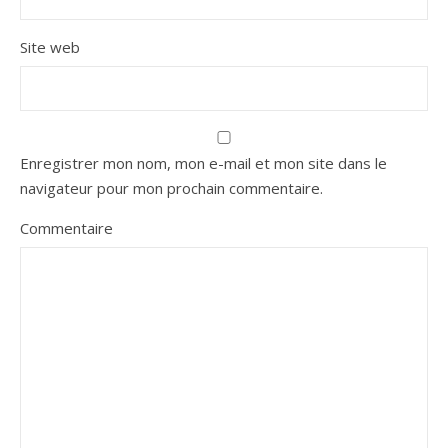
Site web
Enregistrer mon nom, mon e-mail et mon site dans le
navigateur pour mon prochain commentaire.
Commentaire