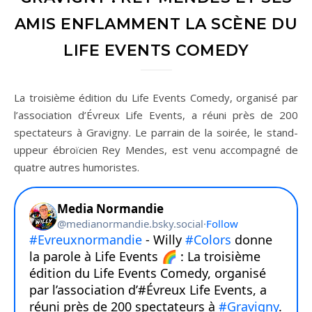
AMIS ENFLAMMENT LA SCÈNE DU
LIFE EVENTS COMEDY
La troisième édition du Life Events Comedy, organisé par
l’association d’Évreux Life Events, a réuni près de 200
spectateurs à Gravigny. Le parrain de la soirée, le stand-
uppeur ébroïcien Rey Mendes, est venu accompagné de
quatre autres humoristes.