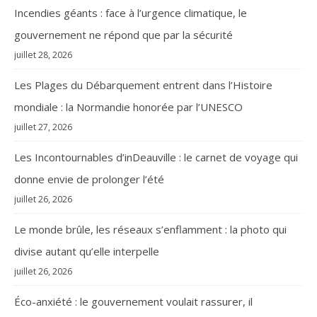
Incendies géants : face à l’urgence climatique, le
gouvernement ne répond que par la sécurité
juillet 28, 2026
Les Plages du Débarquement entrent dans l’Histoire
mondiale : la Normandie honorée par l’UNESCO
juillet 27, 2026
Les Incontournables d’inDeauville : le carnet de voyage qui
donne envie de prolonger l’été
juillet 26, 2026
Le monde brûle, les réseaux s’enflamment : la photo qui
divise autant qu’elle interpelle
juillet 26, 2026
Éco-anxiété : le gouvernement voulait rassurer, il