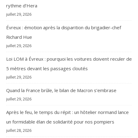
rythme d’Hera
juillet 29, 2026
Évreux : émotion après la disparition du brigadier-chef
Richard Hue
juillet 29, 2026
Loi LOM à Évreux : pourquoi les voitures doivent reculer de
5 mètres devant les passages cloutés
juillet 29, 2026
Quand la France brûle, le bilan de Macron s’embrase
juillet 29, 2026
Après le feu, le temps du répit : un hôtelier normand lance
un formidable élan de solidarité pour nos pompiers
juillet 28, 2026