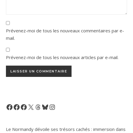
Prévenez-moi de tous les nouveaux commentaires par e-
mail.
Prévenez-moi de tous les nouveaux articles par e-mail.
Facebook
Facebook
Facebook
X
Threads
Bluesky
Instagram
Le Normandy dévoile ses trésors cachés : immersion dans