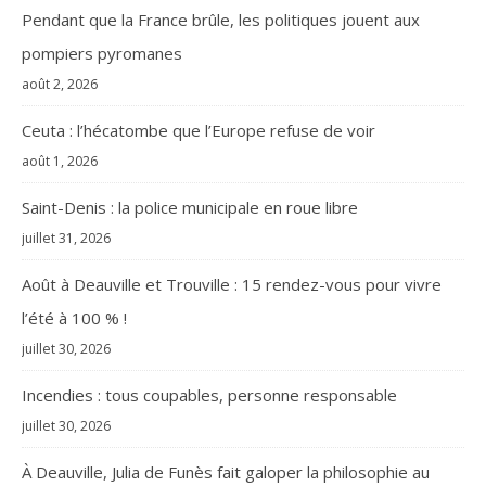
Pendant que la France brûle, les politiques jouent aux
pompiers pyromanes
août 2, 2026
Ceuta : l’hécatombe que l’Europe refuse de voir
août 1, 2026
Saint-Denis : la police municipale en roue libre
juillet 31, 2026
Août à Deauville et Trouville : 15 rendez-vous pour vivre
l’été à 100 % !
juillet 30, 2026
Incendies : tous coupables, personne responsable
juillet 30, 2026
À Deauville, Julia de Funès fait galoper la philosophie au