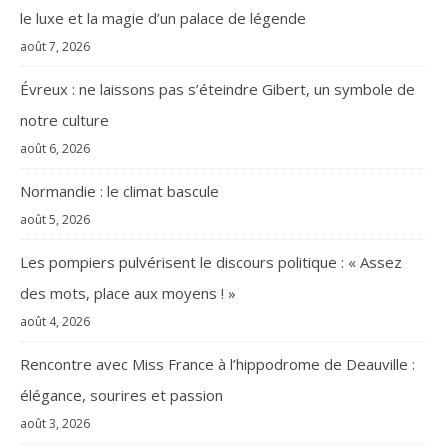
le luxe et la magie d’un palace de légende
août 7, 2026
Évreux : ne laissons pas s’éteindre Gibert, un symbole de
notre culture
août 6, 2026
Normandie : le climat bascule
août 5, 2026
Les pompiers pulvérisent le discours politique : « Assez
des mots, place aux moyens ! »
août 4, 2026
Rencontre avec Miss France à l’hippodrome de Deauville :
élégance, sourires et passion
août 3, 2026