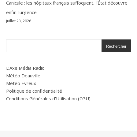
Canicule : les hôpitaux français suffoquent, l’État découvre
enfin l’urgence
juillet 23, 2026
Rechercher
L’Axe Média Radio
Météo Deauville
Météo Evreux
Politique de confidentialité
Conditions Générales d'Utilisation (CGU)