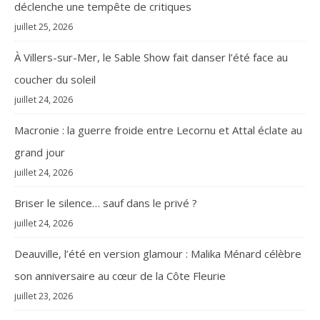
déclenche une tempête de critiques
juillet 25, 2026
À Villers-sur-Mer, le Sable Show fait danser l’été face au
coucher du soleil
juillet 24, 2026
Macronie : la guerre froide entre Lecornu et Attal éclate au
grand jour
juillet 24, 2026
Briser le silence… sauf dans le privé ?
juillet 24, 2026
Deauville, l’été en version glamour : Malika Ménard célèbre
son anniversaire au cœur de la Côte Fleurie
juillet 23, 2026