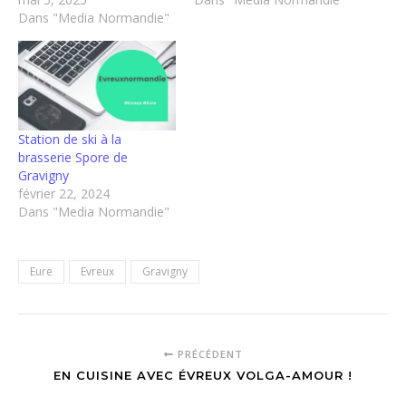
Dans "Media Normandie"
Station de ski à la
brasserie Spore de
Gravigny
février 22, 2024
Dans "Media Normandie"
Eure
Evreux
Gravigny
PRÉCÉDENT
EN CUISINE AVEC ÉVREUX VOLGA-AMOUR !