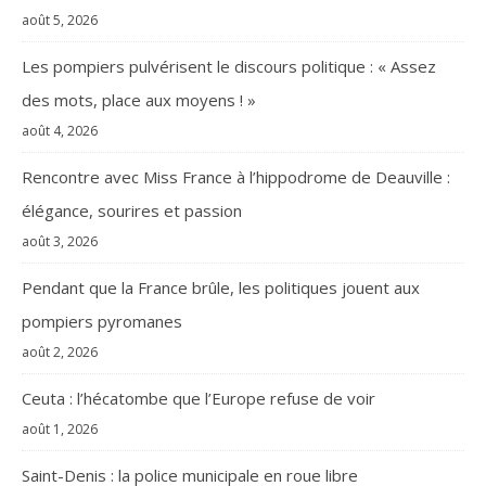
août 5, 2026
Les pompiers pulvérisent le discours politique : « Assez
des mots, place aux moyens ! »
août 4, 2026
Rencontre avec Miss France à l’hippodrome de Deauville :
élégance, sourires et passion
août 3, 2026
Pendant que la France brûle, les politiques jouent aux
pompiers pyromanes
août 2, 2026
Ceuta : l’hécatombe que l’Europe refuse de voir
août 1, 2026
Saint-Denis : la police municipale en roue libre