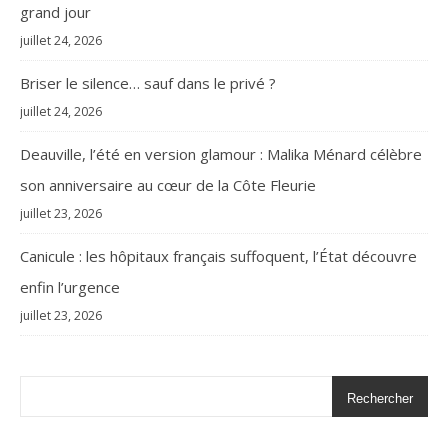
grand jour
juillet 24, 2026
Briser le silence… sauf dans le privé ?
juillet 24, 2026
Deauville, l’été en version glamour : Malika Ménard célèbre
son anniversaire au cœur de la Côte Fleurie
juillet 23, 2026
Canicule : les hôpitaux français suffoquent, l’État découvre
enfin l’urgence
juillet 23, 2026
Rechercher