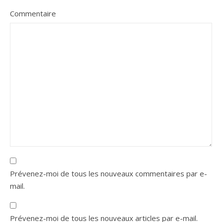
Commentaire
Prévenez-moi de tous les nouveaux commentaires par e-
mail.
Prévenez-moi de tous les nouveaux articles par e-mail.