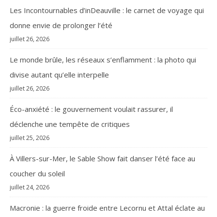
Les Incontournables d’inDeauville : le carnet de voyage qui
donne envie de prolonger l’été
juillet 26, 2026
Le monde brûle, les réseaux s’enflamment : la photo qui
divise autant qu’elle interpelle
juillet 26, 2026
Éco-anxiété : le gouvernement voulait rassurer, il
déclenche une tempête de critiques
juillet 25, 2026
À Villers-sur-Mer, le Sable Show fait danser l’été face au
coucher du soleil
juillet 24, 2026
Macronie : la guerre froide entre Lecornu et Attal éclate au