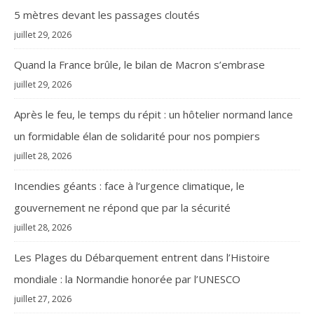
5 mètres devant les passages cloutés
juillet 29, 2026
Quand la France brûle, le bilan de Macron s’embrase
juillet 29, 2026
Après le feu, le temps du répit : un hôtelier normand lance
un formidable élan de solidarité pour nos pompiers
juillet 28, 2026
Incendies géants : face à l’urgence climatique, le
gouvernement ne répond que par la sécurité
juillet 28, 2026
Les Plages du Débarquement entrent dans l’Histoire
mondiale : la Normandie honorée par l’UNESCO
juillet 27, 2026