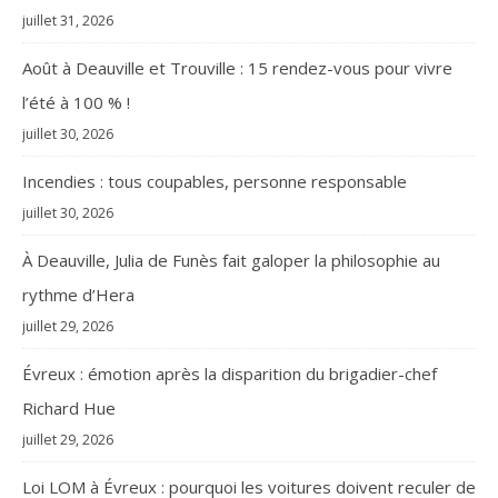
juillet 31, 2026
Août à Deauville et Trouville : 15 rendez-vous pour vivre
l’été à 100 % !
juillet 30, 2026
Incendies : tous coupables, personne responsable
juillet 30, 2026
À Deauville, Julia de Funès fait galoper la philosophie au
rythme d’Hera
juillet 29, 2026
Évreux : émotion après la disparition du brigadier-chef
Richard Hue
juillet 29, 2026
Loi LOM à Évreux : pourquoi les voitures doivent reculer de