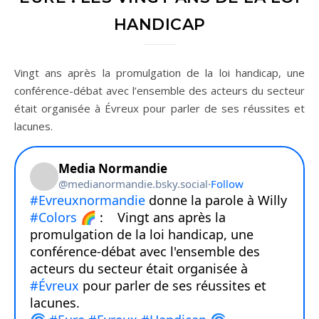
HANDICAP
Vingt ans après la promulgation de la loi handicap, une
conférence-débat avec l’ensemble des acteurs du secteur
était organisée à Évreux pour parler de ses réussites et
lacunes.