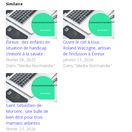
Similaire
Évreux : des enfants en
Ouvrir le ciel à tous :
situation de handicap
Roland Wacogne, artisan
s’initient à la savate
de l’inclusion à Évreux
février 28, 2025
janvier 11, 2026
Dans "Media Normandie"
Dans "Media Normandie"
Saint-Sébastien-de-
Morsent : une bulle de
bien-être pour trois
mamans aidantes
février 27, 2026