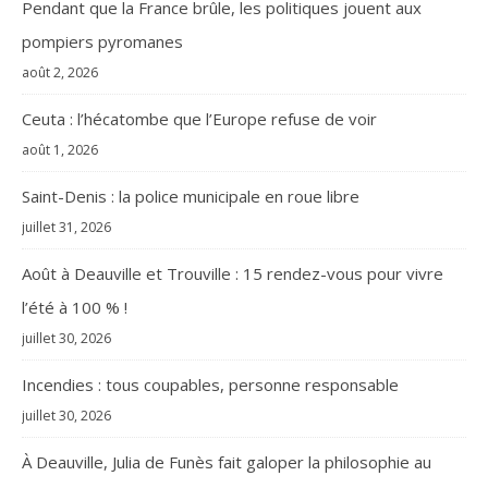
Pendant que la France brûle, les politiques jouent aux
pompiers pyromanes
août 2, 2026
Ceuta : l’hécatombe que l’Europe refuse de voir
août 1, 2026
Saint-Denis : la police municipale en roue libre
juillet 31, 2026
Août à Deauville et Trouville : 15 rendez-vous pour vivre
l’été à 100 % !
juillet 30, 2026
Incendies : tous coupables, personne responsable
juillet 30, 2026
À Deauville, Julia de Funès fait galoper la philosophie au