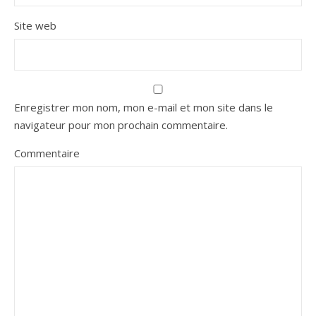
Site web
Enregistrer mon nom, mon e-mail et mon site dans le
navigateur pour mon prochain commentaire.
Commentaire