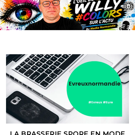
LA BRASSERIE SPORE EN MODE