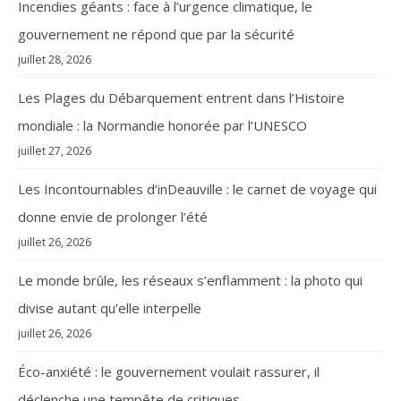
Incendies géants : face à l’urgence climatique, le
gouvernement ne répond que par la sécurité
juillet 28, 2026
Les Plages du Débarquement entrent dans l’Histoire
mondiale : la Normandie honorée par l’UNESCO
juillet 27, 2026
Les Incontournables d’inDeauville : le carnet de voyage qui
donne envie de prolonger l’été
juillet 26, 2026
Le monde brûle, les réseaux s’enflamment : la photo qui
divise autant qu’elle interpelle
juillet 26, 2026
Éco-anxiété : le gouvernement voulait rassurer, il
déclenche une tempête de critiques