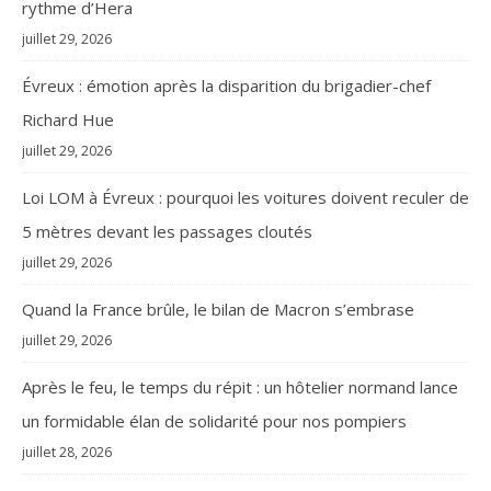
rythme d’Hera
juillet 29, 2026
Évreux : émotion après la disparition du brigadier-chef
Richard Hue
juillet 29, 2026
Loi LOM à Évreux : pourquoi les voitures doivent reculer de
5 mètres devant les passages cloutés
juillet 29, 2026
Quand la France brûle, le bilan de Macron s’embrase
juillet 29, 2026
Après le feu, le temps du répit : un hôtelier normand lance
un formidable élan de solidarité pour nos pompiers
juillet 28, 2026