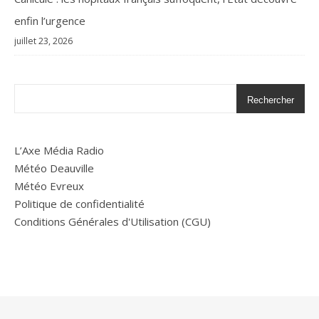
enfin l’urgence
juillet 23, 2026
Rechercher
L’Axe Média Radio
Météo Deauville
Météo Evreux
Politique de confidentialité
Conditions Générales d'Utilisation (CGU)