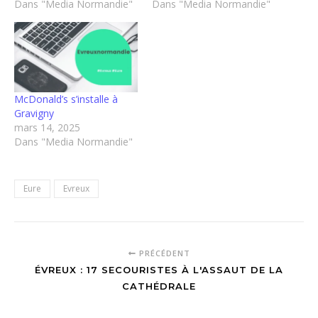
Dans "Media Normandie"
Dans "Media Normandie"
McDonald’s s’installe à
Gravigny
mars 14, 2025
Dans "Media Normandie"
Eure
Evreux
PRÉCÉDENT
ÉVREUX : 17 SECOURISTES À L'ASSAUT DE LA
CATHÉDRALE