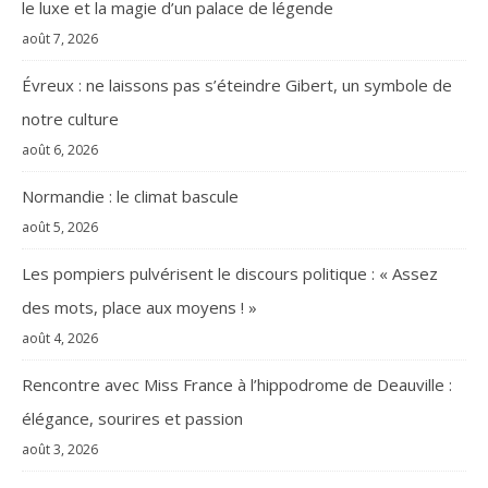
le luxe et la magie d’un palace de légende
août 7, 2026
Évreux : ne laissons pas s’éteindre Gibert, un symbole de
notre culture
août 6, 2026
Normandie : le climat bascule
août 5, 2026
Les pompiers pulvérisent le discours politique : « Assez
des mots, place aux moyens ! »
août 4, 2026
Rencontre avec Miss France à l’hippodrome de Deauville :
élégance, sourires et passion
août 3, 2026