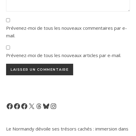
Prévenez-moi de tous les nouveaux commentaires par e-
mail.
Prévenez-moi de tous les nouveaux articles par e-mail.
Facebook
Facebook
Facebook
X
Threads
Bluesky
Instagram
Le Normandy dévoile ses trésors cachés : immersion dans