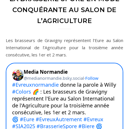
CONQUÉRANTE AU SALON DE
L’AGRICULTURE
Les brasseurs de Gravigny représentent l’Eure au Salon
International de l’Agriculture pour la troisième année
consécutive, les 1er et 2 mars.