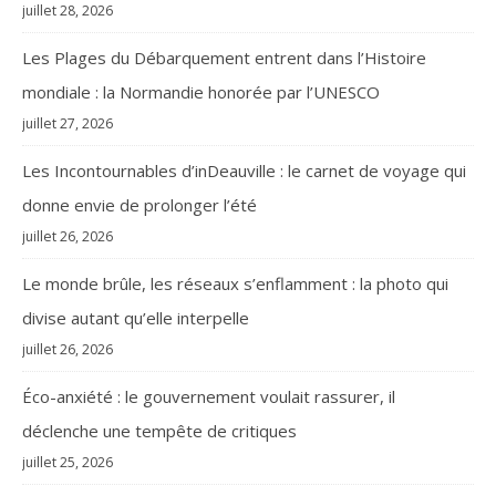
juillet 28, 2026
Les Plages du Débarquement entrent dans l’Histoire
mondiale : la Normandie honorée par l’UNESCO
juillet 27, 2026
Les Incontournables d’inDeauville : le carnet de voyage qui
donne envie de prolonger l’été
juillet 26, 2026
Le monde brûle, les réseaux s’enflamment : la photo qui
divise autant qu’elle interpelle
juillet 26, 2026
Éco-anxiété : le gouvernement voulait rassurer, il
déclenche une tempête de critiques
juillet 25, 2026