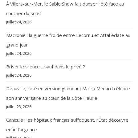
À Villers-sur-Mer, le Sable Show fait danser l’été face au
coucher du soleil
juillet 24, 2026
Macronie : la guerre froide entre Lecornu et Attal éclate au
grand jour
juillet 24, 2026
Briser le silence… sauf dans le privé ?
juillet 24, 2026
Deauville, l’été en version glamour : Malika Ménard célèbre
son anniversaire au cœur de la Côte Fleurie
juillet 23, 2026
Canicule : les hôpitaux français suffoquent, l’État découvre
enfin l’urgence