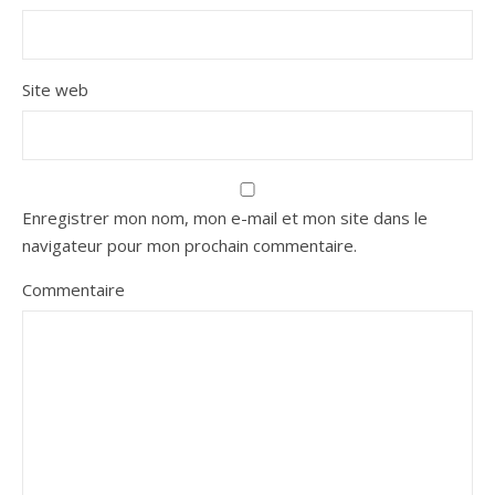
Site web
Enregistrer mon nom, mon e-mail et mon site dans le
navigateur pour mon prochain commentaire.
Commentaire