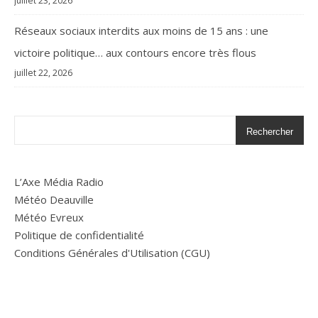
juillet 23, 2026
Réseaux sociaux interdits aux moins de 15 ans : une
victoire politique… aux contours encore très flous
juillet 22, 2026
Rechercher
L’Axe Média Radio
Météo Deauville
Météo Evreux
Politique de confidentialité
Conditions Générales d'Utilisation (CGU)