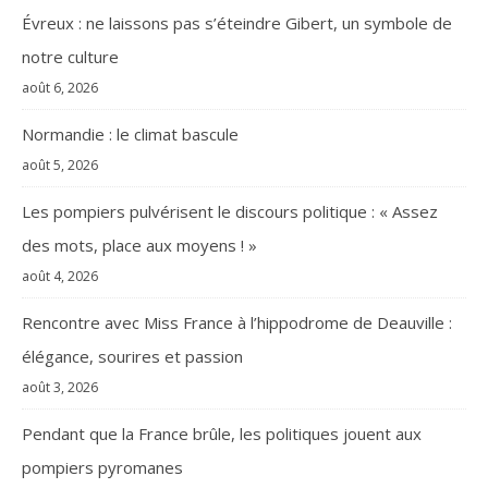
Évreux : ne laissons pas s’éteindre Gibert, un symbole de
notre culture
août 6, 2026
Normandie : le climat bascule
août 5, 2026
Les pompiers pulvérisent le discours politique : « Assez
des mots, place aux moyens ! »
août 4, 2026
Rencontre avec Miss France à l’hippodrome de Deauville :
élégance, sourires et passion
août 3, 2026
Pendant que la France brûle, les politiques jouent aux
pompiers pyromanes