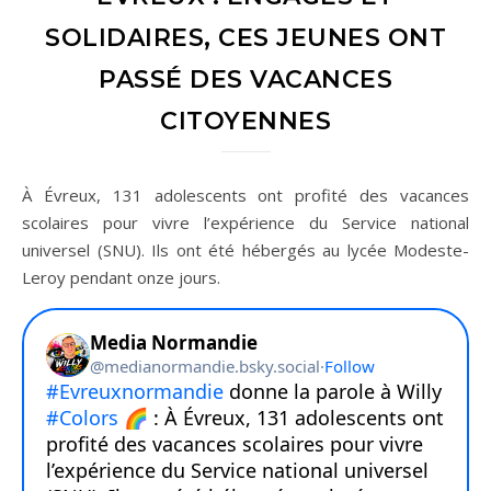
SOLIDAIRES, CES JEUNES ONT
PASSÉ DES VACANCES
CITOYENNES
À Évreux, 131 adolescents ont profité des vacances
scolaires pour vivre l’expérience du Service national
universel (SNU). Ils ont été hébergés au lycée Modeste-
Leroy pendant onze jours.