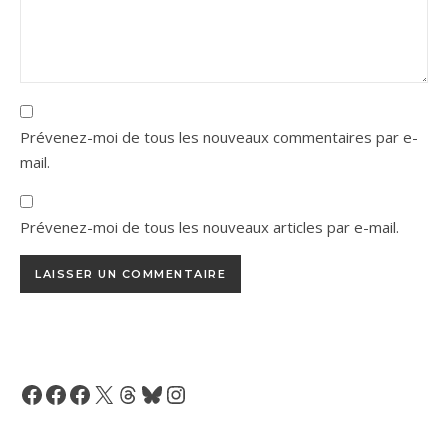
Prévenez-moi de tous les nouveaux commentaires par e-
mail.
Prévenez-moi de tous les nouveaux articles par e-mail.
Facebook
Facebook
Facebook
X
Threads
Bluesky
Instagram