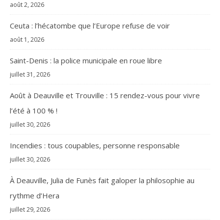
août 2, 2026
Ceuta : l’hécatombe que l’Europe refuse de voir
août 1, 2026
Saint-Denis : la police municipale en roue libre
juillet 31, 2026
Août à Deauville et Trouville : 15 rendez-vous pour vivre
l’été à 100 % !
juillet 30, 2026
Incendies : tous coupables, personne responsable
juillet 30, 2026
À Deauville, Julia de Funès fait galoper la philosophie au
rythme d’Hera
juillet 29, 2026