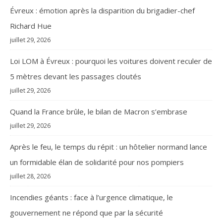
Évreux : émotion après la disparition du brigadier-chef
Richard Hue
juillet 29, 2026
Loi LOM à Évreux : pourquoi les voitures doivent reculer de
5 mètres devant les passages cloutés
juillet 29, 2026
Quand la France brûle, le bilan de Macron s’embrase
juillet 29, 2026
Après le feu, le temps du répit : un hôtelier normand lance
un formidable élan de solidarité pour nos pompiers
juillet 28, 2026
Incendies géants : face à l’urgence climatique, le
gouvernement ne répond que par la sécurité