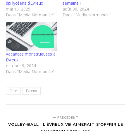
dix lycéens d’Évreux
semaine !
mai 10, 2025
août 30, 2024
Dans "Media Normandie"
Dans "Media Normandie"
Vacances monstrueuses à
Evreux
octobre 9, 2024
Dans "Media Normandie"
Eure
Evreux
PRÉCÉDENT
VOLLEY-BALL : L’ÉVREUX VB AIMERAIT S’OFFRIR LE