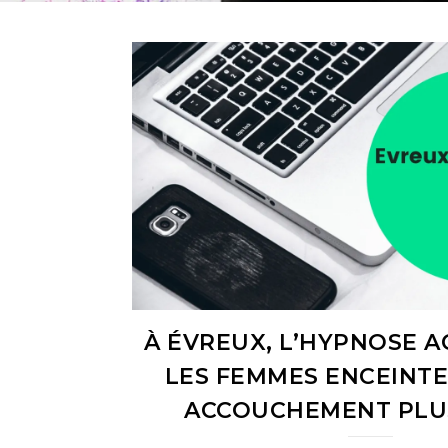
À ÉVREUX, L’HYPNOSE 
LES FEMMES ENCEINTE
ACCOUCHEMENT PLUS