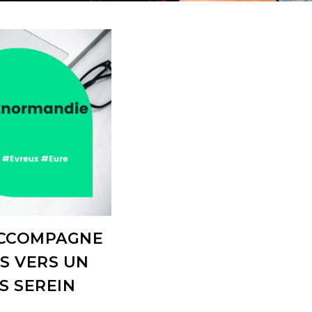
ACCOMPAGNE
S VERS UN
 SEREIN