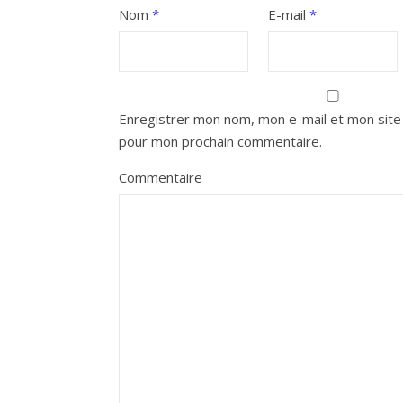
Nom
*
E-mail
*
Enregistrer mon nom, mon e-mail et mon site 
pour mon prochain commentaire.
Commentaire