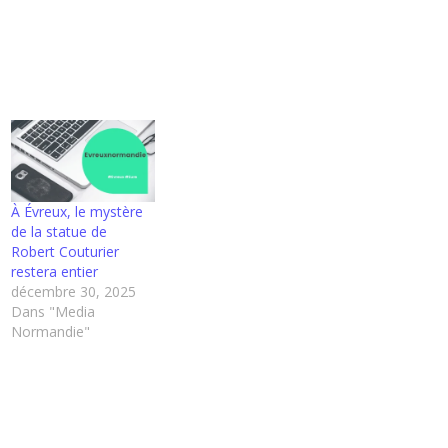
À Évreux, le mystère
de la statue de
Robert Couturier
restera entier
décembre 30, 2025
Dans "Media
Normandie"