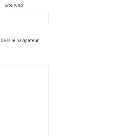
Site web
dans le navigateur