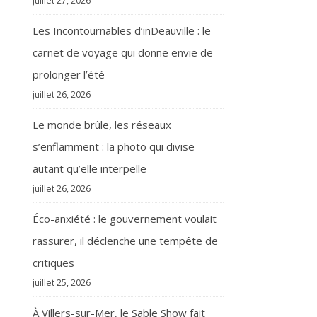
juillet 27, 2026
Les Incontournables d’inDeauville : le
carnet de voyage qui donne envie de
prolonger l’été
juillet 26, 2026
Le monde brûle, les réseaux
s’enflamment : la photo qui divise
autant qu’elle interpelle
juillet 26, 2026
Éco-anxiété : le gouvernement voulait
rassurer, il déclenche une tempête de
critiques
juillet 25, 2026
À Villers-sur-Mer, le Sable Show fait