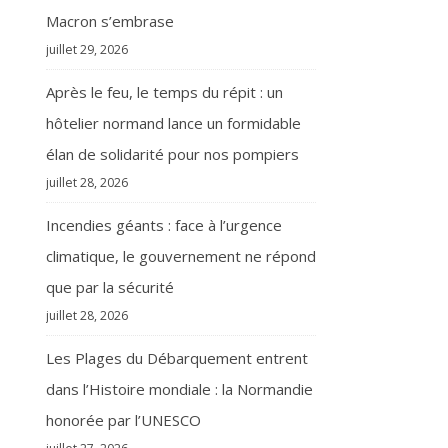
Macron s’embrase
juillet 29, 2026
Après le feu, le temps du répit : un
hôtelier normand lance un formidable
élan de solidarité pour nos pompiers
juillet 28, 2026
Incendies géants : face à l’urgence
climatique, le gouvernement ne répond
que par la sécurité
juillet 28, 2026
Les Plages du Débarquement entrent
dans l’Histoire mondiale : la Normandie
honorée par l’UNESCO