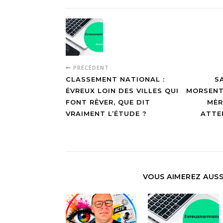
PRÉCÉDENT
CLASSEMENT NATIONAL :
S
ÉVREUX LOIN DES VILLES QUI
MORSENT
FONT RÊVER, QUE DIT
MÈR
VRAIMENT L’ÉTUDE ?
ATTE
VOUS AIMEREZ AUSS