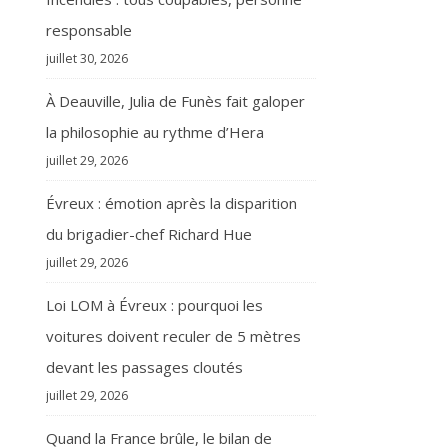
responsable
juillet 30, 2026
À Deauville, Julia de Funès fait galoper
la philosophie au rythme d’Hera
juillet 29, 2026
Évreux : émotion après la disparition
du brigadier-chef Richard Hue
juillet 29, 2026
Loi LOM à Évreux : pourquoi les
voitures doivent reculer de 5 mètres
devant les passages cloutés
juillet 29, 2026
Quand la France brûle, le bilan de