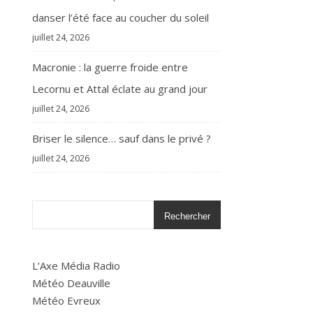
danser l’été face au coucher du soleil
juillet 24, 2026
Macronie : la guerre froide entre
Lecornu et Attal éclate au grand jour
juillet 24, 2026
Briser le silence… sauf dans le privé ?
juillet 24, 2026
Rechercher
L’Axe Média Radio
Météo Deauville
Météo Evreux