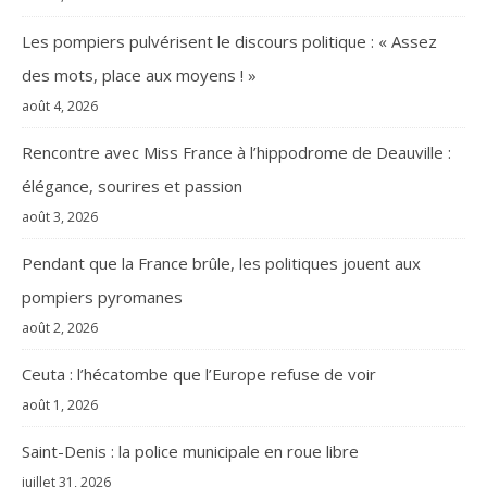
Les pompiers pulvérisent le discours politique : « Assez
des mots, place aux moyens ! »
août 4, 2026
Rencontre avec Miss France à l’hippodrome de Deauville :
élégance, sourires et passion
août 3, 2026
Pendant que la France brûle, les politiques jouent aux
pompiers pyromanes
août 2, 2026
Ceuta : l’hécatombe que l’Europe refuse de voir
août 1, 2026
Saint-Denis : la police municipale en roue libre
juillet 31, 2026