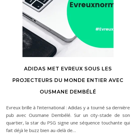
ADIDAS MET EVREUX SOUS LES
PROJECTEURS DU MONDE ENTIER AVEC
OUSMANE DEMBÉLÉ
Evreux brille à l’international : Adidas y a tourné sa dernière
pub avec Ousmane Dembélé. Sur un city-stade de son
quartier, la star du PSG signe une séquence touchante qui
fait déjà le buzz bien au-delà de…