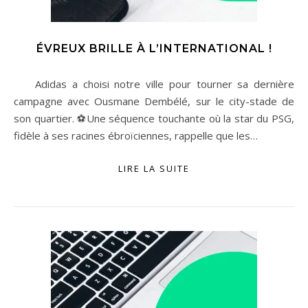
ÉVREUX BRILLE À L’INTERNATIONAL !
Adidas a choisi notre ville pour tourner sa dernière
campagne avec Ousmane Dembélé, sur le city-stade de
son quartier. ⚽Une séquence touchante où la star du PSG,
fidèle à ses racines ébroïciennes, rappelle que les…
LIRE LA SUITE