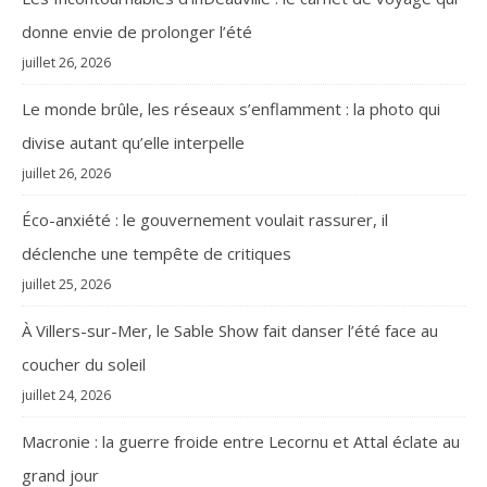
donne envie de prolonger l’été
juillet 26, 2026
Le monde brûle, les réseaux s’enflamment : la photo qui
divise autant qu’elle interpelle
juillet 26, 2026
Éco-anxiété : le gouvernement voulait rassurer, il
déclenche une tempête de critiques
juillet 25, 2026
À Villers-sur-Mer, le Sable Show fait danser l’été face au
coucher du soleil
juillet 24, 2026
Macronie : la guerre froide entre Lecornu et Attal éclate au
grand jour