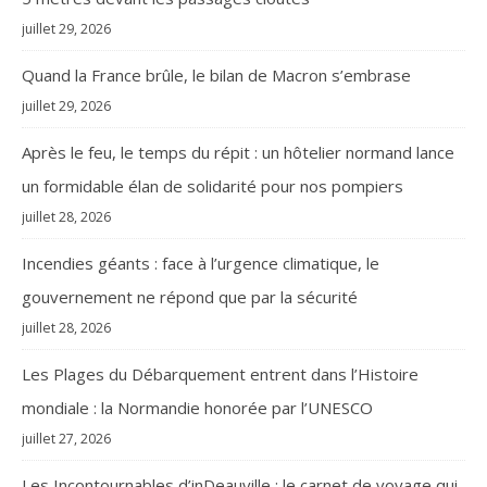
juillet 29, 2026
Quand la France brûle, le bilan de Macron s’embrase
juillet 29, 2026
Après le feu, le temps du répit : un hôtelier normand lance
un formidable élan de solidarité pour nos pompiers
juillet 28, 2026
Incendies géants : face à l’urgence climatique, le
gouvernement ne répond que par la sécurité
juillet 28, 2026
Les Plages du Débarquement entrent dans l’Histoire
mondiale : la Normandie honorée par l’UNESCO
juillet 27, 2026
Les Incontournables d’inDeauville : le carnet de voyage qui