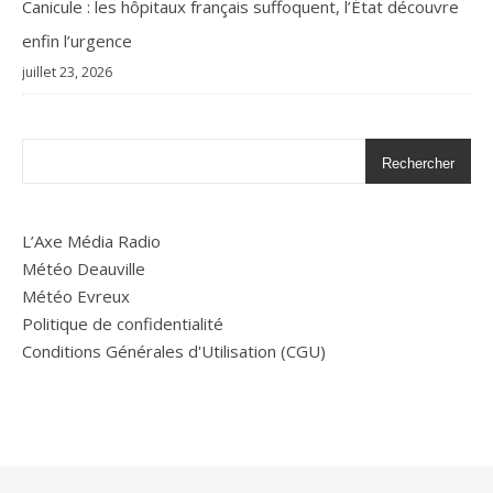
Canicule : les hôpitaux français suffoquent, l’État découvre
enfin l’urgence
juillet 23, 2026
Rechercher
L’Axe Média Radio
Météo Deauville
Météo Evreux
Politique de confidentialité
Conditions Générales d'Utilisation (CGU)