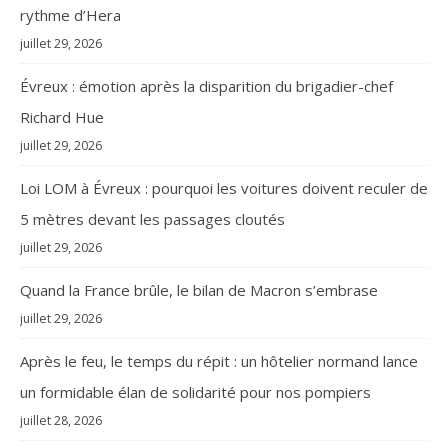
rythme d’Hera
juillet 29, 2026
Évreux : émotion après la disparition du brigadier-chef
Richard Hue
juillet 29, 2026
Loi LOM à Évreux : pourquoi les voitures doivent reculer de
5 mètres devant les passages cloutés
juillet 29, 2026
Quand la France brûle, le bilan de Macron s’embrase
juillet 29, 2026
Après le feu, le temps du répit : un hôtelier normand lance
un formidable élan de solidarité pour nos pompiers
juillet 28, 2026