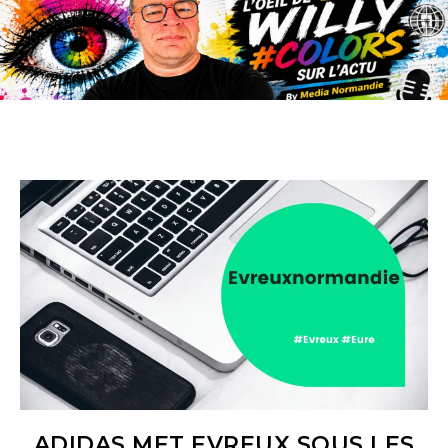
ADIDAS MET EVREUX SOUS LES