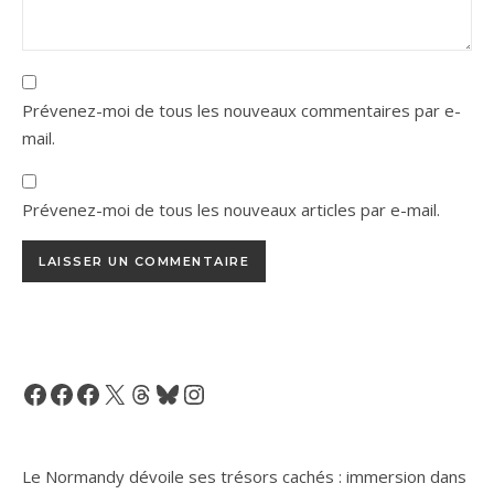
Prévenez-moi de tous les nouveaux commentaires par e-
mail.
Prévenez-moi de tous les nouveaux articles par e-mail.
Facebook
Facebook
Facebook
X
Threads
Bluesky
Instagram
Le Normandy dévoile ses trésors cachés : immersion dans