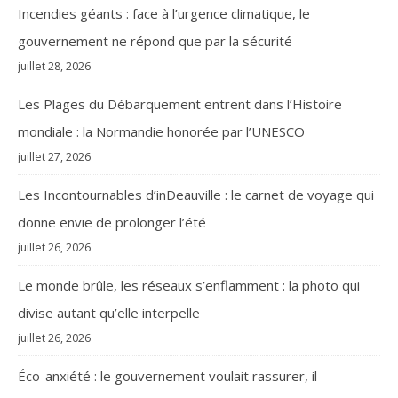
Incendies géants : face à l’urgence climatique, le
gouvernement ne répond que par la sécurité
juillet 28, 2026
Les Plages du Débarquement entrent dans l’Histoire
mondiale : la Normandie honorée par l’UNESCO
juillet 27, 2026
Les Incontournables d’inDeauville : le carnet de voyage qui
donne envie de prolonger l’été
juillet 26, 2026
Le monde brûle, les réseaux s’enflamment : la photo qui
divise autant qu’elle interpelle
juillet 26, 2026
Éco-anxiété : le gouvernement voulait rassurer, il