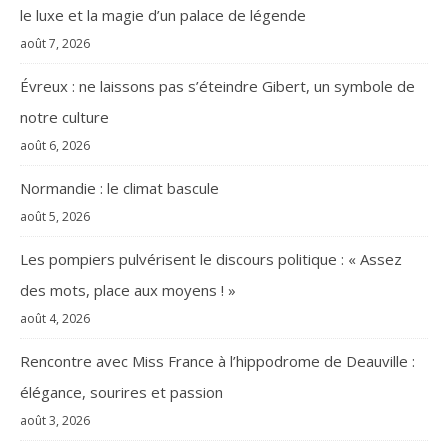
le luxe et la magie d’un palace de légende
août 7, 2026
Évreux : ne laissons pas s’éteindre Gibert, un symbole de
notre culture
août 6, 2026
Normandie : le climat bascule
août 5, 2026
Les pompiers pulvérisent le discours politique : « Assez
des mots, place aux moyens ! »
août 4, 2026
Rencontre avec Miss France à l’hippodrome de Deauville :
élégance, sourires et passion
août 3, 2026