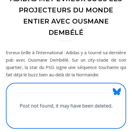
PROJECTEURS DU MONDE
ENTIER AVEC OUSMANE
DEMBÉLÉ
Evreux brille à l’international : Adidas y a tourné sa dernière
pub avec Ousmane Dembélé. Sur un city-stade de son
quartier, la star du PSG signe une séquence touchante qui
fait déjà le buzz bien au-delà de la Normandie.