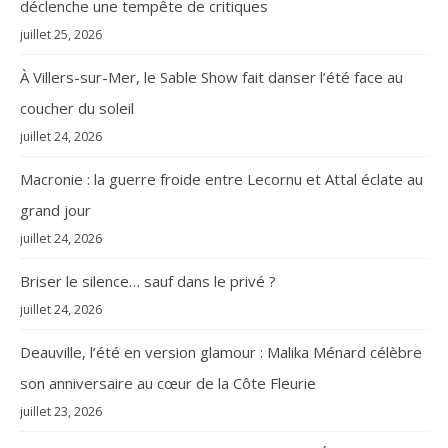
déclenche une tempête de critiques
juillet 25, 2026
À Villers-sur-Mer, le Sable Show fait danser l’été face au
coucher du soleil
juillet 24, 2026
Macronie : la guerre froide entre Lecornu et Attal éclate au
grand jour
juillet 24, 2026
Briser le silence… sauf dans le privé ?
juillet 24, 2026
Deauville, l’été en version glamour : Malika Ménard célèbre
son anniversaire au cœur de la Côte Fleurie
juillet 23, 2026