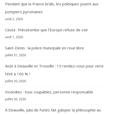
Pendant que la France brûle, les politiques jouent aux
pompiers pyromanes
août 2, 2026
Ceuta : l’hécatombe que l’Europe refuse de voir
août 1, 2026
Saint-Denis : la police municipale en roue libre
juillet 31, 2026
Août à Deauville et Trouville : 15 rendez-vous pour vivre
l’été à 100 % !
juillet 30, 2026
Incendies : tous coupables, personne responsable
juillet 30, 2026
À Deauville, Julia de Funès fait galoper la philosophie au