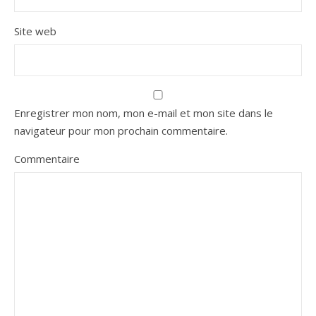
Site web
Enregistrer mon nom, mon e-mail et mon site dans le
navigateur pour mon prochain commentaire.
Commentaire