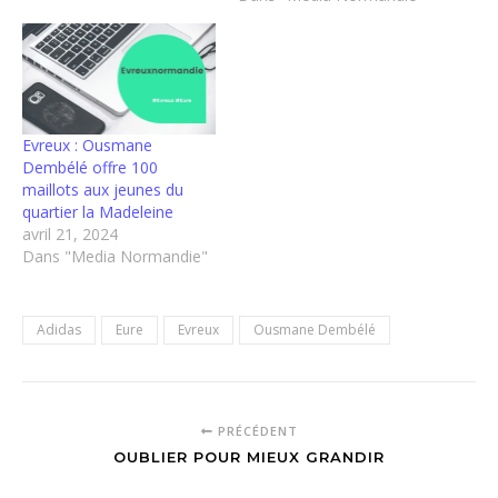
Evreux : Ousmane
Dembélé offre 100
maillots aux jeunes du
quartier la Madeleine
avril 21, 2024
Dans "Media Normandie"
Adidas
Eure
Evreux
Ousmane Dembélé
PRÉCÉDENT
OUBLIER POUR MIEUX GRANDIR