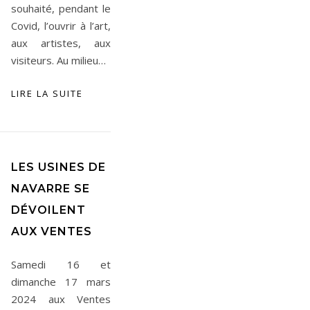
souhaité, pendant le
Covid, l’ouvrir à l’art,
aux artistes, aux
visiteurs. Au milieu…
LIRE LA SUITE
LES USINES DE
NAVARRE SE
DÉVOILENT
AUX VENTES
Samedi 16 et
dimanche 17 mars
2024 aux Ventes