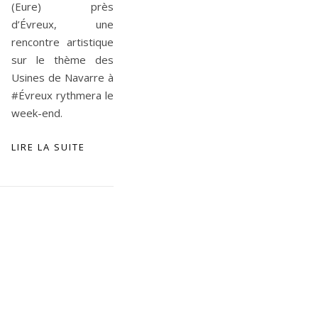
(Eure) près
d’Évreux, une
rencontre artistique
sur le thème des
Usines de Navarre à
#Évreux rythmera le
week-end.
LIRE LA SUITE