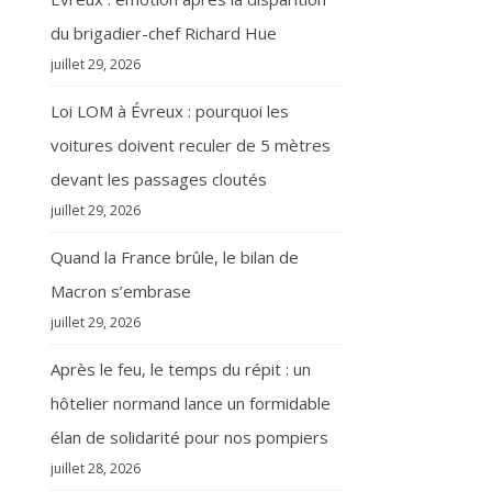
du brigadier-chef Richard Hue
juillet 29, 2026
Loi LOM à Évreux : pourquoi les
voitures doivent reculer de 5 mètres
devant les passages cloutés
juillet 29, 2026
Quand la France brûle, le bilan de
Macron s’embrase
juillet 29, 2026
Après le feu, le temps du répit : un
hôtelier normand lance un formidable
élan de solidarité pour nos pompiers
juillet 28, 2026