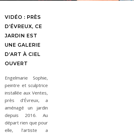
VIDÉO : PRÈS
D’ÉVREUX, CE
JARDIN EST
UNE GALERIE
D’ART À CIEL
OUVERT
Engelmarie Sophie,
peintre et sculptrice
installée aux Ventes,
près d’Évreux, a
aménagé un jardin
depuis 2016. Au
départ rien que pour
elle, l’artiste a