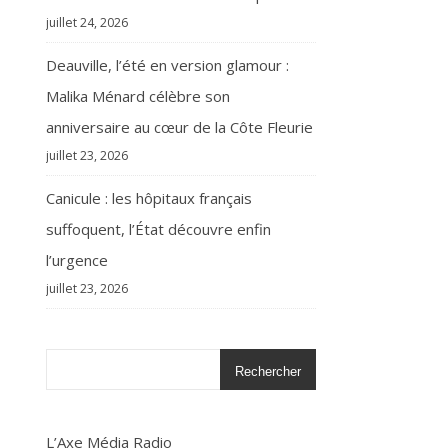
juillet 24, 2026
Deauville, l’été en version glamour :
Malika Ménard célèbre son
anniversaire au cœur de la Côte Fleurie
juillet 23, 2026
Canicule : les hôpitaux français
suffoquent, l’État découvre enfin
l’urgence
juillet 23, 2026
Rechercher
L’Axe Média Radio