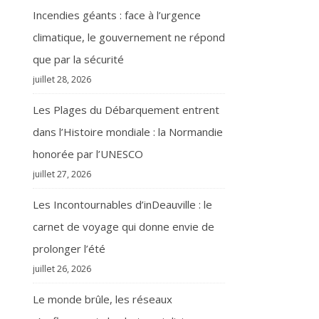
Incendies géants : face à l’urgence
climatique, le gouvernement ne répond
que par la sécurité
juillet 28, 2026
Les Plages du Débarquement entrent
dans l’Histoire mondiale : la Normandie
honorée par l’UNESCO
juillet 27, 2026
Les Incontournables d’inDeauville : le
carnet de voyage qui donne envie de
prolonger l’été
juillet 26, 2026
Le monde brûle, les réseaux