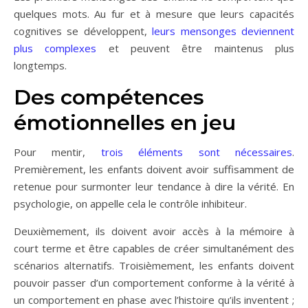
quelques mots. Au fur et à mesure que leurs capacités
cognitives se développent,
leurs mensonges deviennent
plus complexes
et peuvent être maintenus plus
longtemps.
Des compétences
émotionnelles en jeu
Pour mentir,
trois éléments sont nécessaires
.
Premièrement, les enfants doivent avoir suffisamment de
retenue pour surmonter leur tendance à dire la vérité. En
psychologie, on appelle cela le contrôle inhibiteur.
Deuxièmement, ils doivent avoir accès à la mémoire à
court terme et être capables de créer simultanément des
scénarios alternatifs. Troisièmement, les enfants doivent
pouvoir passer d’un comportement conforme à la vérité à
un comportement en phase avec l’histoire qu’ils inventent ;