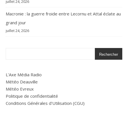
juillet 24, 2026
Macronie : la guerre froide entre Lecornu et Attal éclate au
grand jour
juillet 24, 2026
Rechercher
L’Axe Média Radio
Météo Deauville
Météo Evreux
Politique de confidentialité
Conditions Générales d'Utilisation (CGU)