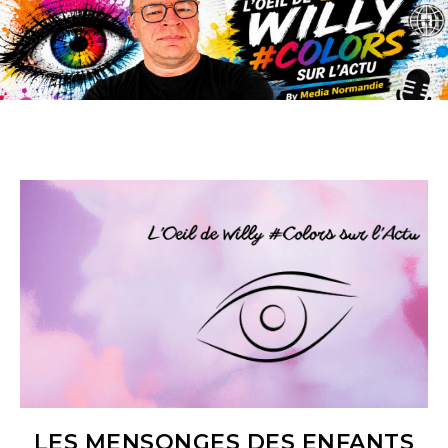
LES MENSONGES DES ENFANTS