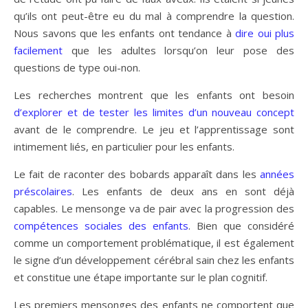
qu’ils ont peut-être eu du mal à comprendre la question.
Nous savons que les enfants ont tendance à
dire oui plus
facilement
que les adultes lorsqu’on leur pose des
questions de type oui-non.
Les recherches montrent que les enfants ont besoin
d’explorer et de tester les limites d’un nouveau concept
avant de le comprendre. Le jeu et l’apprentissage sont
intimement liés, en particulier pour les enfants.
Le fait de raconter des bobards apparaît dans les
années
préscolaires
. Les enfants de deux ans en sont déjà
capables. Le mensonge va de pair avec la progression des
compétences sociales des enfants
. Bien que considéré
comme un comportement problématique, il est également
le signe d’un développement cérébral sain chez les enfants
et constitue une étape importante sur le plan cognitif.
Les premiers mensonges des enfants ne comportent que