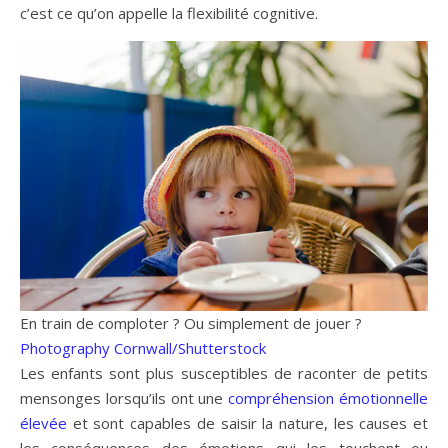
c’est ce qu’on appelle la flexibilité cognitive.
En train de comploter ? Ou simplement de jouer ?
Photography Cornwall/Shutterstock
Les enfants sont plus susceptibles de raconter de petits
mensonges lorsqu’ils ont une
compréhension émotionnelle
élevée
et sont capables de saisir la nature, les causes et
les conséquences des émotions qui les touchent ou