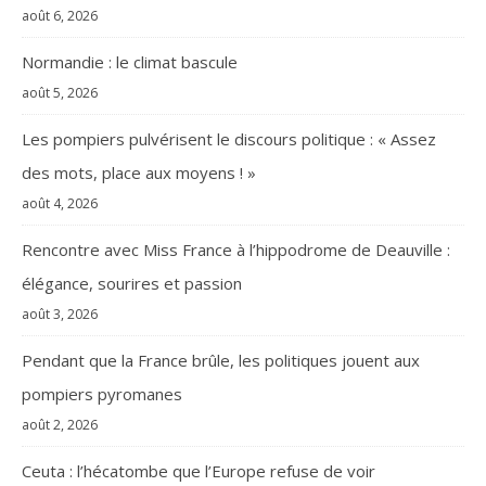
août 6, 2026
Normandie : le climat bascule
août 5, 2026
Les pompiers pulvérisent le discours politique : « Assez
des mots, place aux moyens ! »
août 4, 2026
Rencontre avec Miss France à l’hippodrome de Deauville :
élégance, sourires et passion
août 3, 2026
Pendant que la France brûle, les politiques jouent aux
pompiers pyromanes
août 2, 2026
Ceuta : l’hécatombe que l’Europe refuse de voir