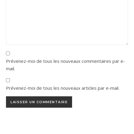
Prévenez-moi de tous les nouveaux commentaires par e-
mail.
Prévenez-moi de tous les nouveaux articles par e-mail.