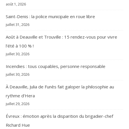
août 1, 2026
Saint-Denis : la police municipale en roue libre
juillet 31, 2026
Août à Deauville et Trouville : 15 rendez-vous pour vivre
l’été à 100 % !
juillet 30, 2026
Incendies : tous coupables, personne responsable
juillet 30, 2026
À Deauville, Julia de Funès fait galoper la philosophie au
rythme d’Hera
juillet 29, 2026
Évreux : émotion après la disparition du brigadier-chef
Richard Hue