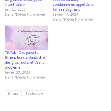
« tout-clim »
condamné en appel dans
juin 22, 2026
l’affaire Bygmalion
Dans "Media Normandie"
février 14, 2024
Dans "Media Normandie"
TikTok : Des parents
filment leurs enfants dire
des gros mots, et c’est un
problème
février 29, 2024
Dans "Media Normandie"
Enfants
Psychologie