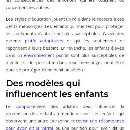
concernent les autres.
Les styles d’éducation jouent un rôle dans le recours à ces
petits mensonges. Les enfants qui mentent pour protéger
les sentiments d’autrui sont plus susceptibles d’avoir des
parents
plutôt autoritaires
et qui les soutiennent et
répondent à leurs besoins. En revanche, les enfants élevés
dans un
environnement punitif
sont plus susceptibles de
mentir et de persister dans leur mensonge, peut-être
pour se protéger d’une punition sévère.
Des modèles qui
influencent les enfants
Le
comportement des adultes
peut influencer la
propension des enfants à mentir ou non. Les enfants qui
observent une autre personne
recevoir une récompense
pour avoir dit la vérité
ou une punition pour avoir dit un