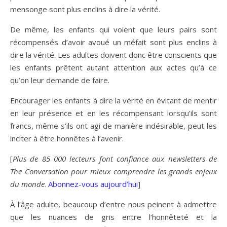
mensonge sont plus enclins à dire la vérité.
De même, les enfants qui voient que leurs pairs sont
récompensés d’avoir avoué un méfait sont plus enclins à
dire la vérité. Les adultes doivent donc être conscients que
les enfants prêtent autant attention aux actes qu’à ce
qu’on leur demande de faire.
Encourager les enfants à dire la vérité en évitant de mentir
en leur présence et en les récompensant lorsqu’ils sont
francs, même s’ils ont agi de manière indésirable, peut les
inciter à être honnêtes à l’avenir.
[
Plus de 85 000 lecteurs font confiance aux newsletters de
The Conversation pour mieux comprendre les grands enjeux
du monde
.
Abonnez-vous aujourd’hui
]
À l’âge adulte, beaucoup d’entre nous peinent à admettre
que les nuances de gris entre l’honnêteté et la