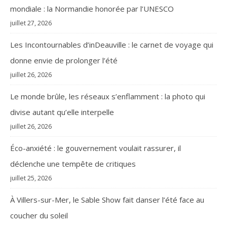
mondiale : la Normandie honorée par l’UNESCO
juillet 27, 2026
Les Incontournables d’inDeauville : le carnet de voyage qui
donne envie de prolonger l’été
juillet 26, 2026
Le monde brûle, les réseaux s’enflamment : la photo qui
divise autant qu’elle interpelle
juillet 26, 2026
Éco-anxiété : le gouvernement voulait rassurer, il
déclenche une tempête de critiques
juillet 25, 2026
À Villers-sur-Mer, le Sable Show fait danser l’été face au
coucher du soleil