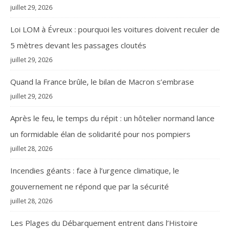
juillet 29, 2026
Loi LOM à Évreux : pourquoi les voitures doivent reculer de
5 mètres devant les passages cloutés
juillet 29, 2026
Quand la France brûle, le bilan de Macron s’embrase
juillet 29, 2026
Après le feu, le temps du répit : un hôtelier normand lance
un formidable élan de solidarité pour nos pompiers
juillet 28, 2026
Incendies géants : face à l’urgence climatique, le
gouvernement ne répond que par la sécurité
juillet 28, 2026
Les Plages du Débarquement entrent dans l’Histoire