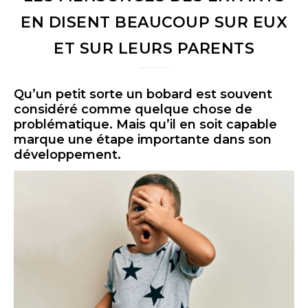
EN DISENT BEAUCOUP SUR EUX
ET SUR LEURS PARENTS
Qu’un petit sorte un bobard est souvent
considéré comme quelque chose de
problématique. Mais qu’il en soit capable
marque une étape importante dans son
développement.