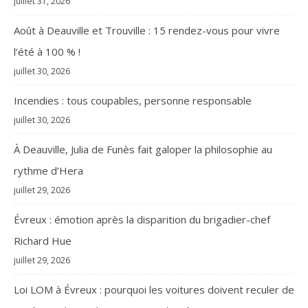
juillet 31, 2026
Août à Deauville et Trouville : 15 rendez-vous pour vivre
l’été à 100 % !
juillet 30, 2026
Incendies : tous coupables, personne responsable
juillet 30, 2026
À Deauville, Julia de Funès fait galoper la philosophie au
rythme d’Hera
juillet 29, 2026
Évreux : émotion après la disparition du brigadier-chef
Richard Hue
juillet 29, 2026
Loi LOM à Évreux : pourquoi les voitures doivent reculer de