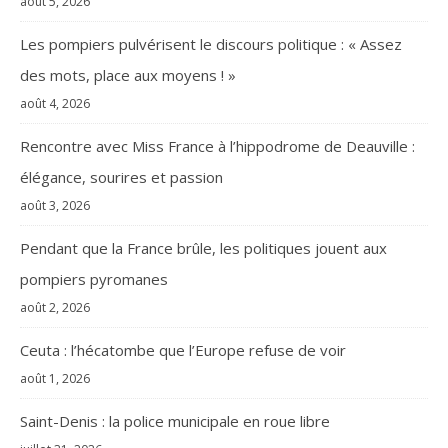
août 5, 2026
Les pompiers pulvérisent le discours politique : « Assez
des mots, place aux moyens ! »
août 4, 2026
Rencontre avec Miss France à l’hippodrome de Deauville :
élégance, sourires et passion
août 3, 2026
Pendant que la France brûle, les politiques jouent aux
pompiers pyromanes
août 2, 2026
Ceuta : l’hécatombe que l’Europe refuse de voir
août 1, 2026
Saint-Denis : la police municipale en roue libre