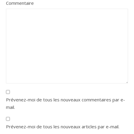
Commentaire
Prévenez-moi de tous les nouveaux commentaires par e-
mail.
Prévenez-moi de tous les nouveaux articles par e-mail.