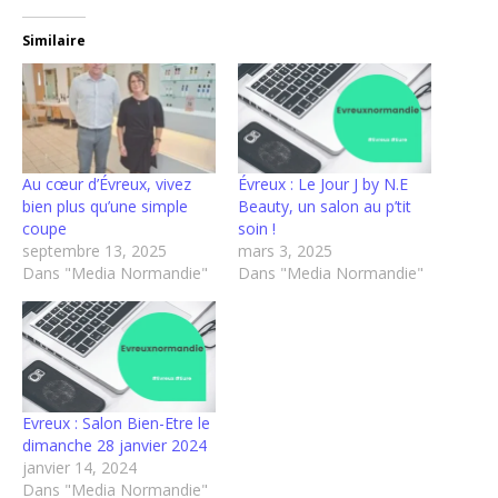
Similaire
Au cœur d’Évreux, vivez
Évreux : Le Jour J by N.E
bien plus qu’une simple
Beauty, un salon au p’tit
coupe
soin !
septembre 13, 2025
mars 3, 2025
Dans "Media Normandie"
Dans "Media Normandie"
Evreux : Salon Bien-Etre le
dimanche 28 janvier 2024
janvier 14, 2024
Dans "Media Normandie"