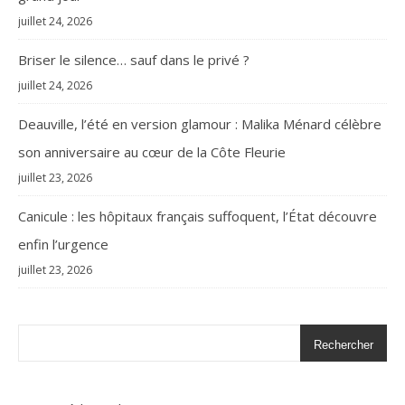
juillet 24, 2026
Briser le silence… sauf dans le privé ?
juillet 24, 2026
Deauville, l’été en version glamour : Malika Ménard célèbre
son anniversaire au cœur de la Côte Fleurie
juillet 23, 2026
Canicule : les hôpitaux français suffoquent, l’État découvre
enfin l’urgence
juillet 23, 2026
Rechercher