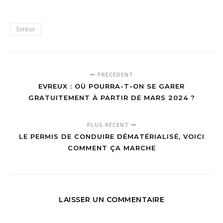
Evreux
PRÉCÉDENT
EVREUX : OÙ POURRA-T-ON SE GARER
GRATUITEMENT À PARTIR DE MARS 2024 ?
PLUS RÉCENT
LE PERMIS DE CONDUIRE DÉMATÉRIALISÉ, VOICI
COMMENT ÇA MARCHE
LAISSER UN COMMENTAIRE