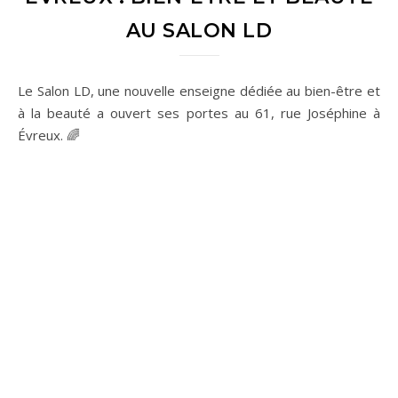
AU SALON LD
Le Salon LD, une nouvelle enseigne dédiée au bien-être et
à la beauté a ouvert ses portes au 61, rue Joséphine à
Évreux. 🌈