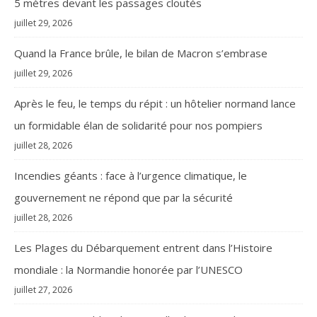
5 mètres devant les passages cloutés
juillet 29, 2026
Quand la France brûle, le bilan de Macron s’embrase
juillet 29, 2026
Après le feu, le temps du répit : un hôtelier normand lance
un formidable élan de solidarité pour nos pompiers
juillet 28, 2026
Incendies géants : face à l’urgence climatique, le
gouvernement ne répond que par la sécurité
juillet 28, 2026
Les Plages du Débarquement entrent dans l’Histoire
mondiale : la Normandie honorée par l’UNESCO
juillet 27, 2026