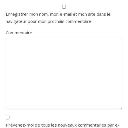
Enregistrer mon nom, mon e-mail et mon site dans le
navigateur pour mon prochain commentaire.
Commentaire
Prévenez-moi de tous les nouveaux commentaires par e-