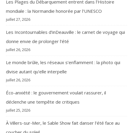
Les Plages du Débarquement entrent dans l’Histoire
mondiale : la Normandie honorée par l’UNESCO
juillet 27, 2026
Les Incontournables d’inDeauville : le carnet de voyage qui
donne envie de prolonger l’été
juillet 26, 2026
Le monde brûle, les réseaux s’enflamment : la photo qui
divise autant qu’elle interpelle
juillet 26, 2026
Éco-anxiété : le gouvernement voulait rassurer, il
déclenche une tempête de critiques
juillet 25, 2026
À Villers-sur-Mer, le Sable Show fait danser l’été face au
coucher du soleil