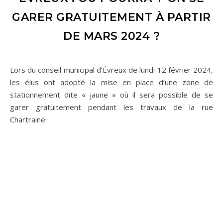
GARER GRATUITEMENT À PARTIR
DE MARS 2024 ?
Lors du conseil municipal d’Évreux de lundi 12 février 2024,
les élus ont adopté la mise en place d’une zone de
stationnement dite « jaune » où il sera possible de se
garer gratuitement pendant les travaux de la rue
Chartraine.