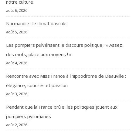
notre culture
août 6, 2026
Normandie : le climat bascule
août 5, 2026
Les pompiers pulvérisent le discours politique : « Assez
des mots, place aux moyens ! »
août 4, 2026
Rencontre avec Miss France à l’hippodrome de Deauville :
élégance, sourires et passion
août 3, 2026
Pendant que la France brûle, les politiques jouent aux
pompiers pyromanes
août 2, 2026