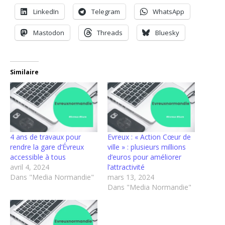
LinkedIn
Telegram
WhatsApp
Mastodon
Threads
Bluesky
Similaire
4 ans de travaux pour
Evreux : « Action Cœur de
rendre la gare d’Évreux
ville » : plusieurs millions
accessible à tous
d’euros pour améliorer
avril 4, 2024
l’attractivité
Dans "Media Normandie"
mars 13, 2024
Dans "Media Normandie"