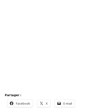
Partager :
Facebook
X
E-mail