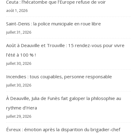
Ceuta : l’hécatombe que l’Europe refuse de voir
août 1, 2026
Saint-Denis : la police municipale en roue libre
juillet 31, 2026
Août à Deauville et Trouville : 15 rendez-vous pour vivre
l’été à 100 % !
juillet 30, 2026
Incendies : tous coupables, personne responsable
juillet 30, 2026
À Deauville, Julia de Funès fait galoper la philosophie au
rythme d’Hera
juillet 29, 2026
Évreux : émotion après la disparition du brigadier-chef