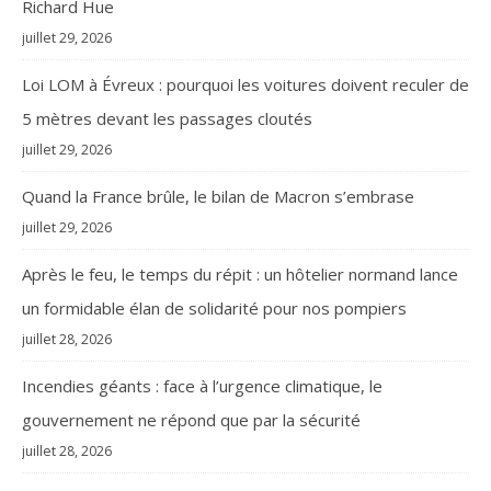
Richard Hue
juillet 29, 2026
Loi LOM à Évreux : pourquoi les voitures doivent reculer de
5 mètres devant les passages cloutés
juillet 29, 2026
Quand la France brûle, le bilan de Macron s’embrase
juillet 29, 2026
Après le feu, le temps du répit : un hôtelier normand lance
un formidable élan de solidarité pour nos pompiers
juillet 28, 2026
Incendies géants : face à l’urgence climatique, le
gouvernement ne répond que par la sécurité
juillet 28, 2026