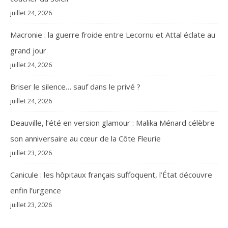
juillet 24, 2026
Macronie : la guerre froide entre Lecornu et Attal éclate au
grand jour
juillet 24, 2026
Briser le silence… sauf dans le privé ?
juillet 24, 2026
Deauville, l’été en version glamour : Malika Ménard célèbre
son anniversaire au cœur de la Côte Fleurie
juillet 23, 2026
Canicule : les hôpitaux français suffoquent, l’État découvre
enfin l’urgence
juillet 23, 2026