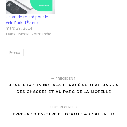
Un an de retard pour le
Vélo’Park d’Évreux
mars 29, 2024
Dans "Media Normandie"
Evreux
PRÉCÉDENT
HONFLEUR : UN NOUVEAU TRACÉ VÉLO AU BASSIN
DES CHASSES ET AU PARC DE LA MORELLE
PLUS RÉCENT
EVREUX : BIEN-ÊTRE ET BEAUTÉ AU SALON LD