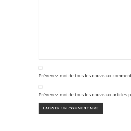
Prévenez-moi de tous les nouveaux commenta
Prévenez-moi de tous les nouveaux articles pa