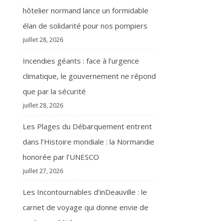
hôtelier normand lance un formidable
élan de solidarité pour nos pompiers
juillet 28, 2026
Incendies géants : face à l’urgence
climatique, le gouvernement ne répond
que par la sécurité
juillet 28, 2026
Les Plages du Débarquement entrent
dans l’Histoire mondiale : la Normandie
honorée par l’UNESCO
juillet 27, 2026
Les Incontournables d’inDeauville : le
carnet de voyage qui donne envie de