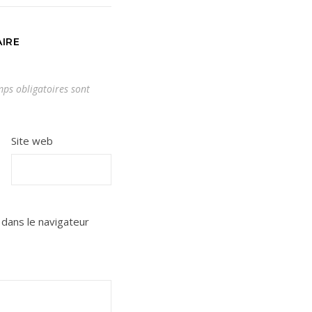
IRE
ps obligatoires sont
Site web
dans le navigateur