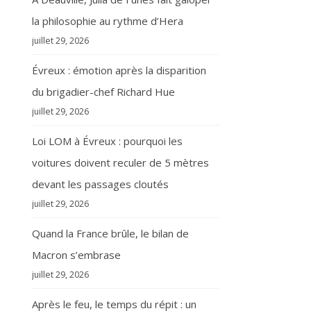
la philosophie au rythme d’Hera
juillet 29, 2026
Évreux : émotion après la disparition
du brigadier-chef Richard Hue
juillet 29, 2026
Loi LOM à Évreux : pourquoi les
voitures doivent reculer de 5 mètres
devant les passages cloutés
juillet 29, 2026
Quand la France brûle, le bilan de
Macron s’embrase
juillet 29, 2026
Après le feu, le temps du répit : un