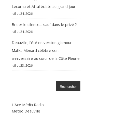
Lecornu et Attal éclate au grand jour
juillet 24, 2026
Briser le silence… sauf dans le privé ?
juillet 24, 2026
Deauville, l’été en version glamour :
Malika Ménard célèbre son
anniversaire au cœur de la Côte Fleurie
juillet 23, 2026
Rechercher
L’Axe Média Radio
Météo Deauville