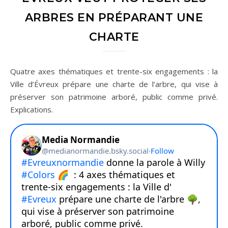
ARBRES EN PRÉPARANT UNE
CHARTE
Quatre axes thématiques et trente-six engagements : la
Ville d’Évreux prépare une charte de l’arbre, qui vise à
préserver son patrimoine arboré, public comme privé.
Explications.