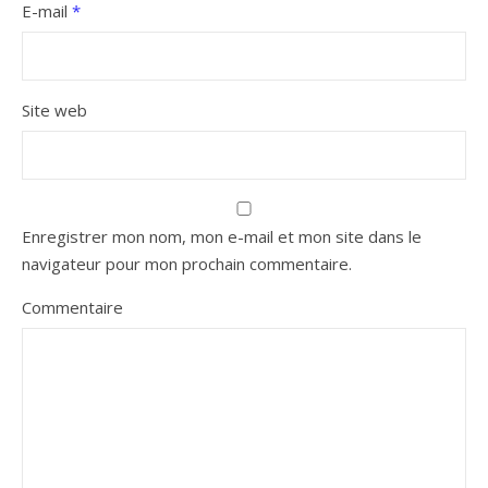
E-mail
*
Site web
Enregistrer mon nom, mon e-mail et mon site dans le
navigateur pour mon prochain commentaire.
Commentaire