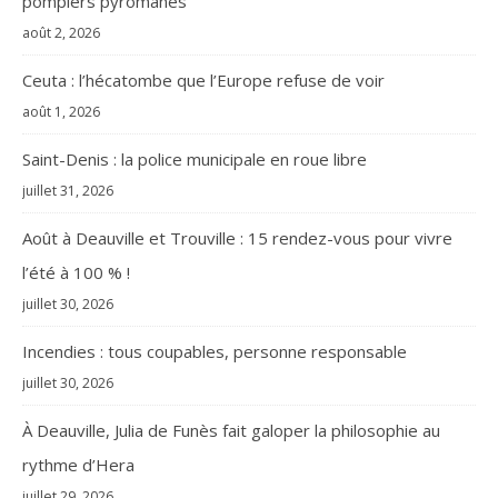
pompiers pyromanes
août 2, 2026
Ceuta : l’hécatombe que l’Europe refuse de voir
août 1, 2026
Saint-Denis : la police municipale en roue libre
juillet 31, 2026
Août à Deauville et Trouville : 15 rendez-vous pour vivre
l’été à 100 % !
juillet 30, 2026
Incendies : tous coupables, personne responsable
juillet 30, 2026
À Deauville, Julia de Funès fait galoper la philosophie au
rythme d’Hera
juillet 29, 2026