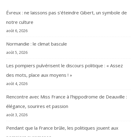
Évreux : ne laissons pas s’éteindre Gibert, un symbole de
notre culture
août 6, 2026
Normandie : le climat bascule
août 5, 2026
Les pompiers pulvérisent le discours politique : « Assez
des mots, place aux moyens ! »
août 4, 2026
Rencontre avec Miss France à l’hippodrome de Deauville :
élégance, sourires et passion
août 3, 2026
Pendant que la France brûle, les politiques jouent aux