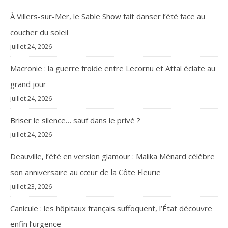
À Villers-sur-Mer, le Sable Show fait danser l’été face au
coucher du soleil
juillet 24, 2026
Macronie : la guerre froide entre Lecornu et Attal éclate au
grand jour
juillet 24, 2026
Briser le silence… sauf dans le privé ?
juillet 24, 2026
Deauville, l’été en version glamour : Malika Ménard célèbre
son anniversaire au cœur de la Côte Fleurie
juillet 23, 2026
Canicule : les hôpitaux français suffoquent, l’État découvre
enfin l’urgence