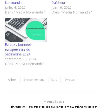
Normandie
fraîcheur
juillet 4, 2026
juin 16, 2025
Dans "Media Normandie"
Dans "Media Normandie"
Evreux : Journées
européennes du
patrimoine 2024
septembre 18, 2024
Dans "Media Normandie"
Arbre
Environnement
Eure
Evreux
PRÉCÉDENT
ÉVREUX : ENTRE PUISSANCE STRATÉGIQUE ET