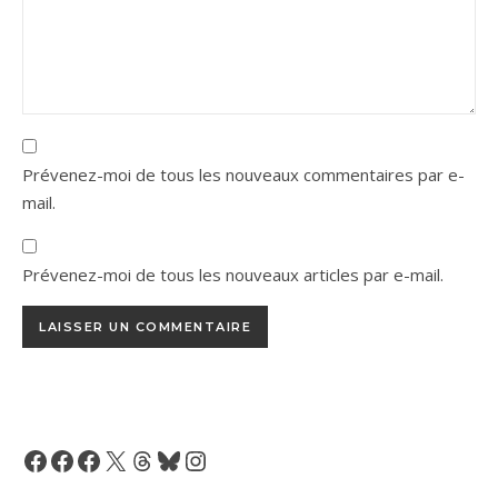
Prévenez-moi de tous les nouveaux commentaires par e-
mail.
Prévenez-moi de tous les nouveaux articles par e-mail.
Facebook
Facebook
Facebook
X
Threads
Bluesky
Instagram