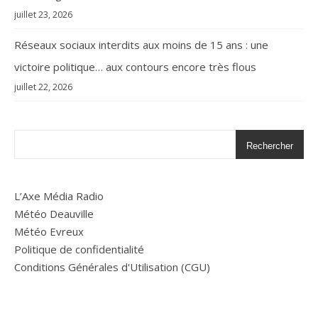
juillet 23, 2026
Réseaux sociaux interdits aux moins de 15 ans : une
victoire politique… aux contours encore très flous
juillet 22, 2026
Rechercher
L’Axe Média Radio
Météo Deauville
Météo Evreux
Politique de confidentialité
Conditions Générales d'Utilisation (CGU)