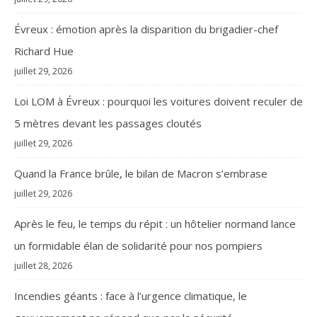
Évreux : émotion après la disparition du brigadier-chef
Richard Hue
juillet 29, 2026
Loi LOM à Évreux : pourquoi les voitures doivent reculer de
5 mètres devant les passages cloutés
juillet 29, 2026
Quand la France brûle, le bilan de Macron s’embrase
juillet 29, 2026
Après le feu, le temps du répit : un hôtelier normand lance
un formidable élan de solidarité pour nos pompiers
juillet 28, 2026
Incendies géants : face à l’urgence climatique, le