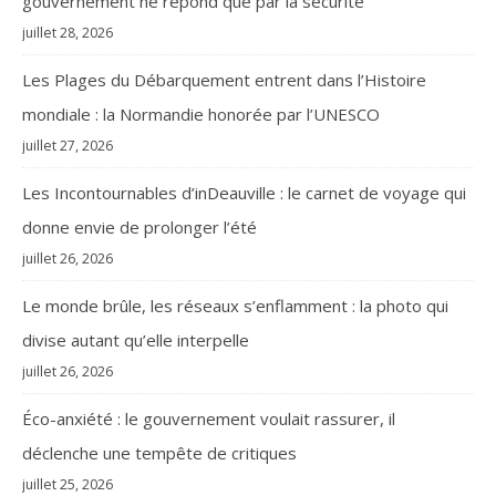
gouvernement ne répond que par la sécurité
juillet 28, 2026
Les Plages du Débarquement entrent dans l’Histoire
mondiale : la Normandie honorée par l’UNESCO
juillet 27, 2026
Les Incontournables d’inDeauville : le carnet de voyage qui
donne envie de prolonger l’été
juillet 26, 2026
Le monde brûle, les réseaux s’enflamment : la photo qui
divise autant qu’elle interpelle
juillet 26, 2026
Éco-anxiété : le gouvernement voulait rassurer, il
déclenche une tempête de critiques
juillet 25, 2026