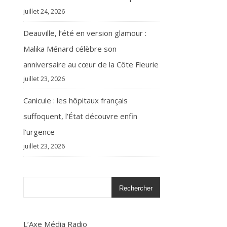
juillet 24, 2026
Deauville, l’été en version glamour :
Malika Ménard célèbre son
anniversaire au cœur de la Côte Fleurie
juillet 23, 2026
Canicule : les hôpitaux français
suffoquent, l’État découvre enfin
l’urgence
juillet 23, 2026
Rechercher
L’Axe Média Radio