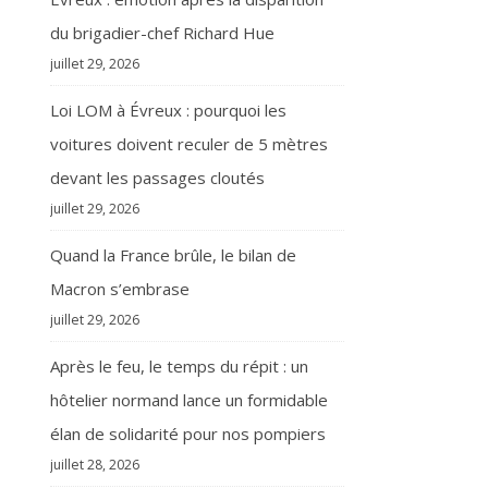
du brigadier-chef Richard Hue
juillet 29, 2026
Loi LOM à Évreux : pourquoi les
voitures doivent reculer de 5 mètres
devant les passages cloutés
juillet 29, 2026
Quand la France brûle, le bilan de
Macron s’embrase
juillet 29, 2026
Après le feu, le temps du répit : un
hôtelier normand lance un formidable
élan de solidarité pour nos pompiers
juillet 28, 2026