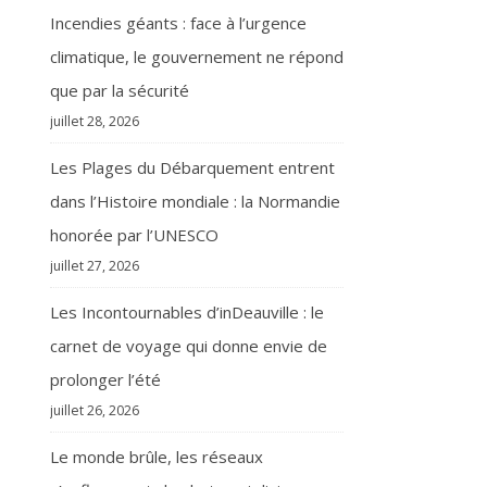
Incendies géants : face à l’urgence
climatique, le gouvernement ne répond
que par la sécurité
juillet 28, 2026
Les Plages du Débarquement entrent
dans l’Histoire mondiale : la Normandie
honorée par l’UNESCO
juillet 27, 2026
Les Incontournables d’inDeauville : le
carnet de voyage qui donne envie de
prolonger l’été
juillet 26, 2026
Le monde brûle, les réseaux