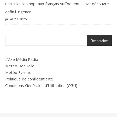
Canicule : les hôpitaux français suffoquent, l’État découvre
enfin l’urgence
juillet 23, 2026
Rechercher
L’Axe Média Radio
Météo Deauville
Météo Evreux
Politique de confidentialité
Conditions Générales d'Utilisation (CGU)