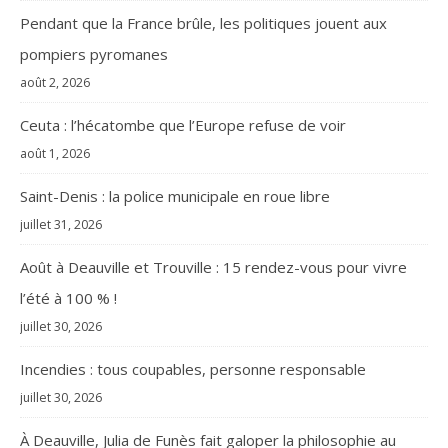
Pendant que la France brûle, les politiques jouent aux
pompiers pyromanes
août 2, 2026
Ceuta : l’hécatombe que l’Europe refuse de voir
août 1, 2026
Saint-Denis : la police municipale en roue libre
juillet 31, 2026
Août à Deauville et Trouville : 15 rendez-vous pour vivre
l’été à 100 % !
juillet 30, 2026
Incendies : tous coupables, personne responsable
juillet 30, 2026
À Deauville, Julia de Funès fait galoper la philosophie au