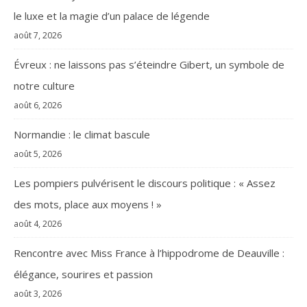
le luxe et la magie d’un palace de légende
août 7, 2026
Évreux : ne laissons pas s’éteindre Gibert, un symbole de
notre culture
août 6, 2026
Normandie : le climat bascule
août 5, 2026
Les pompiers pulvérisent le discours politique : « Assez
des mots, place aux moyens ! »
août 4, 2026
Rencontre avec Miss France à l’hippodrome de Deauville :
élégance, sourires et passion
août 3, 2026