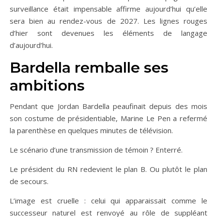
surveillance était impensable affirme aujourd’hui qu’elle
sera bien au rendez-vous de 2027. Les lignes rouges
d’hier sont devenues les éléments de langage
d’aujourd’hui.
Bardella remballe ses
ambitions
Pendant que Jordan Bardella peaufinait depuis des mois
son costume de présidentiable, Marine Le Pen a refermé
la parenthèse en quelques minutes de télévision.
Le scénario d’une transmission de témoin ? Enterré.
Le président du RN redevient le plan B. Ou plutôt le plan
de secours.
L’image est cruelle : celui qui apparaissait comme le
successeur naturel est renvoyé au rôle de suppléant