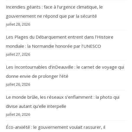
Incendies géants : face à l’urgence climatique, le
gouvernement ne répond que par la sécurité
juillet 28, 2026
Les Plages du Débarquement entrent dans l’Histoire
mondiale : la Normandie honorée par l’UNESCO
juillet 27, 2026
Les Incontournables d’inDeauville : le carnet de voyage qui
donne envie de prolonger l’été
juillet 26, 2026
Le monde brûle, les réseaux s’enflamment : la photo qui
divise autant qu’elle interpelle
juillet 26, 2026
Éco-anxiété : le gouvernement voulait rassurer, il