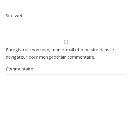
Site web
Enregistrer mon nom, mon e-mail et mon site dans le
navigateur pour mon prochain commentaire.
Commentaire