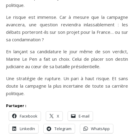
politique.
Le risque est immense. Car à mesure que la campagne
avancera, une question reviendra inlassablement : les
débats porteront-ils sur son projet pour la France… ou sur
sa condamnation ?
En lançant sa candidature le jour même de son verdict,
Marine Le Pen a fait un choix. Celui de placer son destin
judiciaire au cœur de sa bataille présidentielle.
Une stratégie de rupture. Un pari à haut risque. Et sans
doute la campagne la plus incertaine de toute sa carrière
politique.
Partager :
Facebook
X
E-mail
LinkedIn
Telegram
WhatsApp