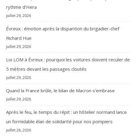
rythme d’Hera
juillet 29, 2026
Évreux : émotion après la disparition du brigadier-chef
Richard Hue
juillet 29, 2026
Loi LOM à Évreux : pourquoi les voitures doivent reculer de
5 mètres devant les passages cloutés
juillet 29, 2026
Quand la France brûle, le bilan de Macron s’embrase
juillet 29, 2026
Après le feu, le temps du répit : un hôtelier normand lance
un formidable élan de solidarité pour nos pompiers
juillet 28, 2026