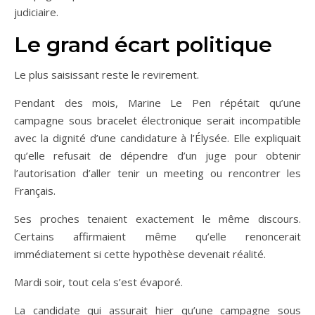
judiciaire.
Le grand écart politique
Le plus saisissant reste le revirement.
Pendant des mois, Marine Le Pen répétait qu’une
campagne sous bracelet électronique serait incompatible
avec la dignité d’une candidature à l’Élysée. Elle expliquait
qu’elle refusait de dépendre d’un juge pour obtenir
l’autorisation d’aller tenir un meeting ou rencontrer les
Français.
Ses proches tenaient exactement le même discours.
Certains affirmaient même qu’elle renoncerait
immédiatement si cette hypothèse devenait réalité.
Mardi soir, tout cela s’est évaporé.
La candidate qui assurait hier qu’une campagne sous