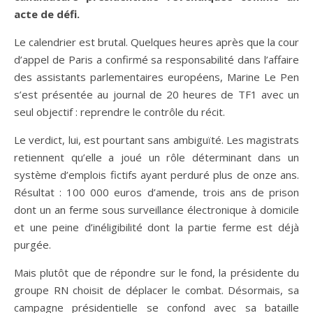
acte de défi.
Le calendrier est brutal. Quelques heures après que la cour
d’appel de Paris a confirmé sa responsabilité dans l’affaire
des assistants parlementaires européens, Marine Le Pen
s’est présentée au journal de 20 heures de TF1 avec un
seul objectif : reprendre le contrôle du récit.
Le verdict, lui, est pourtant sans ambiguïté. Les magistrats
retiennent qu’elle a joué un rôle déterminant dans un
système d’emplois fictifs ayant perduré plus de onze ans.
Résultat : 100 000 euros d’amende, trois ans de prison
dont un an ferme sous surveillance électronique à domicile
et une peine d’inéligibilité dont la partie ferme est déjà
purgée.
Mais plutôt que de répondre sur le fond, la présidente du
groupe RN choisit de déplacer le combat. Désormais, sa
campagne présidentielle se confond avec sa bataille