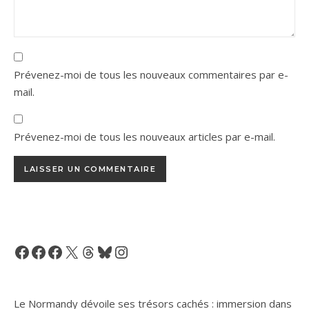
Prévenez-moi de tous les nouveaux commentaires par e-
mail.
Prévenez-moi de tous les nouveaux articles par e-mail.
Facebook
Facebook
Facebook
X
Threads
Bluesky
Instagram
Le Normandy dévoile ses trésors cachés : immersion dans