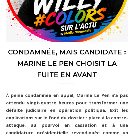
CONDAMNÉE, MAIS CANDIDATE :
MARINE LE PEN CHOISIT LA
FUITE EN AVANT
À peine condamnée en appel, Marine Le Pen n’a pas
attendu vingt-quatre heures pour transformer une
défaite judiciaire en opération politique. Exit les
explications sur le fond du dossier : place à la contre-
attaque, au pourvoi en cassation et à une
candidature présidentielle revendiquée comme un