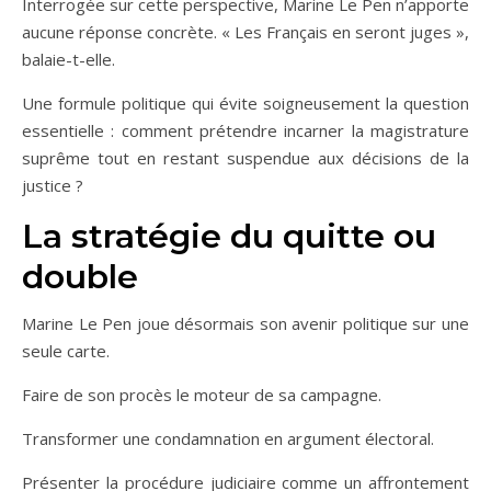
Interrogée sur cette perspective, Marine Le Pen n’apporte
aucune réponse concrète. « Les Français en seront juges »,
balaie-t-elle.
Une formule politique qui évite soigneusement la question
essentielle : comment prétendre incarner la magistrature
suprême tout en restant suspendue aux décisions de la
justice ?
La stratégie du quitte ou
double
Marine Le Pen joue désormais son avenir politique sur une
seule carte.
Faire de son procès le moteur de sa campagne.
Transformer une condamnation en argument électoral.
Présenter la procédure judiciaire comme un affrontement