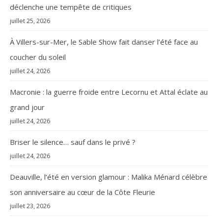
déclenche une tempête de critiques
juillet 25, 2026
À Villers-sur-Mer, le Sable Show fait danser l’été face au
coucher du soleil
juillet 24, 2026
Macronie : la guerre froide entre Lecornu et Attal éclate au
grand jour
juillet 24, 2026
Briser le silence… sauf dans le privé ?
juillet 24, 2026
Deauville, l’été en version glamour : Malika Ménard célèbre
son anniversaire au cœur de la Côte Fleurie
juillet 23, 2026