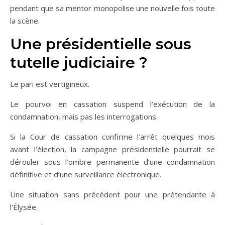
pendant que sa mentor monopolise une nouvelle fois toute
la scène.
Une présidentielle sous
tutelle judiciaire ?
Le pari est vertigineux.
Le pourvoi en cassation suspend l’exécution de la
condamnation, mais pas les interrogations.
Si la Cour de cassation confirme l’arrêt quelques mois
avant l’élection, la campagne présidentielle pourrait se
dérouler sous l’ombre permanente d’une condamnation
définitive et d’une surveillance électronique.
Une situation sans précédent pour une prétendante à
l’Élysée.