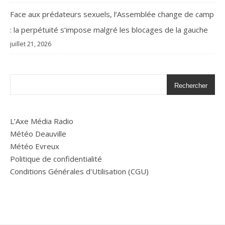
Face aux prédateurs sexuels, l’Assemblée change de camp
: la perpétuité s’impose malgré les blocages de la gauche
juillet 21, 2026
Rechercher
L’Axe Média Radio
Météo Deauville
Météo Evreux
Politique de confidentialité
Conditions Générales d'Utilisation (CGU)