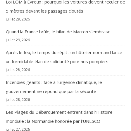
Loi LOM à Évreux : pourquoi les voitures doivent reculer de
5 mètres devant les passages cloutés
juillet 29, 2026
Quand la France brûle, le bilan de Macron s’embrase
juillet 29, 2026
Après le feu, le temps du répit : un hôtelier normand lance
un formidable élan de solidarité pour nos pompiers
juillet 28, 2026
Incendies géants : face à l’urgence climatique, le
gouvernement ne répond que par la sécurité
juillet 28, 2026
Les Plages du Débarquement entrent dans l’Histoire
mondiale : la Normandie honorée par l’UNESCO
juillet 27, 2026