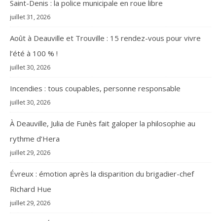
Saint-Denis : la police municipale en roue libre
juillet 31, 2026
Août à Deauville et Trouville : 15 rendez-vous pour vivre
l’été à 100 % !
juillet 30, 2026
Incendies : tous coupables, personne responsable
juillet 30, 2026
À Deauville, Julia de Funès fait galoper la philosophie au
rythme d’Hera
juillet 29, 2026
Évreux : émotion après la disparition du brigadier-chef
Richard Hue
juillet 29, 2026