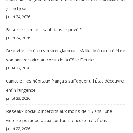
grand jour
juillet 24, 2026
Briser le silence… sauf dans le privé ?
juillet 24, 2026
Deauville, l’été en version glamour : Malika Ménard célèbre
son anniversaire au cœur de la Côte Fleurie
juillet 23, 2026
Canicule : les hôpitaux français suffoquent, l’État découvre
enfin l’urgence
juillet 23, 2026
Réseaux sociaux interdits aux moins de 15 ans : une
victoire politique… aux contours encore très flous
juillet 22, 2026