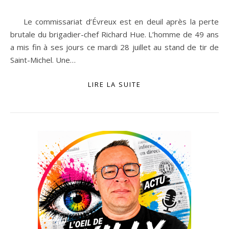
Le commissariat d’Évreux est en deuil après la perte
brutale du brigadier-chef Richard Hue. L’homme de 49 ans
a mis fin à ses jours ce mardi 28 juillet au stand de tir de
Saint-Michel. Une…
LIRE LA SUITE