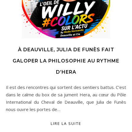
À DEAUVILLE, JULIA DE FUNÈS FAIT
GALOPER LA PHILOSOPHIE AU RYTHME
D’HERA
Il est des rencontres qui sortent des sentiers battus. C’est
dans le calme du box de sa jument Hera, au cœur du Pôle
International du Cheval de Deauville, que Julia de Funès
nous ouvre les portes de…
LIRE LA SUITE