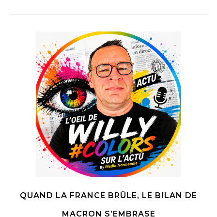
QUAND LA FRANCE BRÛLE, LE BILAN DE
MACRON S’EMBRASE