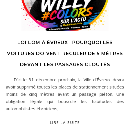
LOI LOM À ÉVREUX : POURQUOI LES
VOITURES DOIVENT RECULER DE 5 MÈTRES
DEVANT LES PASSAGES CLOUTÉS
D’ici le 31 décembre prochain, la Ville d’Évreux devra
avoir supprimé toutes les places de stationnement situées
moins de cinq mètres avant un passage piéton. Une
obligation légale qui bouscule les habitudes des
automobilistes ébroïciens,…
LIRE LA SUITE