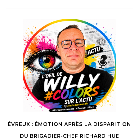
ÉVREUX : ÉMOTION APRÈS LA DISPARITION
DU BRIGADIER-CHEF RICHARD HUE