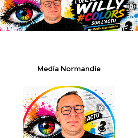
Media Normandie