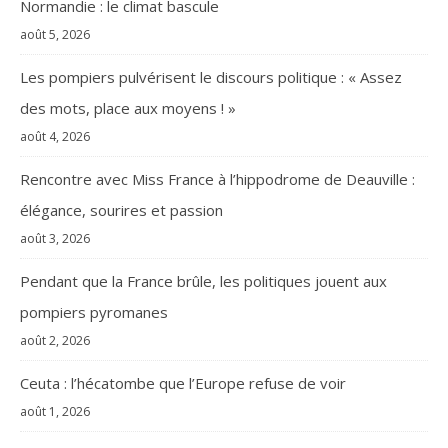
Normandie : le climat bascule
août 5, 2026
Les pompiers pulvérisent le discours politique : « Assez
des mots, place aux moyens ! »
août 4, 2026
Rencontre avec Miss France à l’hippodrome de Deauville :
élégance, sourires et passion
août 3, 2026
Pendant que la France brûle, les politiques jouent aux
pompiers pyromanes
août 2, 2026
Ceuta : l’hécatombe que l’Europe refuse de voir
août 1, 2026