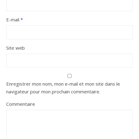
E-mail
*
Site web
Enregistrer mon nom, mon e-mail et mon site dans le
navigateur pour mon prochain commentaire.
Commentaire