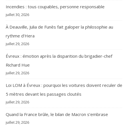
Incendies : tous coupables, personne responsable
juillet 30, 2026
À Deauville, Julia de Funès fait galoper la philosophie au
rythme d’Hera
juillet 29, 2026
Évreux : émotion après la disparition du brigadier-chef
Richard Hue
juillet 29, 2026
Loi LOM à Évreux : pourquoi les voitures doivent reculer de
5 mètres devant les passages cloutés
juillet 29, 2026
Quand la France brûle, le bilan de Macron s’embrase
juillet 29, 2026