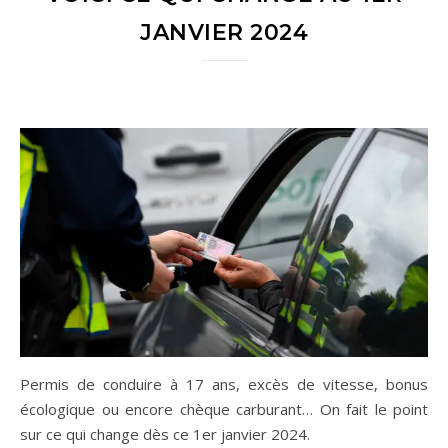
JANVIER 2024
Permis de conduire à 17 ans, excès de vitesse, bonus
écologique ou encore chèque carburant… On fait le point
sur ce qui change dès ce 1er janvier 2024.