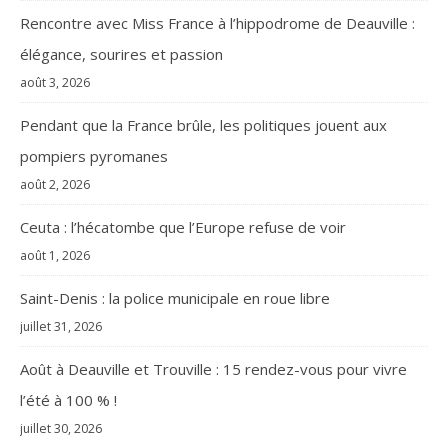
Rencontre avec Miss France à l’hippodrome de Deauville :
élégance, sourires et passion
août 3, 2026
Pendant que la France brûle, les politiques jouent aux
pompiers pyromanes
août 2, 2026
Ceuta : l’hécatombe que l’Europe refuse de voir
août 1, 2026
Saint-Denis : la police municipale en roue libre
juillet 31, 2026
Août à Deauville et Trouville : 15 rendez-vous pour vivre
l’été à 100 % !
juillet 30, 2026