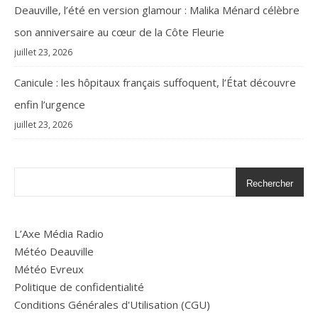
Deauville, l’été en version glamour : Malika Ménard célèbre
son anniversaire au cœur de la Côte Fleurie
juillet 23, 2026
Canicule : les hôpitaux français suffoquent, l’État découvre
enfin l’urgence
juillet 23, 2026
Rechercher
L’Axe Média Radio
Météo Deauville
Météo Evreux
Politique de confidentialité
Conditions Générales d'Utilisation (CGU)