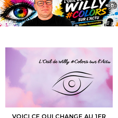
VOICI CE QUI CHANGE AU 1ER