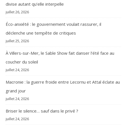
divise autant qu’elle interpelle
juillet 26, 2026
Éco-anxiété : le gouvernement voulait rassurer, il
déclenche une tempête de critiques
juillet 25, 2026
À Villers-sur-Mer, le Sable Show fait danser l’été face au
coucher du soleil
juillet 24, 2026
Macronie : la guerre froide entre Lecornu et Attal éclate au
grand jour
juillet 24, 2026
Briser le silence… sauf dans le privé ?
juillet 24, 2026