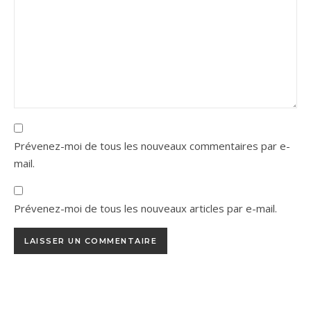
Prévenez-moi de tous les nouveaux commentaires par e-
mail.
Prévenez-moi de tous les nouveaux articles par e-mail.