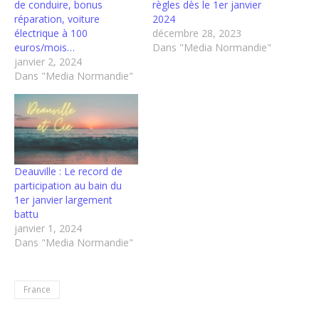
de conduire, bonus
règles dès le 1er janvier
réparation, voiture
2024
électrique à 100
décembre 28, 2023
euros/mois…
Dans "Media Normandie"
janvier 2, 2024
Dans "Media Normandie"
Deauville : Le record de
participation au bain du
1er janvier largement
battu
janvier 1, 2024
Dans "Media Normandie"
France