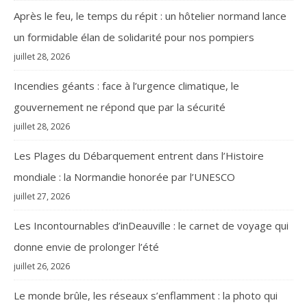
Après le feu, le temps du répit : un hôtelier normand lance
un formidable élan de solidarité pour nos pompiers
juillet 28, 2026
Incendies géants : face à l’urgence climatique, le
gouvernement ne répond que par la sécurité
juillet 28, 2026
Les Plages du Débarquement entrent dans l’Histoire
mondiale : la Normandie honorée par l’UNESCO
juillet 27, 2026
Les Incontournables d’inDeauville : le carnet de voyage qui
donne envie de prolonger l’été
juillet 26, 2026
Le monde brûle, les réseaux s’enflamment : la photo qui