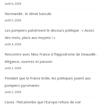
août 6, 2026
Normandie : le climat bascule
août 5, 2026
Les pompiers pulvérisent le discours politique : « Assez
des mots, place aux moyens ! »
août 4, 2026
Rencontre avec Miss France à l’hippodrome de Deauville :
élégance, sourires et passion
août 3, 2026
Pendant que la France brûle, les politiques jouent aux
pompiers pyromanes
août 2, 2026
Ceuta : l’hécatombe que l’Europe refuse de voir