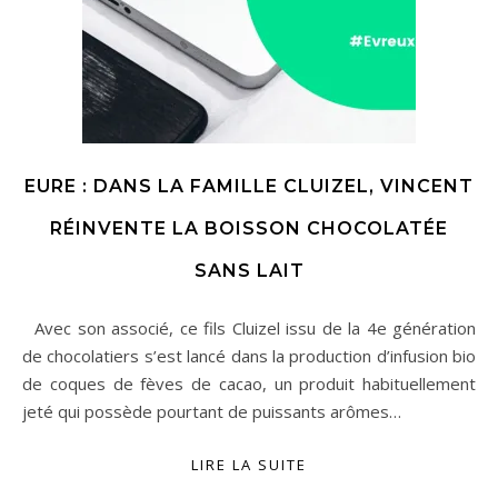
EURE : DANS LA FAMILLE CLUIZEL, VINCENT
RÉINVENTE LA BOISSON CHOCOLATÉE
SANS LAIT
Avec son associé, ce fils Cluizel issu de la 4e génération
de chocolatiers s’est lancé dans la production d’infusion bio
de coques de fèves de cacao, un produit habituellement
jeté qui possède pourtant de puissants arômes…
LIRE LA SUITE