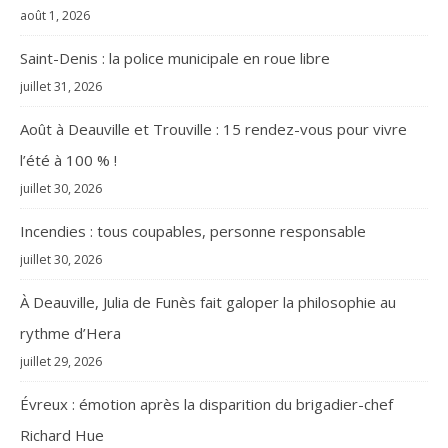
août 1, 2026
Saint-Denis : la police municipale en roue libre
juillet 31, 2026
Août à Deauville et Trouville : 15 rendez-vous pour vivre
l’été à 100 % !
juillet 30, 2026
Incendies : tous coupables, personne responsable
juillet 30, 2026
À Deauville, Julia de Funès fait galoper la philosophie au
rythme d’Hera
juillet 29, 2026
Évreux : émotion après la disparition du brigadier-chef
Richard Hue