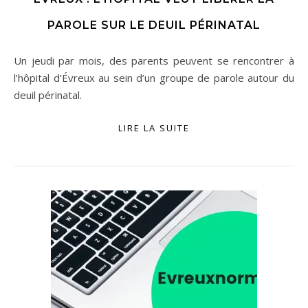
PAROLE SUR LE DEUIL PÉRINATAL
Un jeudi par mois, des parents peuvent se rencontrer à
l’hôpital d’Évreux au sein d’un groupe de parole autour du
deuil périnatal.
LIRE LA SUITE