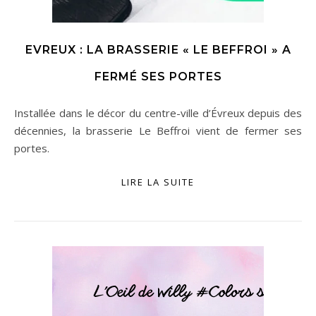
EVREUX : LA BRASSERIE « LE BEFFROI » A
FERMÉ SES PORTES
Installée dans le décor du centre-ville d’Évreux depuis des
décennies, la brasserie Le Beffroi vient de fermer ses
portes.
LIRE LA SUITE