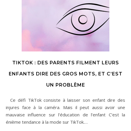
TIKTOK : DES PARENTS FILMENT LEURS
ENFANTS DIRE DES GROS MOTS, ET C’EST
UN PROBLÈME
Ce défi TikTok consiste à laisser son enfant dire des
injures face à la caméra. Mais il peut aussi avoir une
mauvaise influence sur l’éducation de l’enfant C’est la
énième tendance à la mode sur TikTok.…