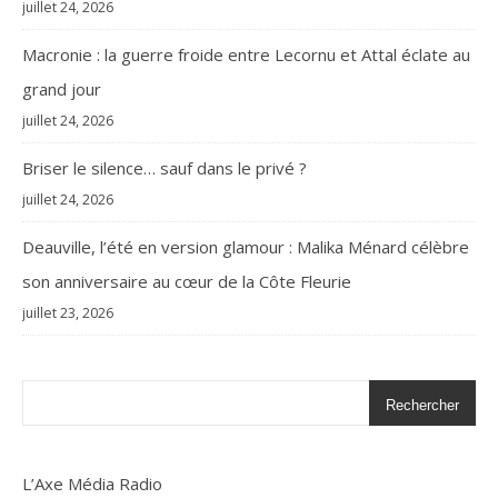
juillet 24, 2026
Macronie : la guerre froide entre Lecornu et Attal éclate au
grand jour
juillet 24, 2026
Briser le silence… sauf dans le privé ?
juillet 24, 2026
Deauville, l’été en version glamour : Malika Ménard célèbre
son anniversaire au cœur de la Côte Fleurie
juillet 23, 2026
Rechercher
L’Axe Média Radio