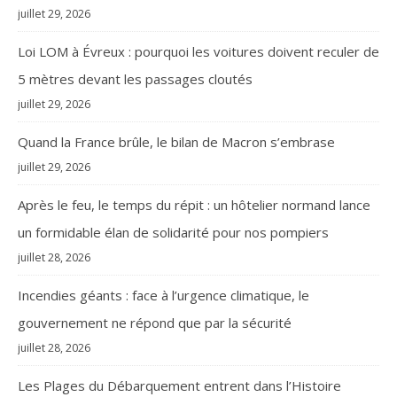
juillet 29, 2026
Loi LOM à Évreux : pourquoi les voitures doivent reculer de
5 mètres devant les passages cloutés
juillet 29, 2026
Quand la France brûle, le bilan de Macron s’embrase
juillet 29, 2026
Après le feu, le temps du répit : un hôtelier normand lance
un formidable élan de solidarité pour nos pompiers
juillet 28, 2026
Incendies géants : face à l’urgence climatique, le
gouvernement ne répond que par la sécurité
juillet 28, 2026
Les Plages du Débarquement entrent dans l’Histoire