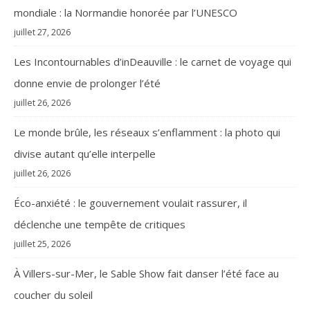
mondiale : la Normandie honorée par l’UNESCO
juillet 27, 2026
Les Incontournables d’inDeauville : le carnet de voyage qui
donne envie de prolonger l’été
juillet 26, 2026
Le monde brûle, les réseaux s’enflamment : la photo qui
divise autant qu’elle interpelle
juillet 26, 2026
Éco-anxiété : le gouvernement voulait rassurer, il
déclenche une tempête de critiques
juillet 25, 2026
À Villers-sur-Mer, le Sable Show fait danser l’été face au
coucher du soleil