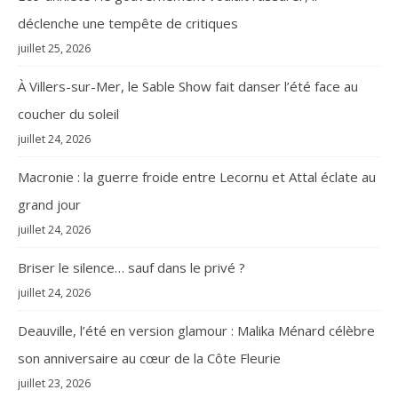
déclenche une tempête de critiques
juillet 25, 2026
À Villers-sur-Mer, le Sable Show fait danser l’été face au
coucher du soleil
juillet 24, 2026
Macronie : la guerre froide entre Lecornu et Attal éclate au
grand jour
juillet 24, 2026
Briser le silence… sauf dans le privé ?
juillet 24, 2026
Deauville, l’été en version glamour : Malika Ménard célèbre
son anniversaire au cœur de la Côte Fleurie
juillet 23, 2026