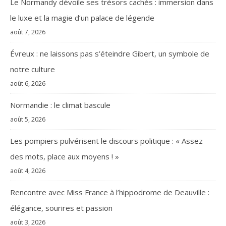
Le Normandy dévoile ses trésors cachés : immersion dans
le luxe et la magie d’un palace de légende
août 7, 2026
Évreux : ne laissons pas s’éteindre Gibert, un symbole de
notre culture
août 6, 2026
Normandie : le climat bascule
août 5, 2026
Les pompiers pulvérisent le discours politique : « Assez
des mots, place aux moyens ! »
août 4, 2026
Rencontre avec Miss France à l’hippodrome de Deauville :
élégance, sourires et passion
août 3, 2026