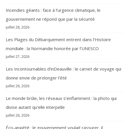
Incendies géants : face à l’urgence climatique, le
gouvernement ne répond que par la sécurité
juillet 28, 2026
Les Plages du Débarquement entrent dans l’Histoire
mondiale : la Normandie honorée par l’UNESCO
juillet 27, 2026
Les Incontournables d’inDeauville : le carnet de voyage qui
donne envie de prolonger l’été
juillet 26, 2026
Le monde brûle, les réseaux s’enflamment : la photo qui
divise autant qu’elle interpelle
juillet 26, 2026
Éco-anxiété : le gouvernement voulait rassurer, il