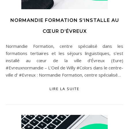
NORMANDIE FORMATION S’INSTALLE AU
CŒUR D’ÉVREUX
Normandie Formation, centre spécialisé dans les
formations tertiaires et les séjours linguistiques, s’est
installé au cœur de la ville d’Évreux (Eure)
#Evreuxnormandie – L'Oeil de Willy #Colors dans le centre-
ville d' #Evreux : Normandie Formation, centre spécialisé…
LIRE LA SUITE