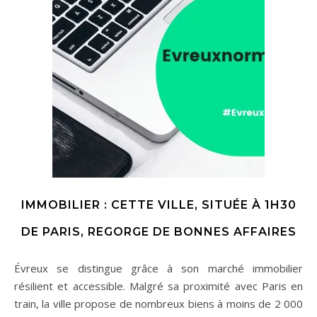
IMMOBILIER : CETTE VILLE, SITUÉE À 1H30
DE PARIS, REGORGE DE BONNES AFFAIRES
Évreux se distingue grâce à son marché immobilier
résilient et accessible. Malgré sa proximité avec Paris en
train, la ville propose de nombreux biens à moins de 2 000