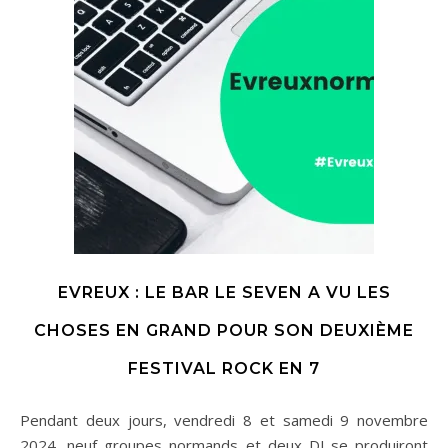
EVREUX : LE BAR LE SEVEN A VU LES
CHOSES EN GRAND POUR SON DEUXIÈME
FESTIVAL ROCK EN 7
Pendant deux jours, vendredi 8 et samedi 9 novembre
2024, neuf groupes normands et deux DJ se produiront