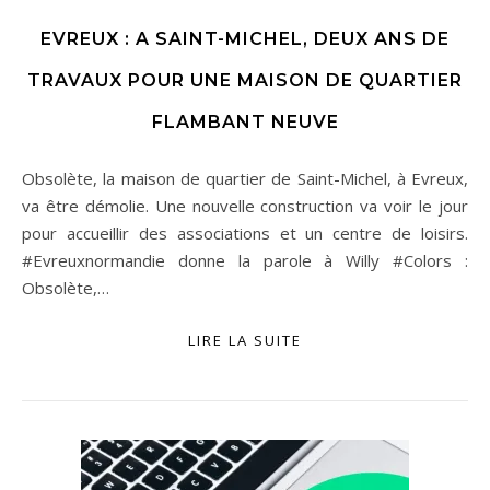
EVREUX : A SAINT-MICHEL, DEUX ANS DE
TRAVAUX POUR UNE MAISON DE QUARTIER
FLAMBANT NEUVE
Obsolète, la maison de quartier de Saint-Michel, à Evreux,
va être démolie. Une nouvelle construction va voir le jour
pour accueillir des associations et un centre de loisirs.
#Evreuxnormandie donne la parole à Willy #Colors :
Obsolète,…
LIRE LA SUITE