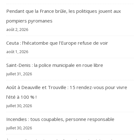
Pendant que la France brûle, les politiques jouent aux
pompiers pyromanes
août 2, 2026
Ceuta : l’hécatombe que l’Europe refuse de voir
août 1, 2026
Saint-Denis : la police municipale en roue libre
juillet 31, 2026
Août à Deauville et Trouville : 15 rendez-vous pour vivre
l’été à 100 % !
juillet 30, 2026
Incendies : tous coupables, personne responsable
juillet 30, 2026